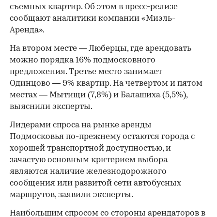
съемных квартир. Об этом в пресс-релизе
сообщают аналитики компании «Миэль-
Аренда».
На втором месте — Люберцы, где арендовать
можно порядка 16% подмосковного
предложения. Третье место занимает
Одинцово — 9% квартир. На четвертом и пятом
местах — Мытищи (7,8%) и Балашиха (5,5%),
выяснили эксперты.
Лидерами спроса на рынке аренды
Подмосковья по-прежнему остаются города с
хорошей транспортной доступностью, и
зачастую основным критерием выбора
являются наличие железнодорожного
сообщения или развитой сети автобусных
маршрутов, заявили эксперты.
Наибольшим спросом со стороны арендаторов в