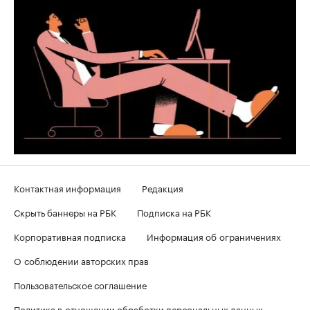
Контактная информация
Редакция
Скрыть баннеры на РБК
Подписка на РБК
Корпоративная подписка
Информация об ограничениях
О соблюдении авторских прав
Пользовательское соглашение
Политика в отношении обработки персональных данных