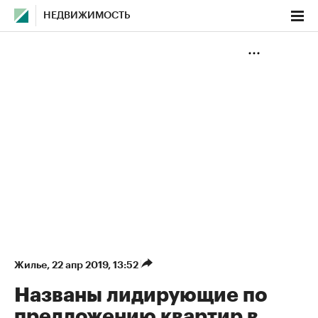
НЕДВИЖИМОСТЬ
Жилье
⁠,
22 апр 2019, 13:52
Названы лидирующие по
предложению квартир в