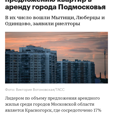
аренду города Подмосковья
В их число вошли Мытищи, Люберцы и
Одинцово, заявили риелторы
Фото: Виктория Вотоновская/ТАСС
Лидером по объему предложения арендного
жилья среди городов Московской области
является Красногорск, где сосредоточено 17%