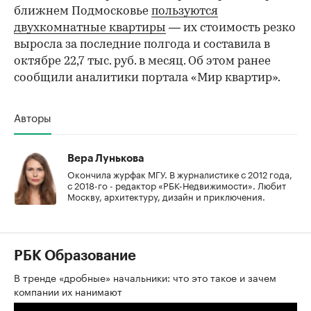
ближнем Подмосковье
пользуются
двухкомнатные квартиры
— их стоимость резко
выросла за последние полгода и составила в
октябре 22,7 тыс. руб. в месяц. Об этом ранее
сообщили аналитики портала «Мир квартир».
Авторы
Вера Лунькова
Окончила журфак МГУ. В журналистике с 2012 года,
с 2018-го - редактор «РБК-Недвижимости». Любит
Москву, архитектуру, дизайн и приключения.
РБК Образование
В тренде «дробные» начальники: что это такое и зачем
компании их нанимают