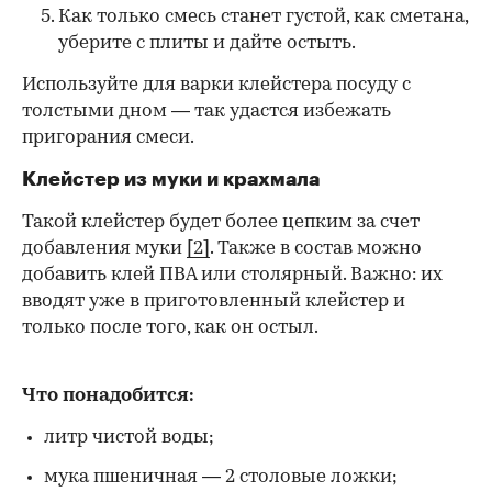
Как только смесь станет густой, как сметана,
уберите с плиты и дайте остыть.
Используйте для варки клейстера посуду с
толстыми дном — так удастся избежать
пригорания смеси.
Клейстер из муки и крахмала
Такой клейстер будет более цепким за счет
добавления муки
[2]
. Также в состав можно
добавить клей ПВА или столярный. Важно: их
вводят уже в приготовленный клейстер и
только после того, как он остыл.
Что понадобится:
литр чистой воды;
мука пшеничная — 2 столовые ложки;