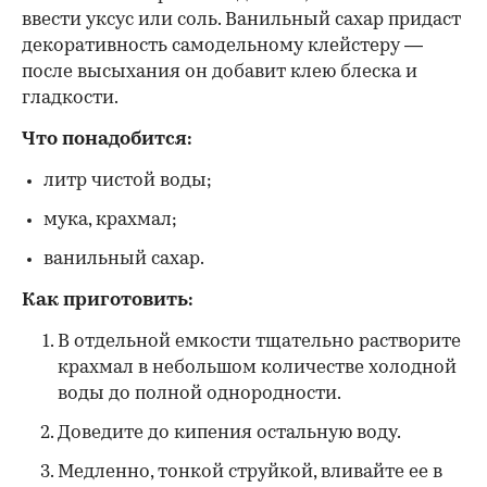
ввести уксус или соль. Ванильный сахар придаст
декоративность самодельному клейстеру —
после высыхания он добавит клею блеска и
гладкости.
Что понадобится:
литр чистой воды;
мука, крахмал;
ванильный сахар.
Как приготовить:
В отдельной емкости тщательно растворите
крахмал в небольшом количестве холодной
воды до полной однородности.
Доведите до кипения остальную воду.
Медленно, тонкой струйкой, вливайте ее в