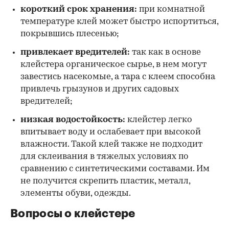
короткий срок хранения:
при комнатной
температуре клей может быстро испортиться,
покрывшись плесенью;
привлекает вредителей:
так как в основе
клейстера органическое сырье, в нем могут
завестись насекомые, а тара с клеем способна
привлечь грызунов и других садовых
вредителей;
низкая водостойкость:
клейстер легко
впитывает воду и ослабевает при высокой
влажности. Такой клей также не подходит
для склеивания в тяжелых условиях по
сравнению с синтетическими составами. Им
не получится скрепить пластик, металл,
элементы обуви, одежды.
Вопросы о клейстере