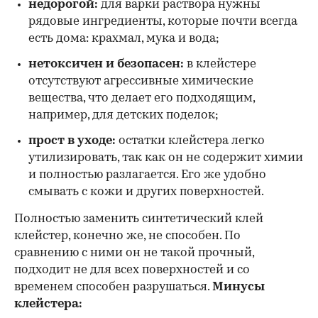
недорогой:
для варки раствора нужны
рядовые ингредиенты, которые почти всегда
есть дома: крахмал, мука и вода;
нетоксичен и безопасен:
в клейстере
отсутствуют агрессивные химические
вещества, что делает его подходящим,
например, для детских поделок;
прост в уходе:
остатки клейстера легко
утилизировать, так как он не содержит химии
и полностью разлагается. Его же удобно
смывать с кожи и других поверхностей.
Полностью заменить синтетический клей
клейстер, конечно же, не способен. По
сравнению с ними он не такой прочный,
подходит не для всех поверхностей и со
временем способен разрушаться.
Минусы
клейстера: