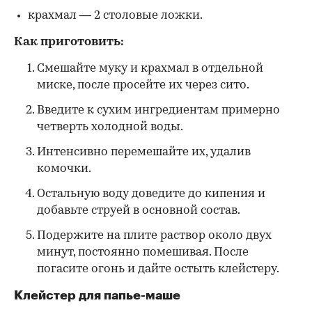
крахмал — 2 столовые ложки.
Как приготовить:
Смешайте муку и крахмал в отдельной
миске, после просейте их через сито.
Введите к сухим ингредиентам примерно
четверть холодной воды.
Интенсивно перемешайте их, удалив
комочки.
Остальную воду доведите до кипения и
добавьте струей в основной состав.
Подержите на плите раствор около двух
минут, постоянно помешивая. После
погасите огонь и дайте остыть клейстеру.
Клейстер для папье-маше