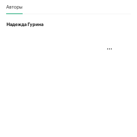
Авторы
Надежда Гурина