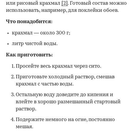
или рисовый крахмал
[2]
. Готовый состав можно
использовать, например, для поклейки обоев.
Что понадобится:
крахмал — около 300 г;
литр чистой воды.
Как приготовить:
Просейте весь крахмал через сито.
Приготовьте холодный раствор, смешав
крахмал с частью воды.
Остальную воду доведите до кипения и
влейте в хорошо размешанный стартовый
раствор.
Подержите немного на огне, постоянно
мешая.