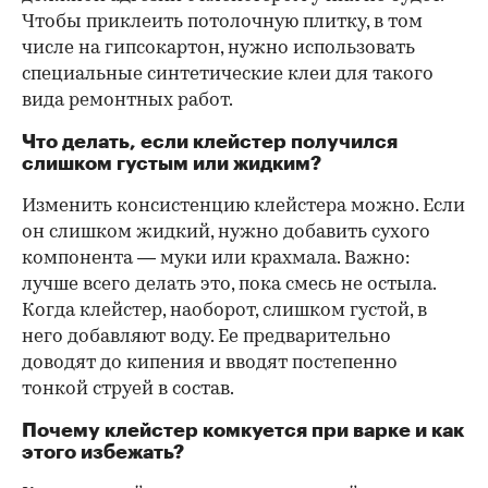
Чтобы приклеить потолочную плитку, в том
числе на гипсокартон, нужно использовать
специальные синтетические клеи для такого
вида ремонтных работ.
Что делать, если клейстер получился
слишком густым или жидким?
Изменить консистенцию клейстера можно. Если
он слишком жидкий, нужно добавить сухого
компонента — муки или крахмала. Важно:
лучше всего делать это, пока смесь не остыла.
Когда клейстер, наоборот, слишком густой, в
него добавляют воду. Ее предварительно
доводят до кипения и вводят постепенно
тонкой струей в состав.
Почему клейстер комкуется при варке и как
этого избежать?