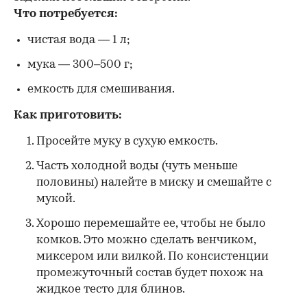
Что потребуется:
чистая вода — 1 л;
мука — 300–500 г;
емкость для смешивания.
Как приготовить:
Просейте муку в сухую емкость.
Часть холодной воды (чуть меньше
половины) налейте в миску и смешайте с
мукой.
Хорошо перемешайте ее, чтобы не было
комков. Это можно сделать венчиком,
миксером или вилкой. По консистенции
промежуточный состав будет похож на
жидкое тесто для блинов.