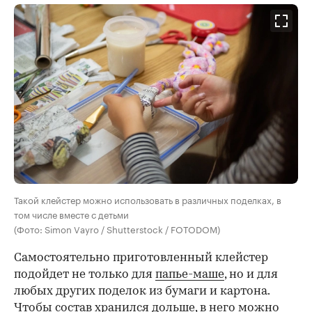
Такой клейстер можно использовать в различных поделках, в
том числе вместе с детьми
(Фото: Simon Vayro / Shutterstock / FOTODOM)
Самостоятельно приготовленный клейстер
подойдет не только для
папье-маше
, но и для
любых других поделок из бумаги и картона.
Чтобы состав хранился дольше, в него можно