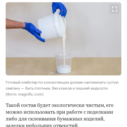
Готовый клейстер по консистенции должен напоминать густую
сметану — быть плотным, без комков и лишней жидкости
(Фото: magnific.com)
Такой состав будет экологически чистым, его
можно использовать при работе с поделками
либо для склеивания бумажных изделий,
заделки небольших отверстий.