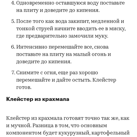
Одновременно оставшуюся воду поставьте
на плиту и доведите до кипения.
После того как вода закипит, медленной и
тонкой струей начните вводить ее в миску,
где предварительно замочили муку.
Интенсивно перемешайте все, снова
поставьте на плиту на малый огонь и
доведите до кипения.
Снимите с огня, еще раз хорошо
перемешайте и дайте остыть. Клейстер
готов.
Клейстер из крахмала
Клейстер из крахмала готовят точно так же, как
и мучной. Разница в том, что основным
компонентом будет кукурузный, картофельный