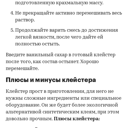
подготовленную крахмальную массу.
Не прекращайте активно перемешивать весь
раствор.
Продолжайте варить смесь до достижения
легкой вязкости, после чего дайте ей
полностью остыть.
Введите ванильный сахар в готовый клейстер
после того, как состав остынет. Хорошо
перемешайте.
Плюсы и минусы клейстера
Клейстер прост в приготовлении, для него не
нужны сложные ингредиенты или специальное
оборудование. Он же будет более экологичной
альтернативой синтетическим клеям, при этом
довольно прочным.
Плюсы клейстера: