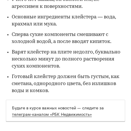
агрессивен к поверхностями.
Основные ингредиенты клейстера — вода,
крахмал или мука.
Сперва сухие компоненты смешивают с
холодной водой, а после вводят кипяток.
Варят клейстер на плите недолго, буквально
несколько минут до полного растворения
сухих компонентов.
Готовый клейстер должен быть густым, как
сметана, однородного цвета, без излишков
воды и комков.
Будьте в курсе важных новостей — следите за
телеграм-каналом «РБК Недвижимость»