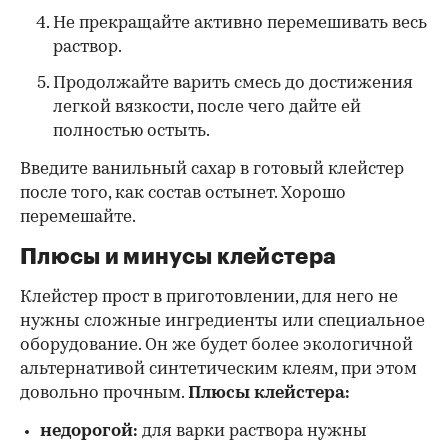
Не прекращайте активно перемешивать весь
раствор.
Продолжайте варить смесь до достижения
легкой вязкости, после чего дайте ей
полностью остыть.
Введите ванильный сахар в готовый клейстер
после того, как состав остынет. Хорошо
перемешайте.
Плюсы и минусы клейстера
Клейстер прост в приготовлении, для него не
нужны сложные ингредиенты или специальное
оборудование. Он же будет более экологичной
альтернативой синтетическим клеям, при этом
довольно прочным.
Плюсы клейстера:
недорогой:
для варки раствора нужны