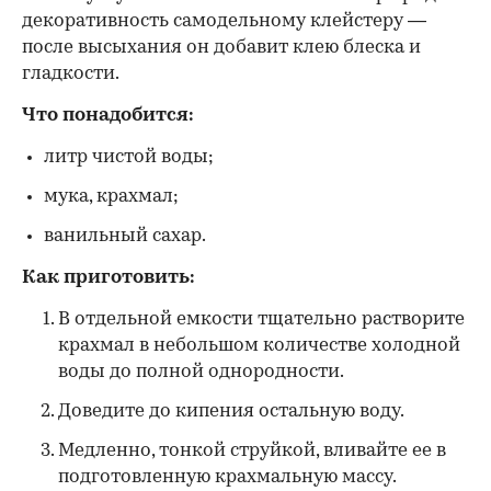
декоративность самодельному клейстеру —
после высыхания он добавит клею блеска и
гладкости.
Что понадобится:
литр чистой воды;
мука, крахмал;
ванильный сахар.
Как приготовить:
В отдельной емкости тщательно растворите
крахмал в небольшом количестве холодной
воды до полной однородности.
Доведите до кипения остальную воду.
Медленно, тонкой струйкой, вливайте ее в
подготовленную крахмальную массу.