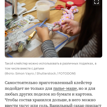
Такой клейстер можно использовать в различных поделках, в
том числе вместе с детьми
(Фото: Simon Vayro / Shutterstock / FOTODOM)
Самостоятельно приготовленный клейстер
подойдет не только для
папье-маше
, но и для
любых других поделок из бумаги и картона.
Чтобы состав хранился дольше, в него можно
ввести уксус или соль. Ванильный сахар придаст