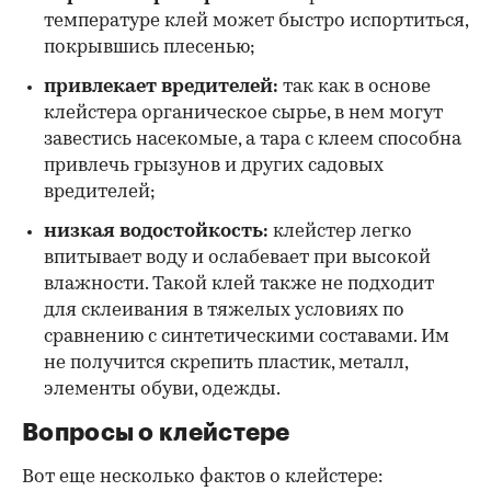
температуре клей может быстро испортиться,
покрывшись плесенью;
привлекает вредителей:
так как в основе
клейстера органическое сырье, в нем могут
завестись насекомые, а тара с клеем способна
привлечь грызунов и других садовых
вредителей;
низкая водостойкость:
клейстер легко
впитывает воду и ослабевает при высокой
влажности. Такой клей также не подходит
для склеивания в тяжелых условиях по
сравнению с синтетическими составами. Им
не получится скрепить пластик, металл,
элементы обуви, одежды.
Вопросы о клейстере
Вот еще несколько фактов о клейстере: