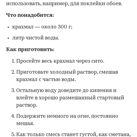
использовать, например, для поклейки обоев.
Что понадобится:
крахмал — около 300 г;
литр чистой воды.
Как приготовить:
Просейте весь крахмал через сито.
Приготовьте холодный раствор, смешав
крахмал с частью воды.
Остальную воду доведите до кипения и
влейте в хорошо размешанный стартовый
раствор.
Подержите немного на огне, постоянно
мешая.
Как только смесь станет густой, как сметана,