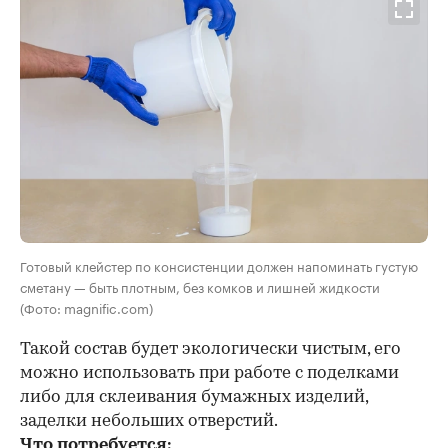
Готовый клейстер по консистенции должен напоминать густую
сметану — быть плотным, без комков и лишней жидкости
(Фото: magnific.com)
Такой состав будет экологически чистым, его
можно использовать при работе с поделками
либо для склеивания бумажных изделий,
заделки небольших отверстий.
Что потребуется: