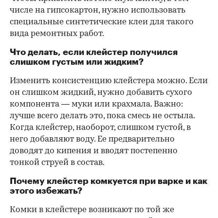
числе на гипсокартон, нужно использовать
специальные синтетические клеи для такого
вида ремонтных работ.
Что делать, если клейстер получился
слишком густым или жидким?
Изменить консистенцию клейстера можно. Если
он слишком жидкий, нужно добавить сухого
компонента — муки или крахмала. Важно:
лучше всего делать это, пока смесь не остыла.
Когда клейстер, наоборот, слишком густой, в
него добавляют воду. Ее предварительно
доводят до кипения и вводят постепенно
тонкой струей в состав.
Почему клейстер комкуется при варке и как
этого избежать?
Комки в клейстере возникают по той же