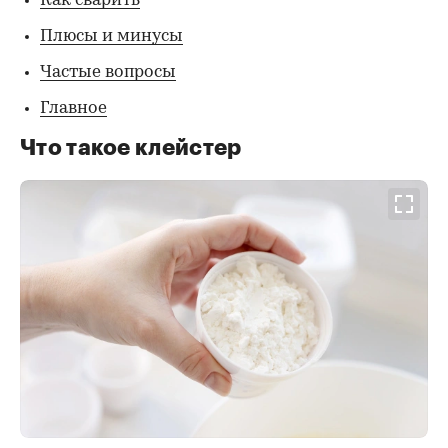
Как сварить
Плюсы и минусы
Частые вопросы
Главное
Что такое клейстер