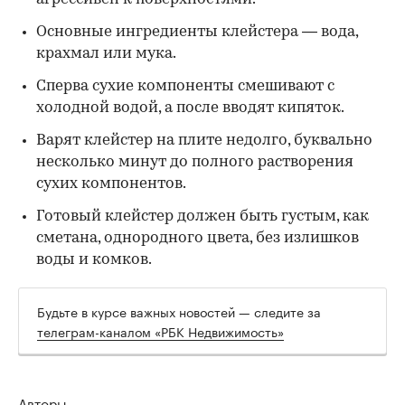
Основные ингредиенты клейстера — вода,
крахмал или мука.
Сперва сухие компоненты смешивают с
холодной водой, а после вводят кипяток.
Варят клейстер на плите недолго, буквально
несколько минут до полного растворения
сухих компонентов.
Готовый клейстер должен быть густым, как
сметана, однородного цвета, без излишков
воды и комков.
Будьте в курсе важных новостей — следите за
телеграм-каналом «РБК Недвижимость»
Авторы