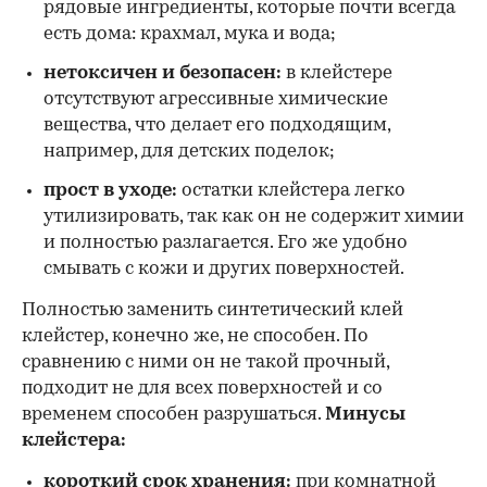
рядовые ингредиенты, которые почти всегда
есть дома: крахмал, мука и вода;
нетоксичен и безопасен:
в клейстере
отсутствуют агрессивные химические
вещества, что делает его подходящим,
например, для детских поделок;
прост в уходе:
остатки клейстера легко
утилизировать, так как он не содержит химии
и полностью разлагается. Его же удобно
смывать с кожи и других поверхностей.
Полностью заменить синтетический клей
клейстер, конечно же, не способен. По
сравнению с ними он не такой прочный,
подходит не для всех поверхностей и со
временем способен разрушаться.
Минусы
клейстера:
короткий срок хранения:
при комнатной