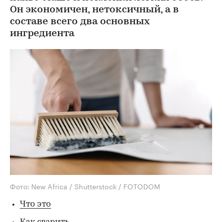
Он экономичен, нетоксичный, а в
составе всего два основных
ингредиента
Фото: New Africa / Shutterstock / FOTODOM
Что это