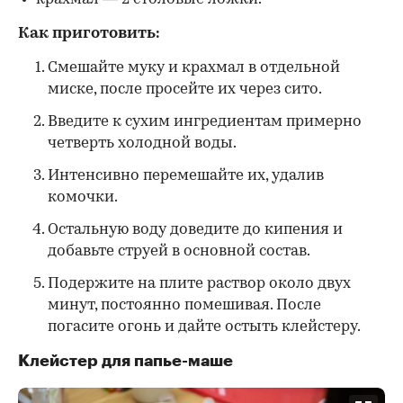
Как приготовить:
Смешайте муку и крахмал в отдельной
миске, после просейте их через сито.
Введите к сухим ингредиентам примерно
четверть холодной воды.
Интенсивно перемешайте их, удалив
комочки.
Остальную воду доведите до кипения и
добавьте струей в основной состав.
Подержите на плите раствор около двух
минут, постоянно помешивая. После
погасите огонь и дайте остыть клейстеру.
Клейстер для папье-маше