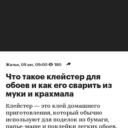
Жилье
⁠,
09 авг, 09:00
180
Что такое клейстер для
обоев и как его сварить из
муки и крахмала
Клейстер — это клей домашнего
приготовления, который обычно
используют для поделок из бумаги,
папье-маше и поклейки легких обоев.