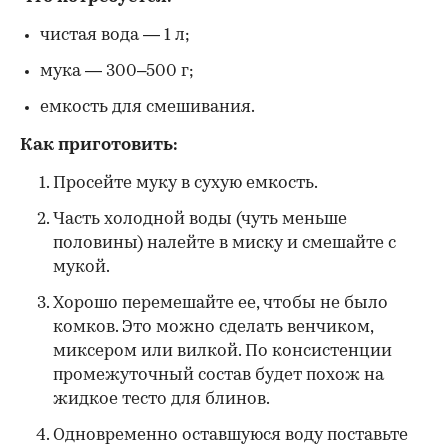
чистая вода — 1 л;
мука — 300–500 г;
емкость для смешивания.
Как приготовить:
Просейте муку в сухую емкость.
Часть холодной воды (чуть меньше
половины) налейте в миску и смешайте с
мукой.
Хорошо перемешайте ее, чтобы не было
комков. Это можно сделать венчиком,
миксером или вилкой. По консистенции
промежуточный состав будет похож на
жидкое тесто для блинов.
Одновременно оставшуюся воду поставьте