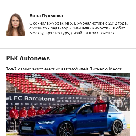
Вера Лунькова
Окончила журфак МГУ. В журналистике с 2012 года,
с 2018-го - редактор «РБК-Недвижимости». Любит
Москву, архитектуру, дизайн и приключения.
РБК Autonews
Топ-7 самых экзотических автомобилей Лионелю Месси