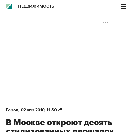
НЕДВИЖИМОСТЬ
Город
⁠,
02 апр 2019, 11:50
В Москве откроют десять
стилизованных площадок