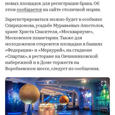
новых площадок для регистрации брака. Об
этом
сообщается
на сайте столичной мэрии.
Зарегистрироваться можно будет в особняке
Спиридонова, усадьбе Муравьевых-Апостолов,
храме Христа Спасителя, «Москвариуме»,
Московском планетарии. Также для
молодоженов откроются площадки в башнях
«Федерация» и «Меркурий», на стадионе
«Спартак», в ресторане на Овчинниковской
набережной и в Доме торжеств на
Воробьевском шоссе, следует из сообщения.