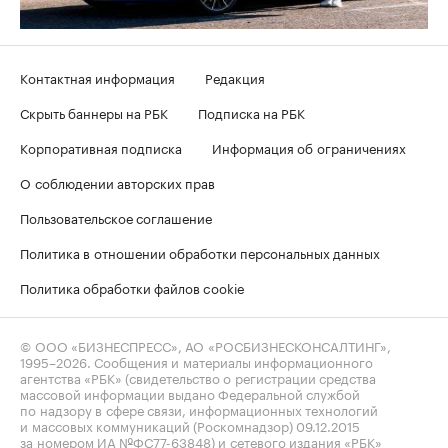
Контактная информация
Редакция
Скрыть баннеры на РБК
Подписка на РБК
Корпоративная подписка
Информация об ограничениях
О соблюдении авторских прав
Пользовательское соглашение
Политика в отношении обработки персональных данных
Политика обработки файлов cookie
© ООО «БИЗНЕСПРЕСС», АО «РОСБИЗНЕСКОНСАЛТИНГ»,
1995–2026
. Сообщения и материалы информационного
агентства «РБК» (свидетельство о регистрации средства
массовой информации выдано Федеральной службой
по надзору в сфере связи, информационных технологий
и массовых коммуникаций (Роскомнадзор) 09.12.2015
за номером ИА №ФС77-63848) и сетевого издания «РБК»