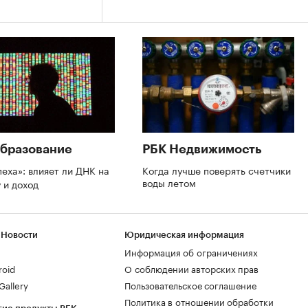
бразование
РБК Недвижимость
пеха»: влияет ли ДНК на
Когда лучше поверять счетчики
воды летом
 и доход
 Новости
Юридическая информация
Информация об ограничениях
roid
О соблюдении авторских прав
allery
Пользовательское соглашение
Политика в отношении обработки