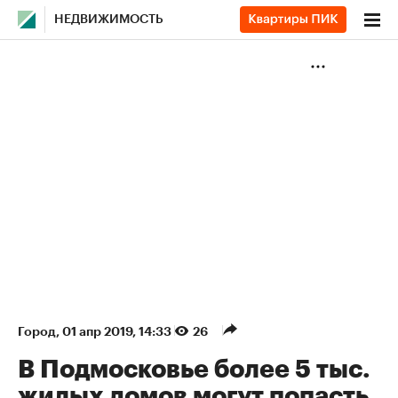
НЕДВИЖИМОСТЬ
Город
⁠,
01 апр 2019, 14:33
26
В Подмосковье более 5 тыс.
жилых домов могут попасть