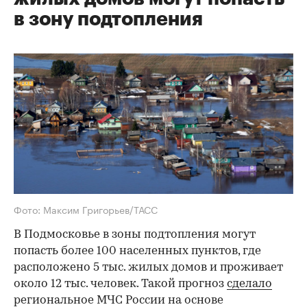
в зону подтопления
Фото: Максим Григорьев/ТАСС
В Подмосковье в зоны подтопления могут
попасть более 100 населенных пунктов, где
расположено 5 тыс. жилых домов и проживает
около 12 тыс. человек. Такой прогноз
сделало
региональное МЧС России на основе