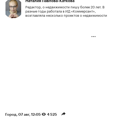
Наталия Павлова-Каткова
Редактор, о недвижимости пишу более 20 лет. В
разные годы работала в ИД «Коммерсант»,
возглавляла несколько проектов о недвижимости
Город
⁠,
07 авг, 12:05
4 525