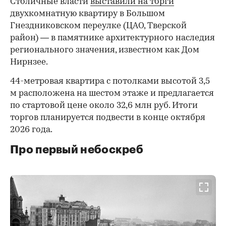
Столичные власти
выставили на торги
двухкомнатную квартиру в Большом
Гнездниковском переулке (ЦАО, Тверской
район) — в памятнике архитектурного наследия
регионального значения, известном как Дом
Нирнзее.
44-метровая квартира с потолками высотой 3,5
м расположена на шестом этаже и предлагается
по стартовой цене около 32,6 млн руб. Итоги
торгов планируется подвести в конце октября
2026 года.
Про первый небоскреб