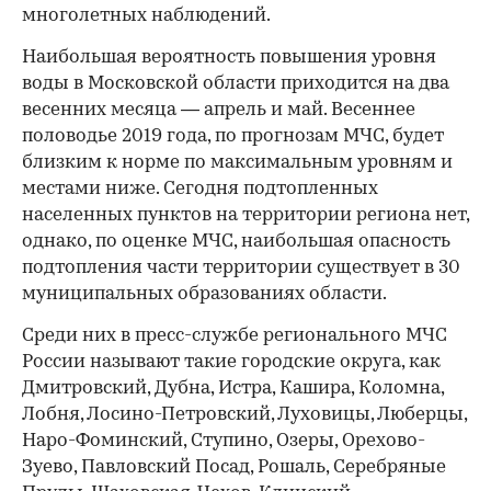
многолетных наблюдений.
Наибольшая вероятность повышения уровня
воды в Московской области приходится на два
весенних месяца — апрель и май. Весеннее
половодье 2019 года, по прогнозам МЧС, будет
близким к норме по максимальным уровням и
местами ниже. Сегодня подтопленных
населенных пунктов на территории региона нет,
однако, по оценке МЧС, наибольшая опасность
подтопления части территории существует в 30
муниципальных образованиях области.
Среди них в пресс-службе регионального МЧС
России называют такие городские округа, как
Дмитровский, Дубна, Истра, Кашира, Коломна,
Лобня, Лосино-Петровский, Луховицы, Люберцы,
Наро-Фоминский, Ступино, Озеры, Орехово-
Зуево, Павловский Посад, Рошаль, Серебряные