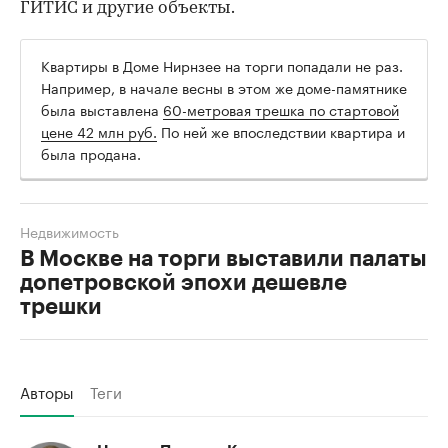
ГИТИС и другие объекты.
Квартиры в Доме Нирнзее на торги попадали не раз.
Например, в начале весны в этом же доме-памятнике
была выставлена
60-метровая трешка по стартовой
цене 42 млн руб.
По ней же впоследствии квартира и
была продана.
Недвижимость
В Москве на торги выставили палаты
допетровской эпохи дешевле
трешки
Авторы
Теги