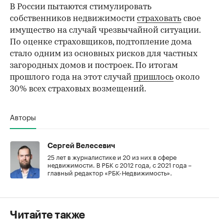
В России пытаются стимулировать
собственников недвижимости
страховать
свое
имущество на случай чрезвычайной ситуации.
По оценке страховщиков, подтопление дома
стало одним из основных рисков для частных
загородных домов и построек. По итогам
прошлого года на этот случай
пришлось
около
30% всех страховых возмещений.
Авторы
Сергей Велесевич
25 лет в журналистике и 20 из них в сфере
недвижимости. В РБК с 2012 года, с 2021 года –
главный редактор «РБК-Недвижимость».
Читайте также