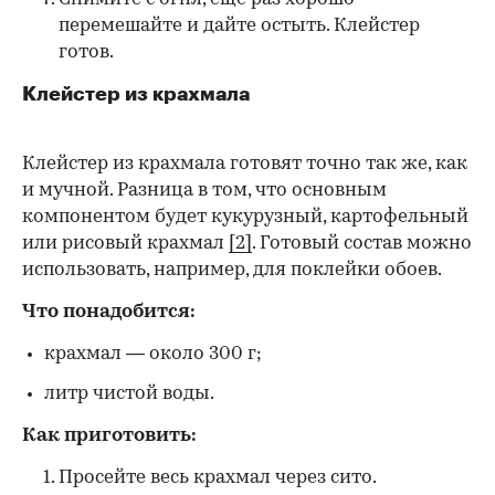
перемешайте и дайте остыть. Клейстер
готов.
Клейстер из крахмала
Клейстер из крахмала готовят точно так же, как
и мучной. Разница в том, что основным
компонентом будет кукурузный, картофельный
или рисовый крахмал
[2]
. Готовый состав можно
использовать, например, для поклейки обоев.
Что понадобится:
крахмал — около 300 г;
литр чистой воды.
Как приготовить:
Просейте весь крахмал через сито.