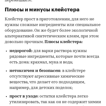
перемешайте.
Плюсы и минусы клейстера
Клейстер прост в приготовлении, для него не
нужны сложные ингредиенты или специальное
оборудование. Он же будет более экологичной
альтернативой синтетическим клеям, при этом
довольно прочным.
Плюсы клейстера:
недорогой:
для варки раствора нужны
рядовые ингредиенты, которые почти всегда
есть дома: крахмал, мука и вода;
нетоксичен и безопасен:
в клейстере
отсутствуют агрессивные химические
вещества, что делает его подходящим,
например, для детских поделок;
прост в уходе:
остатки клейстера легко
утилизировать, так как он не содержит химии