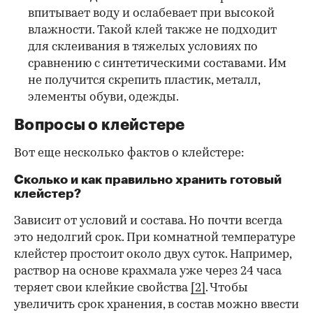
впитывает воду и ослабевает при высокой
влажности. Такой клей также не подходит
для склеивания в тяжелых условиях по
сравнению с синтетическими составами. Им
не получится скрепить пластик, металл,
элементы обуви, одежды.
Вопросы о клейстере
Вот еще несколько фактов о клейстере:
Сколько и как правильно хранить готовый
клейстер?
Зависит от условий и состава. Но почти всегда
это недолгий срок. При комнатной температуре
клейстер простоит около двух суток. Например,
раствор на основе крахмала уже через 24 часа
теряет свои клейкие свойства
[2]
. Чтобы
увеличить срок хранения, в состав можно ввести