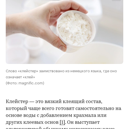
Слово «клейстер» заимствовано из немецкого языка, где оно
означает «клей»
(Фото: magnific.com)
Клейстер — это вязкий клеящий состав,
который чаще всего готовят самостоятельно на
основе воды с добавлением крахмала или
других клеевых основ
[1]
. Он выступает