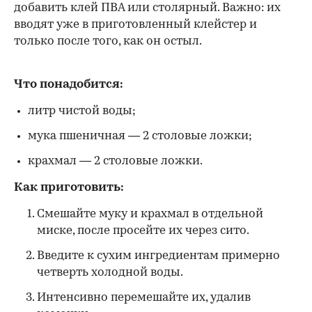
добавить клей ПВА или столярный. Важно: их
вводят уже в приготовленный клейстер и
только после того, как он остыл.
Что понадобится:
литр чистой воды;
мука пшеничная — 2 столовые ложки;
крахмал — 2 столовые ложки.
Как приготовить:
Смешайте муку и крахмал в отдельной
миске, после просейте их через сито.
Введите к сухим ингредиентам примерно
четверть холодной воды.
Интенсивно перемешайте их, удалив