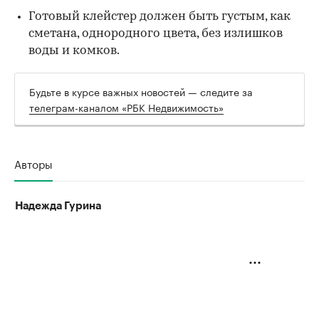
Готовый клейстер должен быть густым, как
сметана, однородного цвета, без излишков
воды и комков.
Будьте в курсе важных новостей — следите за
телеграм-каналом «РБК Недвижимость»
Авторы
Надежда Гурина