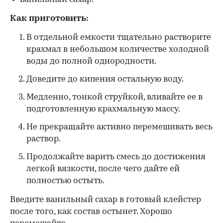
Как приготовить:
В отдельной емкости тщательно растворите
крахмал в небольшом количестве холодной
воды до полной однородности.
Доведите до кипения остальную воду.
Медленно, тонкой струйкой, вливайте ее в
подготовленную крахмальную массу.
Не прекращайте активно перемешивать весь
раствор.
Продолжайте варить смесь до достижения
легкой вязкости, после чего дайте ей
полностью остыть.
Введите ванильный сахар в готовый клейстер
после того, как состав остынет. Хорошо