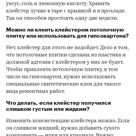
уксус, соль и лимонную кислоту. Хранить
клейстер лучше в таре с крышкой и в прохладе.
Так он способен простоять одну-две недели.
Можно ли клеить клейстером потолочную
плитку или использовать для гипсокартона?
Нет, клейстер для этого не подойдет. Дело в том,
что потолочные плитки сделаны из пластика и
должной адгезии с клейстером у них не будет.
Чтобы приклеить потолочную плитку, в том
числе на гипсокартон, нужно использовать
специальные синтетические клеи для такого
вида ремонтных работ.
Что делать, если клейстер получился
слишком густым или жидким?
Изменить консистенцию клейстера можно. Если
он слишком жидкий, нужно добавить сухого
компонента — муки или крахмала. Важно: