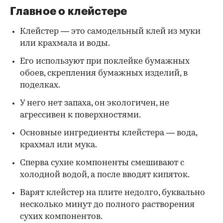
Главное о клейстере
Клейстер — это самодельный клей из муки
или крахмала и воды.
Его используют при поклейке бумажных
обоев, скрепления бумажных изделий, в
поделках.
У него нет запаха, он экологичен, не
агрессивен к поверхностями.
Основные ингредиенты клейстера — вода,
крахмал или мука.
Сперва сухие компоненты смешивают с
холодной водой, а после вводят кипяток.
Варят клейстер на плите недолго, буквально
несколько минут до полного растворения
сухих компонентов.