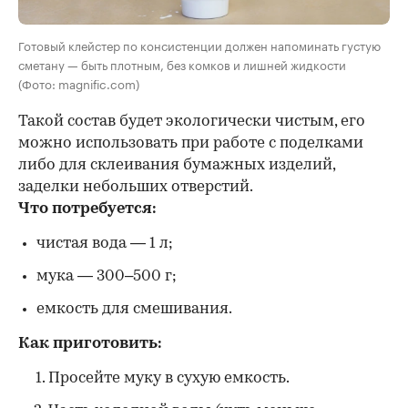
Готовый клейстер по консистенции должен напоминать густую
сметану — быть плотным, без комков и лишней жидкости
(Фото: magnific.com)
Такой состав будет экологически чистым, его
можно использовать при работе с поделками
либо для склеивания бумажных изделий,
заделки небольших отверстий.
Что потребуется:
чистая вода — 1 л;
мука — 300–500 г;
емкость для смешивания.
Как приготовить:
Просейте муку в сухую емкость.