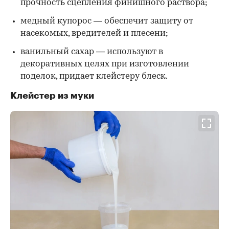
прочность сцепления финишного раствора;
медный купорос — обеспечит защиту от
насекомых, вредителей и плесени;
ванильный сахар — используют в
декоративных целях при изготовлении
поделок, придает клейстеру блеск.
Клейстер из муки