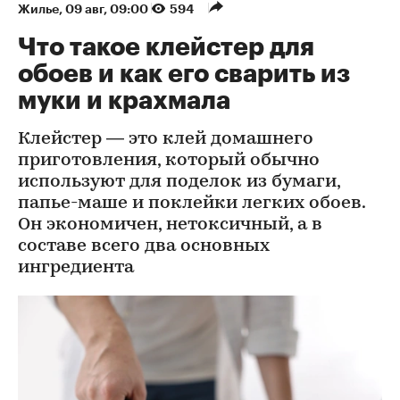
Жилье
⁠,
09 авг, 09:00
594
Что такое клейстер для
обоев и как его сварить из
муки и крахмала
Клейстер — это клей домашнего
приготовления, который обычно
используют для поделок из бумаги,
папье-маше и поклейки легких обоев.
Он экономичен, нетоксичный, а в
составе всего два основных
ингредиента