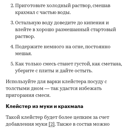
Приготовьте холодный раствор, смешав
крахмал с частью воды.
Остальную воду доведите до кипения и
влейте в хорошо размешанный стартовый
раствор.
Подержите немного на огне, постоянно
мешая.
Как только смесь станет густой, как сметана,
уберите с плиты и дайте остыть.
Используйте для варки клейстера посуду с
толстыми дном — так удастся избежать
пригорания смеси.
Клейстер из муки и крахмала
Такой клейстер будет более цепким за счет
добавления муки
[2]
. Также в состав можно