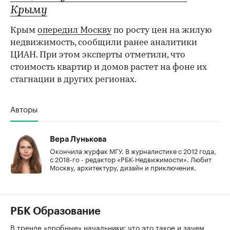
Крыму
Крым
опередил Москву
по росту цен на жилую
недвижимость, сообщили ранее аналитики
ЦИАН. При этом эксперты отметили, что
стоимость квартир и домов растет на фоне их
стагнации в других регионах.
Авторы
Вера Лунькова
Окончила журфак МГУ. В журналистике с 2012 года,
с 2018-го - редактор «РБК-Недвижимости». Любит
Москву, архитектуру, дизайн и приключения.
РБК Образование
В тренде «дробные» начальники: что это такое и зачем