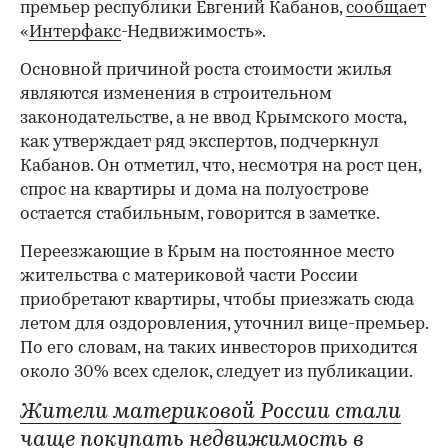
премьер республики Евгений Кабанов,
сообщает
«
Интерфакс
-Недвижимость».
Основной причиной роста стоимости жилья
являются изменения в строительном
законодательстве, а не ввод Крымского моста,
как утверждает ряд экспертов, подчеркнул
Кабанов. Он отметил, что, несмотря на рост цен,
спрос на квартиры и дома на полуострове
остается стабильным, говорится в заметке.
Переезжающие в Крым на постоянное место
жительства с материковой части России
приобретают квартиры, чтобы приезжать сюда
летом для оздоровления, уточнил вице-премьер.
По его словам, на таких инвесторов приходится
около 30% всех сделок, следует из публикации.
Жители материковой России стали
чаще покупать недвижимость в