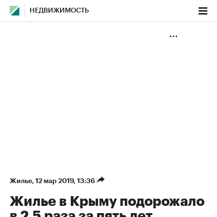
НЕДВИЖИМОСТЬ
Жилье
⁠,
12 мар 2019, 13:36
Жилье в Крыму подорожало
в 2,5 раза за пять лет