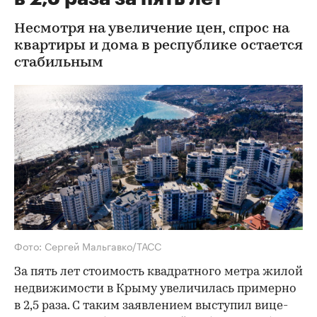
Несмотря на увеличение цен, спрос на
квартиры и дома в республике остается
стабильным
Фото: Сергей Мальгавко/ТАСС
За пять лет стоимость квадратного метра жилой
недвижимости в Крыму увеличилась примерно
в 2,5 раза. С таким заявлением выступил вице-