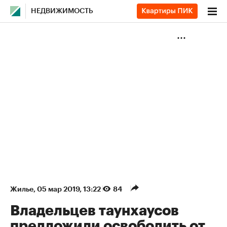
НЕДВИЖИМОСТЬ
Жилье
⁠,
05 мар 2019, 13:22
84
Владельцев таунхаусов
предложили освободить от