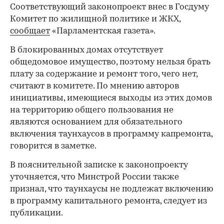
Соответствующий законопроект внес в Госдуму
Комитет по жилищной политике и ЖКХ,
сообщает
«Парламентская газета».
В блокированных домах отсутствует
общедомовое имущество, поэтому нельзя брать
плату за содержание и ремонт того, чего нет,
считают в комитете. По мнению авторов
инициативы, имеющиеся выходы из этих домов
на территорию общего пользования не
являются основанием для обязательного
включения таунхаусов в программу капремонта,
говорится в заметке.
В пояснительной записке к законопроекту
уточняется, что Минстрой России также
признал, что таунхаусы не подлежат включению
в программу капитального ремонта, следует из
публикации.