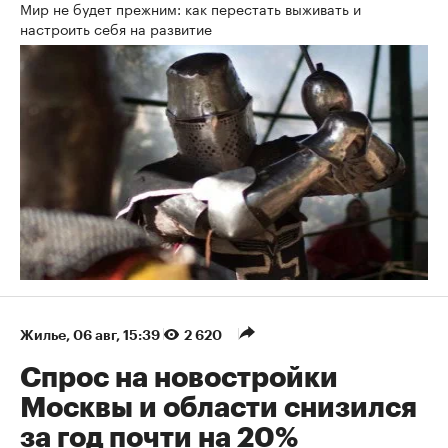
Мир не будет прежним: как перестать выживать и
настроить себя на развитие
Жилье
⁠,
06 авг, 15:39
2 620
Спрос на новостройки
Москвы и области снизился
за год почти на 20%