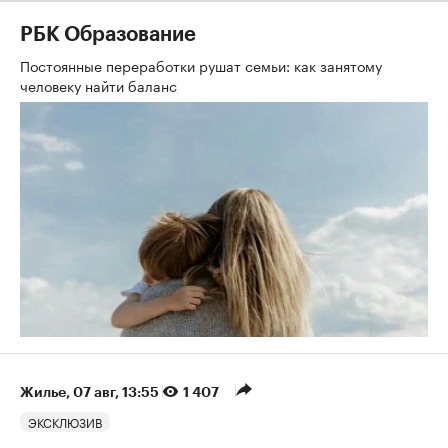
РБК Образование
Постоянные переработки рушат семьи: как занятому
человеку найти баланс
Жилье
⁠,
07 авг, 13:55
1 407
ЭКСКЛЮЗИВ