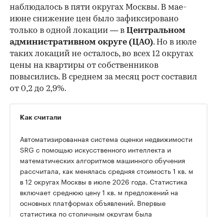
наблюдалось в пяти округах Москвы. В мае-
июне снижение цен было зафиксировано
только в одной локации — в
Центральном
административном округе (ЦАО)
. Но в июле
таких локаций не осталось, во всех 12 округах
цены на квартиры от собственников
повысились. В среднем за месяц рост составил
от 0,2 до 2,9%.
Как считали
Автоматизированная система оценки недвижимости
SRG с помощью искусственного интеллекта и
математических алгоритмов машинного обучения
рассчитала, как менялась средняя стоимость 1 кв. м
в 12 округах Москвы в июле 2026 года. Статистика
включает среднюю цену 1 кв. м предложений на
основных платформах объявлений. Впервые
статистика по столичным округам была