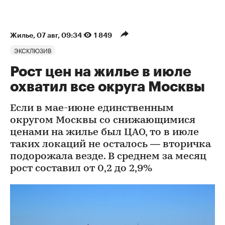
Жилье
⁠,
07 авг, 09:34
1 849
ЭКСКЛЮЗИВ
Рост цен на жилье в июле
охватил все округа Москвы
Если в мае-июне единственным
округом Москвы со снижающимися
ценами на жилье был ЦАО, то в июле
таких локаций не осталось — вторичка
подорожала везде. В среднем за месяц
рост составил от 0,2 до 2,9%