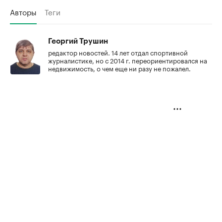
Авторы
Теги
Георгий Трушин
редактор новостей. 14 лет отдал спортивной
журналистике, но с 2014 г. переориентировался на
недвижимость, о чем еще ни разу не пожалел.