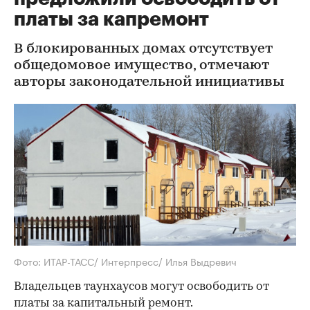
платы за капремонт
В блокированных домах отсутствует
общедомовое имущество, отмечают
авторы законодательной инициативы
Фото: ИТАР-ТАСС/ Интерпресс/ Илья Выдревич
Владельцев таунхаусов могут освободить от
платы за капитальный ремонт.