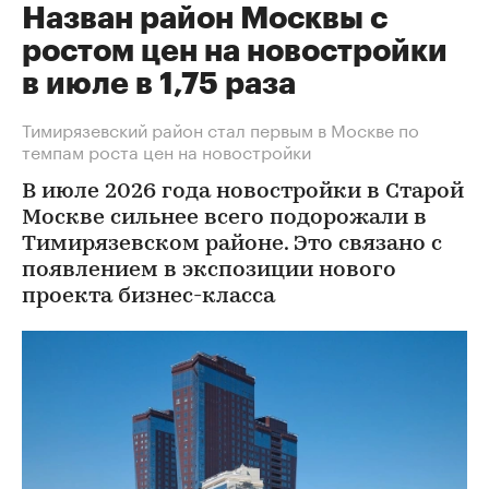
Назван район Москвы с
ростом цен на новостройки
в июле в 1,75 раза
Тимирязевский район стал первым в Москве по
темпам роста цен на новостройки
В июле 2026 года новостройки в Старой
Москве сильнее всего подорожали в
Тимирязевском районе. Это связано с
появлением в экспозиции нового
проекта бизнес-класса