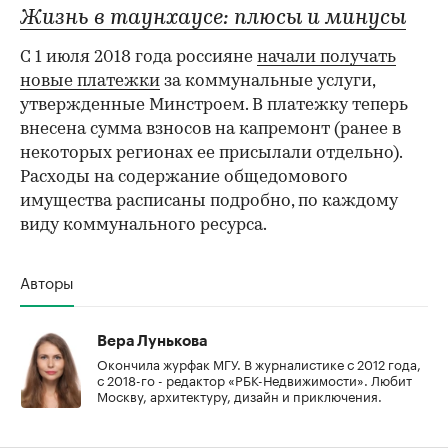
Жизнь в таунхаусе: плюсы и минусы
С 1 июля 2018 года россияне
начали получать
новые платежки
за коммунальные услуги,
утвержденные Минстроем. В платежку теперь
внесена сумма взносов на капремонт (ранее в
некоторых регионах ее присылали отдельно).
Расходы на содержание общедомового
имущества расписаны подробно, по каждому
виду коммунального ресурса.
Авторы
Вера Лунькова
Окончила журфак МГУ. В журналистике с 2012 года,
с 2018-го - редактор «РБК-Недвижимости». Любит
Москву, архитектуру, дизайн и приключения.