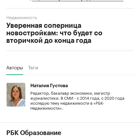
Недвижимость
Уверенная соперница
новостройкам: что будет со
вторичкой до конца года
Авторы
Теги
Наталия Густова
Редактор, бакалавр экономики, магистр
журналистики. В СМИ - с 2014 года, с 2020 года
исследую тему недвижимости в «РБК-
Недвижимости».
РБК Образование