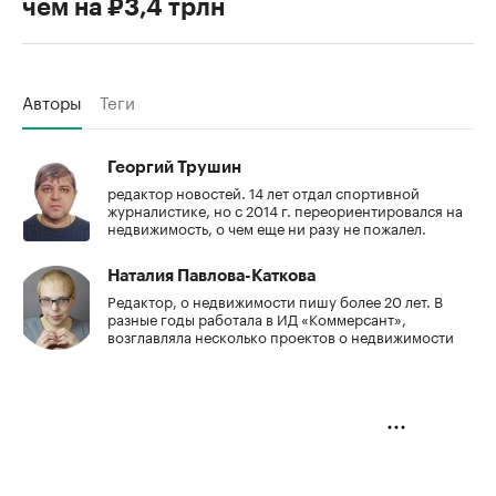
чем на ₽3,4 трлн
Авторы
Теги
Георгий Трушин
редактор новостей. 14 лет отдал спортивной
журналистике, но с 2014 г. переориентировался на
недвижимость, о чем еще ни разу не пожалел.
Наталия Павлова-Каткова
Редактор, о недвижимости пишу более 20 лет. В
разные годы работала в ИД «Коммерсант»,
возглавляла несколько проектов о недвижимости