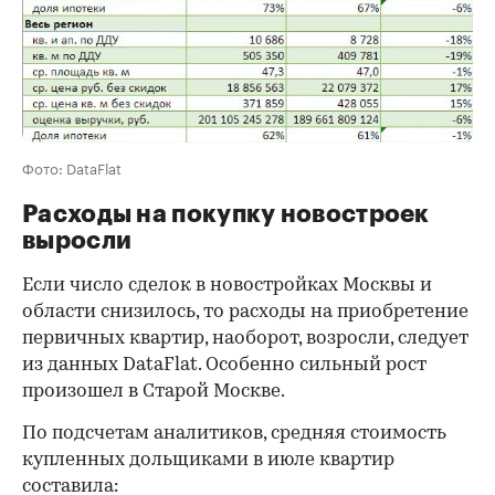
Фото: DataFlat
Расходы на покупку новостроек
выросли
Если число сделок в новостройках Москвы и
области снизилось, то расходы на приобретение
первичных квартир, наоборот, возросли, следует
из данных DataFlat. Особенно сильный рост
произошел в Старой Москве.
По подсчетам аналитиков, средняя стоимость
купленных дольщиками в июле квартир
составила: