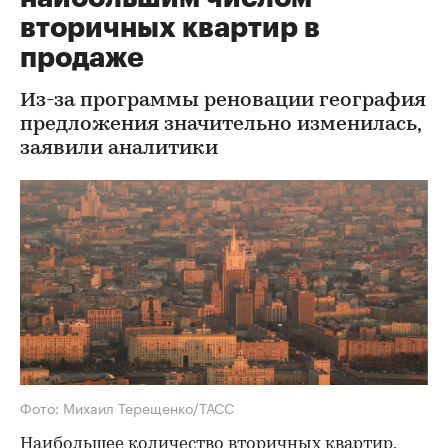
вторичных квартир в
продаже
Из-за программы реновации география
предложения значительно изменилась,
заявили аналитики
Фото: Михаил Терещенко/ТАСС
Наибольшее количество вторичных квартир,