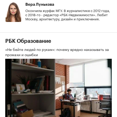
Вера Лунькова
Окончила журфак МГУ. В журналистике с 2012 года,
с 2018-го - редактор «РБК-Недвижимости». Любит
Москву, архитектуру, дизайн и приключения.
РБК Образование
«Не бейте людей по рукам»: почему вредно наказывать за
промахи и ошибки