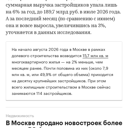
суммарная выручка застройщиков упала лишь
на 6% за год, до 189,7 млрд руб. в июле 2026 года.
А за последний месяц (по сравнению с июнем)
она и вовсе выросла, увеличившись на 3%,
уточняется в данных исследования.
На начало августа 2026 года в Москве в рамках
долевого строительства возводится
15,7 млн кв. м
многоквартирного жилья — на 2% меньше, чем
месяцем ранее. Почти половина из них (около 7,9
млн кв. м, или 49,9% от общего объема) приходится
на десятку крупнейших застройщиков. При этом
всего жилищным строительством в Москве сейчас
занимаются 114 застройщиков.
Недвижимость
В Москве продано новостроек более