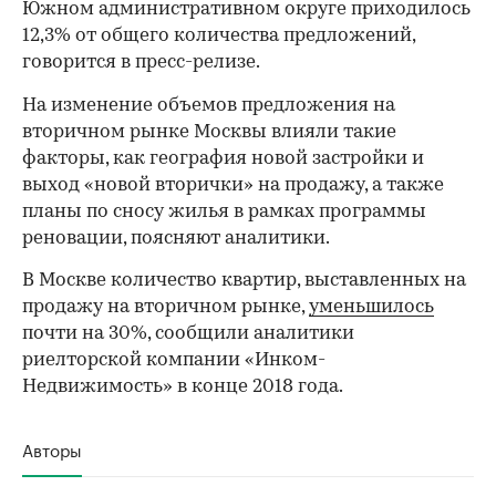
Южном административном округе приходилось
12,3% от общего количества предложений,
говорится в пресс-релизе.
На изменение объемов предложения на
вторичном рынке Москвы влияли такие
факторы, как география новой застройки и
выход «новой вторички» на продажу, а также
планы по сносу жилья в рамках программы
реновации, поясняют аналитики.
В Москве количество квартир, выставленных на
продажу на вторичном рынке,
уменьшилось
00:00
/
00:00
почти на 30%, сообщили аналитики
риелторской компании «Инком-
Недвижимость» в конце 2018 года.
Авторы