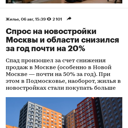
Жилье
⁠,
06 авг, 15:39
2 101
Спрос на новостройки
Москвы и области снизился
за год почти на 20%
Спад произошел за счет снижения
продаж в Москве (особенно в Новой
Москве — почти на 50% за год). При
этом в Подмосковье, наоборот, жилья в
новостройках стали покупать больше