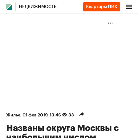
НЕДВИЖИМОСТЬ
Жилье
⁠,
01 фев 2019, 13:46
33
Названы округа Москвы с
наибольшим числом