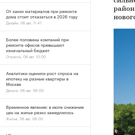
сильн
район
От каких материалов при ремонте
дома стоит отказаться в 2026 году
новог
Дизайн, 06 авг, 11:47
Более половины компаний при
ремонте офисов превышают
изначальный бюджет
Отрасль, 06 авг, 10:00
Аналитики оценили рост спроса на
ипотеку на разные квартиры в
Москве
Деньги, 06 авг, 09:00
Временное явление: в июле снижение
цен на жилье резко замедлилось
Жилье, 06 авг, 06:00