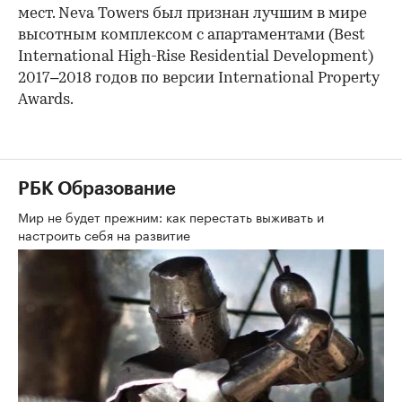
мест. Neva Towers был признан лучшим в мире
высотным комплексом с апартаментами (Best
International High-Rise Residential Development)
2017–2018 годов по версии International Property
Awards.
РБК Образование
Мир не будет прежним: как перестать выживать и
настроить себя на развитие