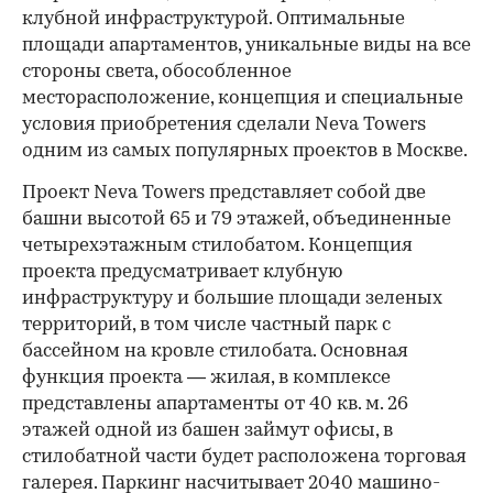
клубной инфраструктурой. Оптимальные
площади апартаментов, уникальные виды на все
стороны света, обособленное
месторасположение, концепция и специальные
условия приобретения сделали Neva Towers
одним из самых популярных проектов в Москве.
Проект Neva Towers представляет собой две
башни высотой 65 и 79 этажей, объединенные
четырехэтажным стилобатом. Концепция
проекта предусматривает клубную
инфраструктуру и большие площади зеленых
территорий, в том числе частный парк с
бассейном на кровле стилобата. Основная
функция проекта — жилая, в комплексе
представлены апартаменты от 40 кв. м. 26
этажей одной из башен займут офисы, в
стилобатной части будет расположена торговая
галерея. Паркинг насчитывает 2040 машино-