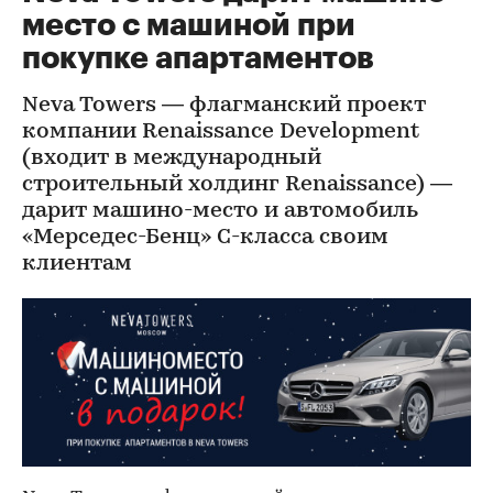
место с машиной при
покупке апартаментов
Neva Towers — флагманский проект
компании Renaissance Development
(входит в международный
строительный холдинг Renaissance) —
дарит машино-место и автомобиль
«Мерседес-Бенц» С-класса своим
клиентам