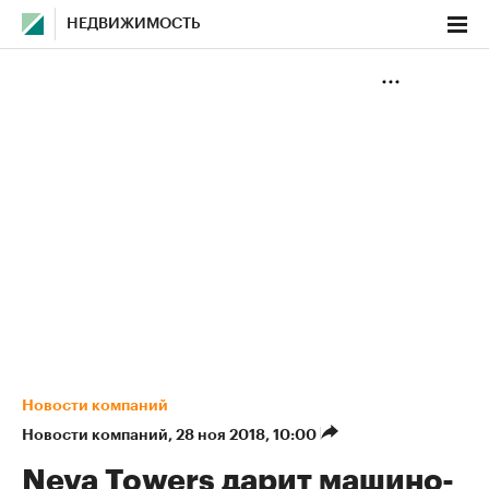
НЕДВИЖИМОСТЬ
Новости компаний
Новости компаний
⁠,
28 ноя 2018, 10:00
Neva Towers дарит машино-