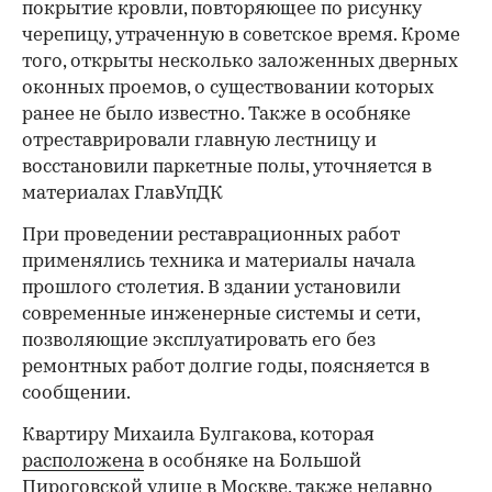
покрытие кровли, повторяющее по рисунку
черепицу, утраченную в советское время. Кроме
того, открыты несколько заложенных дверных
оконных проемов, о существовании которых
ранее не было известно. Также в особняке
отреставрировали главную лестницу и
восстановили паркетные полы, уточняется в
материалах ГлавУпДК
При проведении реставрационных работ
применялись техника и материалы начала
прошлого столетия. В здании установили
современные инженерные системы и сети,
позволяющие эксплуатировать его без
ремонтных работ долгие годы, поясняется в
сообщении.
Квартиру Михаила Булгакова, которая
расположена
в особняке на Большой
Пироговской улице в Москве, также недавно