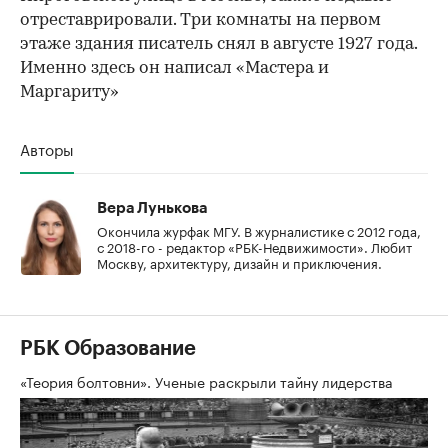
отреставрировали. Три комнаты на первом
этаже здания писатель снял в августе 1927 года.
Именно здесь он написал «Мастера и
Маргариту»
Авторы
Вера Лунькова
Окончила журфак МГУ. В журналистике с 2012 года,
с 2018-го - редактор «РБК-Недвижимости». Любит
Москву, архитектуру, дизайн и приключения.
РБК Образование
«Теория болтовни». Ученые раскрыли тайну лидерства