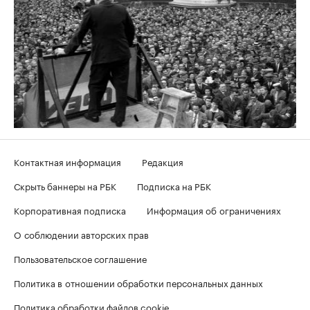
Контактная информация
Редакция
Скрыть баннеры на РБК
Подписка на РБК
Корпоративная подписка
Информация об ограничениях
О соблюдении авторских прав
Пользовательское соглашение
Политика в отношении обработки персональных данных
Политика обработки файлов cookie