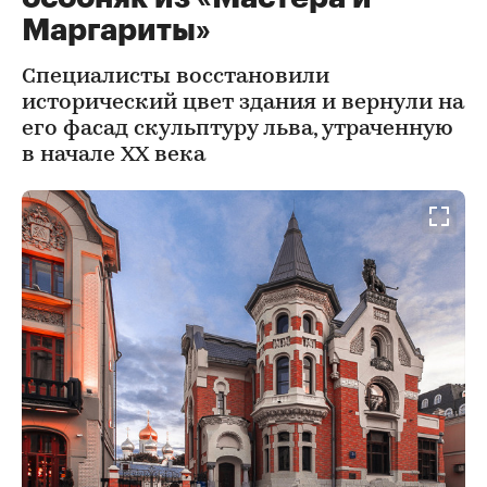
Маргариты»
Специалисты восстановили
исторический цвет здания и вернули на
его фасад скульптуру льва, утраченную
в начале ХХ века