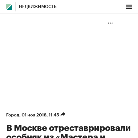
НЕДВИЖИМОСТЬ
Город
⁠,
01 ноя 2018, 11:45
В Москве отреставрировали
особняк из «Мастера и