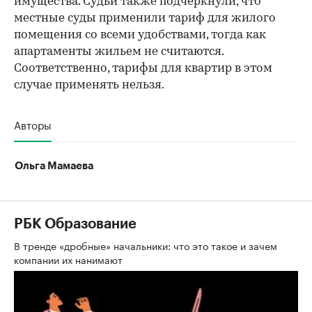
имущества. Судьи также подчеркнули, что
местные суды применили тариф для жилого
помещения со всеми удобствами, тогда как
апартаменты жильем не считаются.
Соответственно, тарифы для квартир в этом
случае применять нельзя.
Авторы
Ольга Мамаева
РБК Образование
В тренде «дробные» начальники: что это такое и зачем
компании их нанимают