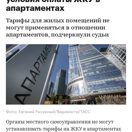
апартаментах
Тарифы для жилых помещений не
могут применяться в отношении
апартаментов, подчеркнули судьи
Фото: Евгений Разумный/Ведомости/ТАСС
Органы местного самоуправления не могут
устанавливать тарифы на ЖКУ в апартаментах