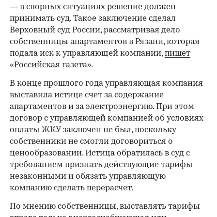
— в спорных ситуациях решение должен
принимать суд. Такое заключение сделал
Верховный суд России, рассматривая дело
собственницы апартаментов в Рязани, которая
подала иск к управляющей компании,
пишет
«Российская газета».
В конце прошлого года управляющая компания
выставила истице счет за содержание
апартаментов и за электроэнергию. При этом
договор с управляющей компанией об условиях
оплаты ЖКУ заключен не был, поскольку
собственники не смогли договориться о
ценообразовании. Истица обратилась в суд с
требованием признать действующие тарифы
незаконными и обязать управляющую
компанию сделать перерасчет.
По мнению собственницы, выставлять тарифы