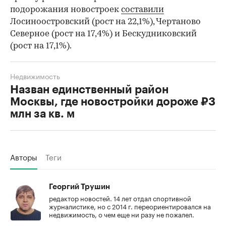
подорожания новостроек
составили
Лосиноостровский (рост на 22,1%), Чертаново
Северное (рост на 17,4%) и Бескудниковский
(рост на 17,1%).
Недвижимость
Назван единственный район
Москвы, где новостройки дороже ₽3
млн за кв. м
Авторы
Теги
Георгий Трушин
редактор новостей. 14 лет отдал спортивной
журналистике, но с 2014 г. переориентировался на
недвижимость, о чем еще ни разу не пожалел.