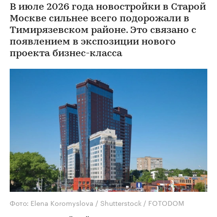
В июле 2026 года новостройки в Старой
Москве сильнее всего подорожали в
Тимирязевском районе. Это связано с
появлением в экспозиции нового
проекта бизнес-класса
Фото: Elena Koromyslova / Shutterstock / FOTODOM