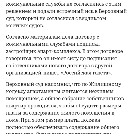
коммунальные службы не согласились с этим
решением и подали встречный иск в Верховный
суд, который не согласился с вердиктом
местных судов.
Согласно материалам дела, договор с
коммунальными службами подписал
застройщик апарт-комплекса. В этом договоре
говорится, что он имеет силу до подписания
собственниками нового договора с другой
организацией, пишет «Российская газета».
Верховный суд напомнил, что по Жилищному
кодексу апартаменты считаются нежилым
помещением, а общее собрание собственников
квартир проводится, чтобы обсудить размеры
платы за содержание жилого помещения в
доме. При этом размер платы должен
полностью обеспечивать содержание общего