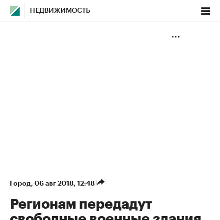
НЕДВИЖИМОСТЬ
Город
⁠,
06 авг 2018, 12:48
Регионам передадут
свободные военные здания