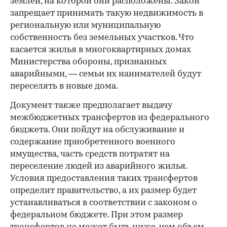
землей, на которой они расположены. Закон
запрещает принимать такую недвижимость в
региональную или муниципальную
собственность без земельных участков. Что
касается жилья в многоквартирных домах
Министерства обороны, признанных
аварийными, — семьи их нанимателей будут
переселять в новые дома.
Документ также предполагает выдачу
межбюджетных трансфертов из федерального
бюджета. Они пойдут на обслуживание и
содержание приобретенного военного
имущества, часть средств потратят на
переселение людей из аварийного жилья.
Условия предоставления таких трансфертов
определит правительство, а их размер будет
устанавливаться в соответствии с законом о
федеральном бюджете. При этом размер