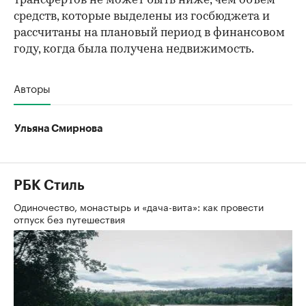
трансфертов не может быть ниже, чем объем
средств, которые выделены из госбюджета и
рассчитаны на плановый период в финансовом
году, когда была получена недвижимость.
Авторы
Ульяна Смирнова
РБК Стиль
Одиночество, монастырь и «дача-вита»: как провести
отпуск без путешествия