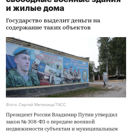
и жилые дома
Государство выделит деньги на
содержание таких объектов
Фото: Сергей Метелица/ТАСС
Президент России Владимир Путин утвердил
закон № 308-ФЗ о передаче военной
недвижимости субъектам и муниципальным