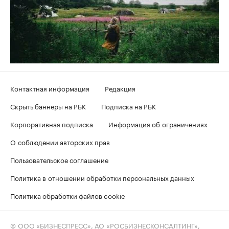
Контактная информация
Редакция
Скрыть баннеры на РБК
Подписка на РБК
Корпоративная подписка
Информация об ограничениях
О соблюдении авторских прав
Пользовательское соглашение
Политика в отношении обработки персональных данных
Политика обработки файлов cookie
© ООО «БИЗНЕСПРЕСС», АО «РОСБИЗНЕСКОНСАЛТИНГ»,