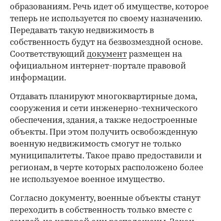
образованиям. Речь идет об имуществе, которое
теперь не используется по своему назначению.
Передавать такую недвижимость в
собственность будут на безвозмездной основе.
Соответствующий
документ
размещен на
официальном интернет-портале правовой
информации.
Отдавать планируют многоквартирные дома,
сооружения и сети инженерно-технического
обеспечения, здания, а также недостроенные
объекты. При этом получить освобожденную
военную недвижимость смогут не только
муниципалитеты. Такое право предоставили и
регионам, в черте которых расположено более
не используемое военное имущество.
Согласно документу, военные объекты станут
переходить в собственность только вместе с