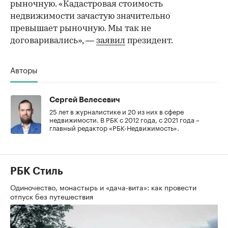
рыночную. «Кадастровая стоимость
недвижимости зачастую значительно
превышает рыночную. Мы так не
договаривались», —
заявил
президент.
Авторы
Сергей Велесевич
25 лет в журналистике и 20 из них в сфере
недвижимости. В РБК с 2012 года, с 2021 года –
главный редактор «РБК-Недвижимость».
РБК Стиль
Одиночество, монастырь и «дача-вита»: как провести
отпуск без путешествия