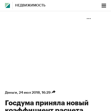
НЕДВИЖИМОСТЬ
Деньги
⁠,
24 июл 2018, 16:29
Госдума приняла новый
коэффициент расчета