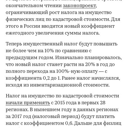
окончательном чтении
законопроект
,
ограничивающий рост налога на имущество
физических лиц по кадастровой стоимости. Для
этого в России вводится новый коэффициент
ежегодного увеличения суммы налога.
Теперь имущественный налог будут повышать
не более чем на 10% по сравнению с
предыдущим годом. Изначально планировалось,
что новый налог станет расти на 20% в год до
полного перехода на 100%-ную оплату — с
коэффициента 0,2 до 1. Ранее налог начислялся,
исходя из инвентаризационной стоимости.
Налог на имущество по кадастровой стоимости
начали применять
с 2015 года в первых 28
регионах. В нынешнем году в данных регионах
за 2017 год (налоговый период) будут платить
налог с коэффициентом 0,6. Дальше для физлиц