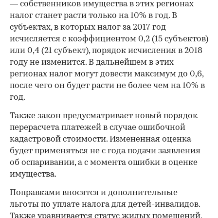
— собственников имущества в этих регионах
налог станет расти только на 10% в год. В
субъектах, в которых налог за 2017 год
исчисляется с коэффициентом 0,2 (15 субъектов)
или 0,4 (21 субъект), порядок исчисления в 2018
году не изменится. В дальнейшем в этих
регионах налог могут довести максимум до 0,6,
после чего он будет расти не более чем на 10% в
год.
Также закон предусматривает новый порядок
перерасчета платежей в случае ошибочной
кадастровой стоимости. Измененная оценка
будет применяться не с года подачи заявления
об оспаривании, а с момента ошибки в оценке
имущества.
Поправками вносятся и дополнительные
льготы по уплате налога для детей-инвалидов.
Также уравнивается статус жилых помещений,