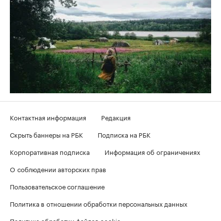
Контактная информация
Редакция
Скрыть баннеры на РБК
Подписка на РБК
Корпоративная подписка
Информация об ограничениях
О соблюдении авторских прав
Пользовательское соглашение
Политика в отношении обработки персональных данных
Политика обработки файлов cookie