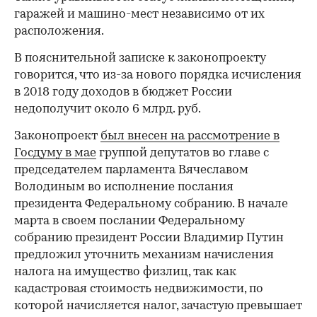
гаражей и машино-мест независимо от их
расположения.
В пояснительной записке к законопроекту
говорится, что из-за нового порядка исчисления
в 2018 году доходов в бюджет России
недополучит около 6 млрд. руб.
Законопроект
был внесен на рассмотрение в
Госдуму в мае
группой депутатов во главе с
председателем парламента Вячеславом
Володиным во исполнение послания
президента Федеральному собранию. В начале
марта в своем послании Федеральному
собранию президент России Владимир Путин
предложил уточнить механизм начисления
налога на имущество физлиц, так как
кадастровая стоимость недвижимости, по
которой начисляется налог, зачастую превышает