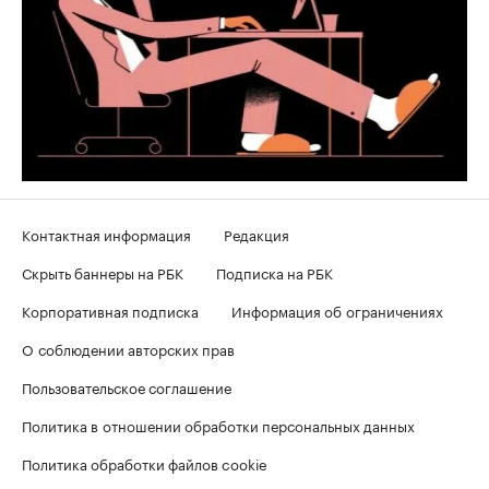
Контактная информация
Редакция
Скрыть баннеры на РБК
Подписка на РБК
Корпоративная подписка
Информация об ограничениях
О соблюдении авторских прав
Пользовательское соглашение
Политика в отношении обработки персональных данных
Политика обработки файлов cookie