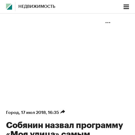
НЕДВИЖИМОСТЬ
Город
⁠,
17 июл 2018, 16:35
Собянин назвал программу
«Моя улица» самым