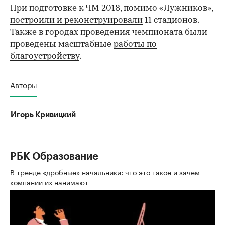
При подготовке к ЧМ-2018, помимо «Лужников»,
построили и реконструировали
11 стадионов.
Также в городах проведения чемпионата были
проведены масштабные
работы по
благоустройству
.
Авторы
Игорь Кривицкий
РБК Образование
В тренде «дробные» начальники: что это такое и зачем
компании их нанимают