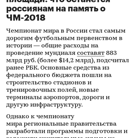
россиянам на память о
ЧМ-2018
Чемпионат мира в России стал самым
дорогим футбольным первенством в
истории — общие расходы на
проведение мундиаля
составят
883
млрд руб. (более $14,2 млрд), подсчитал
ранее РБК. Основные средства из
федерального бюджета пошли на
строительство стадионов и
тренировочных полей, новые
терминалы аэропортов, дороги и
другую инфраструктуру.
Однако к чемпионату
мира региональные правительства
разработали программы подготовки и