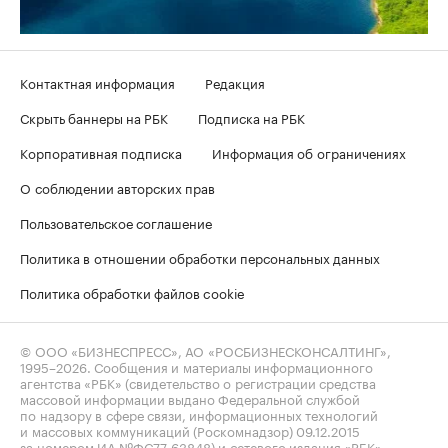
Контактная информация
Редакция
Скрыть баннеры на РБК
Подписка на РБК
Корпоративная подписка
Информация об ограничениях
О соблюдении авторских прав
Пользовательское соглашение
Политика в отношении обработки персональных данных
Политика обработки файлов cookie
© ООО «БИЗНЕСПРЕСС», АО «РОСБИЗНЕСКОНСАЛТИНГ»,
1995–2026
. Сообщения и материалы информационного
агентства «РБК» (свидетельство о регистрации средства
массовой информации выдано Федеральной службой
по надзору в сфере связи, информационных технологий
и массовых коммуникаций (Роскомнадзор) 09.12.2015
за номером ИА №ФС77-63848) и сетевого издания «РБК»