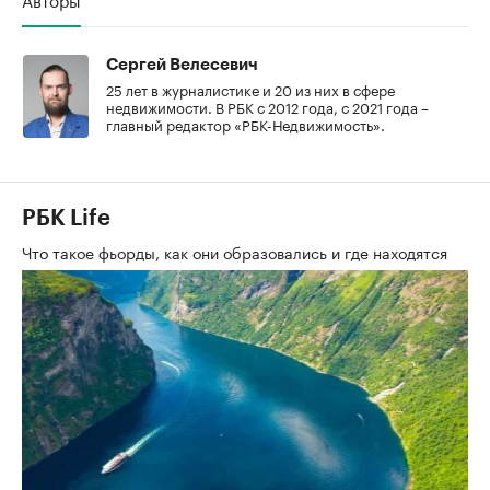
Сергей Велесевич
25 лет в журналистике и 20 из них в сфере
недвижимости. В РБК с 2012 года, с 2021 года –
главный редактор «РБК-Недвижимость».
РБК Life
Что такое фьорды, как они образовались и где находятся