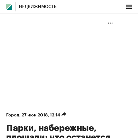
НЕДВИЖИМОСТЬ
Город
⁠,
27 июн 2018, 12:14
Парки, набережные,
площади: что останется