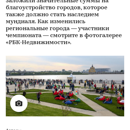
заложили значительные суммы на
благоустройство городов, которое
также должно стать наследием
мундиаля. Как изменились
региональные города — участники
чемпионата — смотрите в фотогалерее
«РБК-Недвижимости».
Авторы