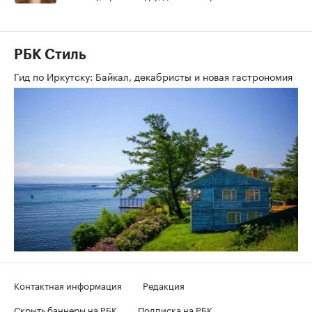
РБК Стиль
Гид по Иркутску: Байкал, декабристы и новая гастрономия
Контактная информация
Редакция
Скрыть баннеры на РБК
Подписка на РБК