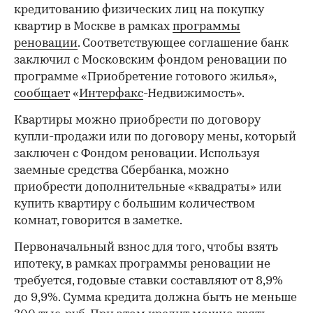
кредитованию физических лиц на покупку
квартир в Москве в рамках
программы
реновации
. Соответствующее соглашение банк
заключил с Московским фондом реновации по
программе «Приобретение готового жилья»,
сообщает
«
Интерфакс
-Недвижимость».
Квартиры можно приобрести по договору
купли-продажи или по договору мены, который
заключен с Фондом реновации. Используя
заемные средства Сбербанка, можно
приобрести дополнительные «квадраты» или
купить квартиру с большим количеством
комнат, говорится в заметке.
Первоначальный взнос для того, чтобы взять
ипотеку, в рамках программы реновации не
требуется, годовые ставки составляют от 8,9%
до 9,9%. Сумма кредита должна быть не меньше