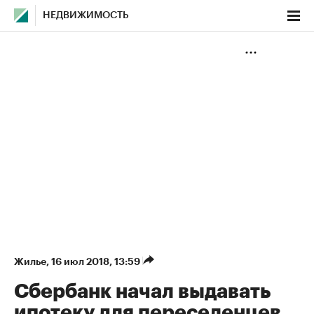
НЕДВИЖИМОСТЬ
Жилье
⁠,
16 июл 2018, 13:59
Сбербанк начал выдавать
ипотеку для переселенцев