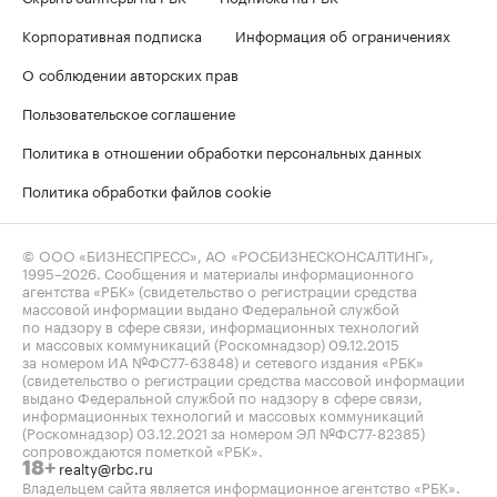
Корпоративная подписка
Информация об ограничениях
О соблюдении авторских прав
Пользовательское соглашение
Политика в отношении обработки персональных данных
Политика обработки файлов cookie
© ООО «БИЗНЕСПРЕСС», АО «РОСБИЗНЕСКОНСАЛТИНГ»,
1995–2026
. Сообщения и материалы информационного
агентства «РБК» (свидетельство о регистрации средства
массовой информации выдано Федеральной службой
по надзору в сфере связи, информационных технологий
и массовых коммуникаций (Роскомнадзор) 09.12.2015
за номером ИА №ФС77-63848) и сетевого издания «РБК»
(свидетельство о регистрации средства массовой информации
выдано Федеральной службой по надзору в сфере связи,
информационных технологий и массовых коммуникаций
(Роскомнадзор) 03.12.2021 за номером ЭЛ №ФС77-82385)
сопровождаются пометкой «РБК».
realty@rbc.ru
18+
Владельцем сайта является информационное агентство «РБК».