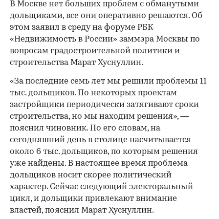
В Москве нет больших проблем с обманутыми
дольщиками, все они оперативно решаются. Об
этом заявил в среду на форуме РБК
«Недвижимость в России» заммэра Москвы по
вопросам градостроительной политики и
строительства Марат Хуснуллин.
«За последние семь лет мы решили проблемы 11
тыс. дольщиков. По некоторых проектам
застройщики периодически затягивают сроки
строительства, но мы находим решения», —
пояснил чиновник. По его словам, на
сегодняшний день в столице насчитывается
около 6 тыс. дольщиков, по которым решения
уже найдены. В настоящее время проблема
дольщиков носит скорее политический
характер. Сейчас следующий электоральный
цикл, и дольщики привлекают внимание
властей, пояснил Марат Хуснуллин.