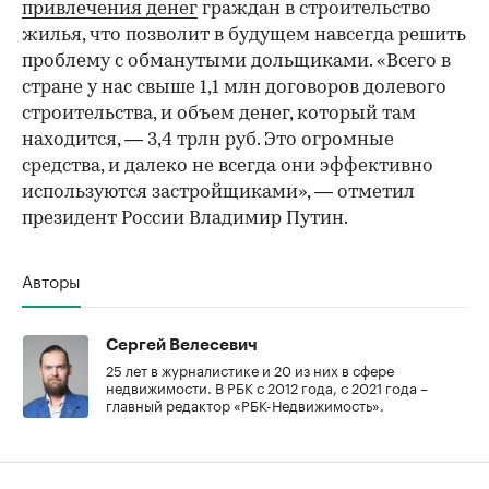
привлечения денег
граждан в строительство
жилья, что позволит в будущем навсегда решить
проблему с обманутыми дольщиками. «Всего в
стране у нас свыше 1,1 млн договоров долевого
строительства, и объем денег, который там
находится, — 3,4 трлн руб. Это огромные
средства, и далеко не всегда они эффективно
используются застройщиками», — отметил
президент России Владимир Путин.
Авторы
Сергей Велесевич
25 лет в журналистике и 20 из них в сфере
недвижимости. В РБК с 2012 года, с 2021 года –
главный редактор «РБК-Недвижимость».