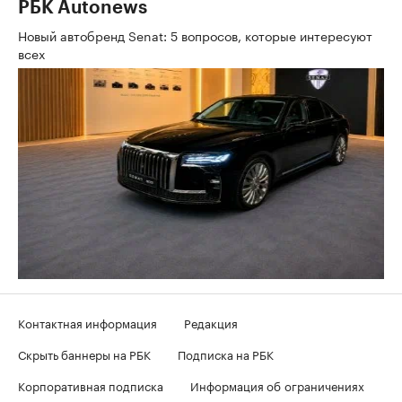
РБК Autonews
Новый автобренд Senat: 5 вопросов, которые интересуют
всех
Контактная информация
Редакция
Скрыть баннеры на РБК
Подписка на РБК
Корпоративная подписка
Информация об ограничениях