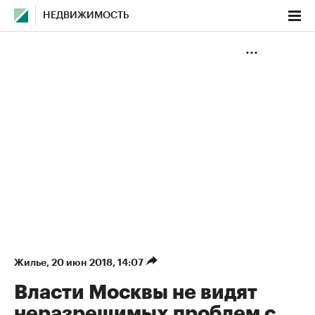
НЕДВИЖИМОСТЬ
Жилье
⁠,
20 июн 2018, 14:07
Власти Москвы не видят
неразрешимых проблем с