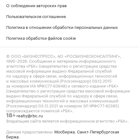
О соблюдении авторских прав
Пользовательское соглашение
Политика в отношении обработки персональных данных
Политика обработки файлов cookie
© ООО «БИЗНЕСПРЕСС», АО «РОСБИЗНЕСКОНСАЛТИНГ»,
1995–2026
. Сообщения и материалы информационного
агентства «РБК» (свидетельство о регистрации средства
массовой информации выдано Федеральной службой
по надзору в сфере связи, информационных технологий
и массовых коммуникаций (Роскомнадзор) 09.12.2015
за номером ИА №ФС77-63848) и сетевого издания «РБК»
(свидетельство о регистрации средства массовой информации
выдано Федеральной службой по надзору в сфере связи,
информационных технологий и массовых коммуникаций
(Роскомнадзор) 03.12.2021 за номером ЭЛ №ФС77-82385)
сопровождаются пометкой «РБК».
realty@rbc.ru
18+
Владельцем сайта является информационное агентство «РБК».
Данные предоставлены:
Мосбиржа
,
Санкт-Петербургская
биржа
.