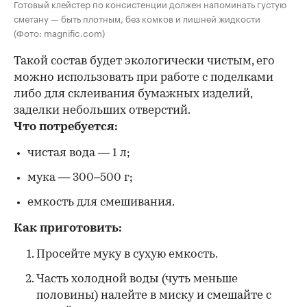
Готовый клейстер по консистенции должен напоминать густую
сметану — быть плотным, без комков и лишней жидкости
(Фото: magnific.com)
Такой состав будет экологически чистым, его
можно использовать при работе с поделками
либо для склеивания бумажных изделий,
заделки небольших отверстий.
Что потребуется:
чистая вода — 1 л;
мука — 300–500 г;
емкость для смешивания.
Как приготовить:
Просейте муку в сухую емкость.
Часть холодной воды (чуть меньше
половины) налейте в миску и смешайте с