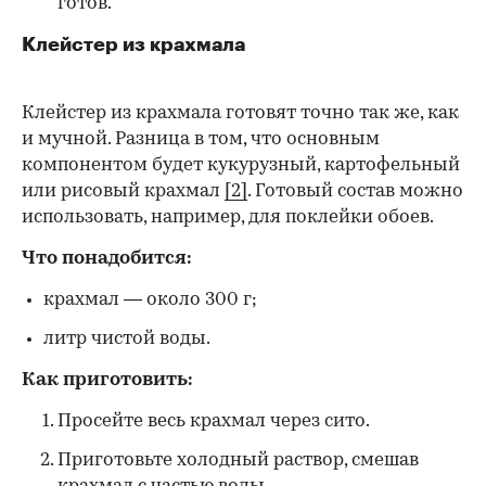
готов.
Клейстер из крахмала
Клейстер из крахмала готовят точно так же, как
и мучной. Разница в том, что основным
компонентом будет кукурузный, картофельный
или рисовый крахмал
[2]
. Готовый состав можно
использовать, например, для поклейки обоев.
Что понадобится:
крахмал — около 300 г;
литр чистой воды.
Как приготовить:
Просейте весь крахмал через сито.
Приготовьте холодный раствор, смешав