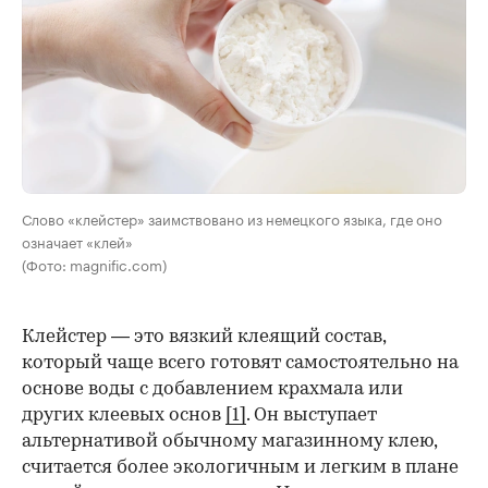
Слово «клейстер» заимствовано из немецкого языка, где оно
означает «клей»
(Фото: magnific.com)
Клейстер — это вязкий клеящий состав,
который чаще всего готовят самостоятельно на
основе воды с добавлением крахмала или
других клеевых основ
[1]
. Он выступает
альтернативой обычному магазинному клею,
считается более экологичным и легким в плане