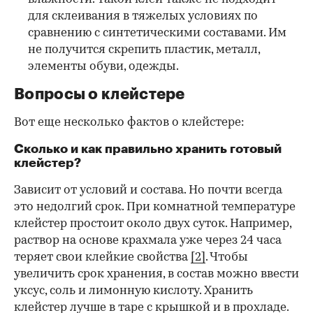
для склеивания в тяжелых условиях по
сравнению с синтетическими составами. Им
не получится скрепить пластик, металл,
элементы обуви, одежды.
Вопросы о клейстере
Вот еще несколько фактов о клейстере:
Сколько и как правильно хранить готовый
клейстер?
Зависит от условий и состава. Но почти всегда
это недолгий срок. При комнатной температуре
клейстер простоит около двух суток. Например,
раствор на основе крахмала уже через 24 часа
теряет свои клейкие свойства
[2]
. Чтобы
увеличить срок хранения, в состав можно ввести
уксус, соль и лимонную кислоту. Хранить
клейстер лучше в таре с крышкой и в прохладе.