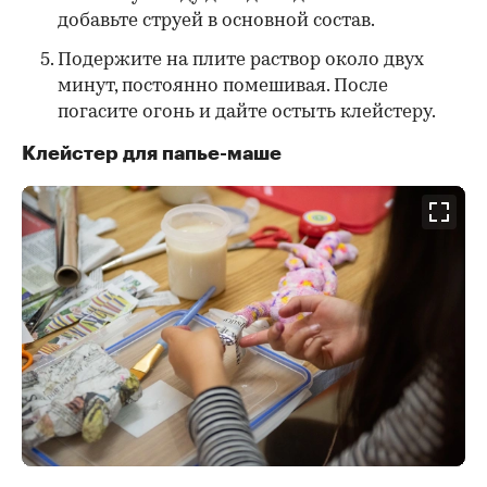
добавьте струей в основной состав.
Подержите на плите раствор около двух
минут, постоянно помешивая. После
погасите огонь и дайте остыть клейстеру.
Клейстер для папье-маше