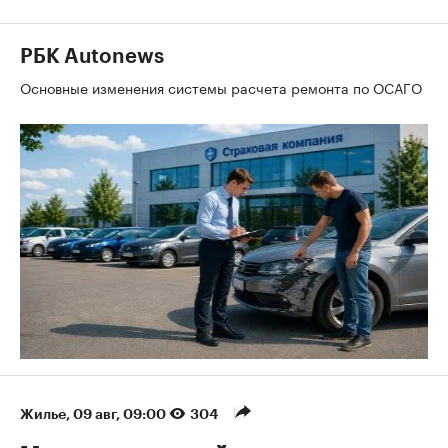
РБК Autonews
Основные изменения системы расчета ремонта по ОСАГО
Жилье
⁠,
09 авг, 09:00
304