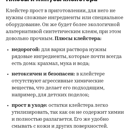
Клейстер прост в приготовлении, для него не
нужны сложные ингредиенты или специальное
оборудование. Он же будет более экологичной
альтернативой синтетическим клеям, при этом
довольно прочным.
Плюсы клейстера:
недорогой:
для варки раствора нужны
рядовые ингредиенты, которые почти всегда
есть дома: крахмал, мука и вода;
нетоксичен и безопасен:
в клейстере
отсутствуют агрессивные химические
вещества, что делает его подходящим,
например, для детских поделок;
прост в уходе:
остатки клейстера легко
утилизировать, так как он не содержит химии
и полностью разлагается. Его же удобно
смывать с кожи и других поверхностей.