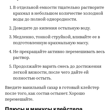
В отдельной емкости тщательно растворите
крахмал в небольшом количестве холодной
воды до полной однородности.
Доведите до кипения остальную воду.
Медленно, тонкой струйкой, вливайте ее в
подготовленную крахмальную массу.
Не прекращайте активно перемешивать весь
раствор.
Продолжайте варить смесь до достижения
легкой вязкости, после чего дайте ей
полностью остыть.
Введите ванильный сахар в готовый клейстер
после того, как состав остынет. Хорошо
перемешайте.
Плюсы и минусы клейстера