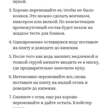
мукой.
Хорошо перемешайте ее, чтобы не было
комков. Это можно сделать венчиком,
миксером или вилкой. По консистенции
промежуточный состав будет похож на
жидкое тесто для блинов.
Одновременно оставшуюся воду поставьте
на плиту и доведите до кипения.
После того как вода закипит, медленной и
тонкой струей начните вводить ее в миску,
где предварительно замочили муку.
Интенсивно перемешайте все, снова
поставьте на плиту на малый огонь и
доведите до кипения.
Снимите с огня, еще раз хорошо
перемешайте и дайте остыть. Клейстер