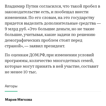
Владимир Путин согласился, что такой пробел в
законодательстве есть, и пообещал внести
изменения. По его словам, на это государству
придется выделить дополнительные средства —
9 млрд руб. «Это большие деньги, но не такие
большие, учитывая, какие задачи по решению
демографических проблем стоят перед
страной», — заявил президент.
По оценкам ДОМ.РФ, при изменении условий
программы, количество многодетных семей,
которые могут принять в ней участие, составит
не менее 10 тыс.
Авторы
Мария Мягкова