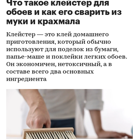
Что такое клейстер для
обоев и как его сварить из
муки и крахмала
Клейстер — это клей домашнего
приготовления, который обычно
используют для поделок из бумаги,
папье-маше и поклейки легких обоев.
Он экономичен, нетоксичный, а в
составе всего два основных
ингредиента