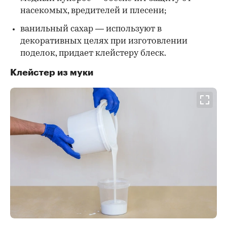
насекомых, вредителей и плесени;
ванильный сахар — используют в
декоративных целях при изготовлении
поделок, придает клейстеру блеск.
Клейстер из муки