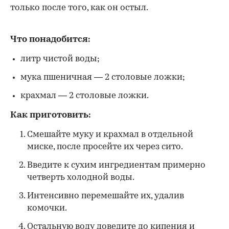
только после того, как он остыл.
Что понадобится:
литр чистой воды;
мука пшеничная — 2 столовые ложки;
крахмал — 2 столовые ложки.
Как приготовить:
Смешайте муку и крахмал в отдельной
миске, после просейте их через сито.
Введите к сухим ингредиентам примерно
четверть холодной воды.
Интенсивно перемешайте их, удалив
комочки.
Остальную воду доведите до кипения и