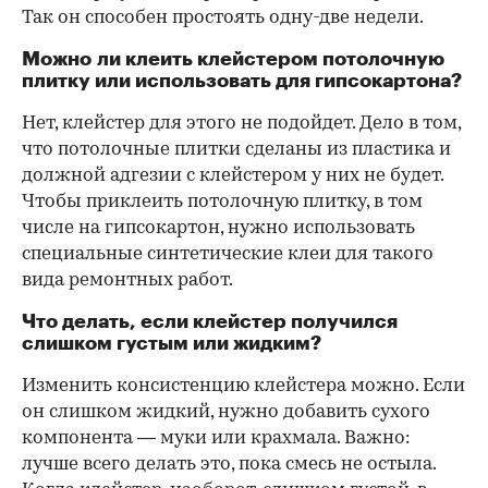
Так он способен простоять одну-две недели.
Можно ли клеить клейстером потолочную
плитку или использовать для гипсокартона?
Нет, клейстер для этого не подойдет. Дело в том,
что потолочные плитки сделаны из пластика и
должной адгезии с клейстером у них не будет.
Чтобы приклеить потолочную плитку, в том
числе на гипсокартон, нужно использовать
специальные синтетические клеи для такого
вида ремонтных работ.
Что делать, если клейстер получился
слишком густым или жидким?
Изменить консистенцию клейстера можно. Если
он слишком жидкий, нужно добавить сухого
компонента — муки или крахмала. Важно:
лучше всего делать это, пока смесь не остыла.