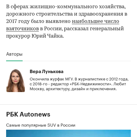
В сферах жилищно-коммунального хозяйства,
дорожного строительства и здравоохранения в
2017 году было выявлено
наибольшее число
взяточников
в России, рассказал генеральный
прокурор Юрий Чайка.
Авторы
Вера Лунькова
Окончила журфак МГУ. В журналистике с 2012 года,
с 2018-го - редактор «РБК-Недвижимости». Любит
Москву, архитектуру, дизайн и приключения.
РБК Autonews
Самые популярные SUV в России