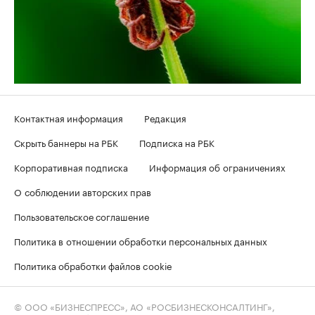
Контактная информация
Редакция
Скрыть баннеры на РБК
Подписка на РБК
Корпоративная подписка
Информация об ограничениях
О соблюдении авторских прав
Пользовательское соглашение
Политика в отношении обработки персональных данных
Политика обработки файлов cookie
© ООО «БИЗНЕСПРЕСС», АО «РОСБИЗНЕСКОНСАЛТИНГ»,