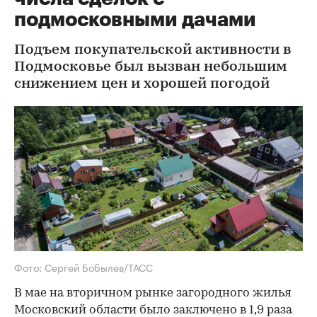
подмосковными дачами
Подъем покупательской активности в
Подмосковье был вызван небольшим
снижением цен и хорошей погодой
Фото: Сергей Бобылев/ТАСС
В мае на вторичном рынке загородного жилья
Московский области было заключено в 1,9 раза