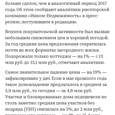
больше сделок, чем в аналогичный период 2017
года. Об этом сообщают аналитики риелторской
компании «Инком-Недвижимость» в пресс-
релизе, поступившем в редакцию.
Всплеск покупательской активности был вызван
небольшим снижением цен и хорошей погодой.
За год средняя цена предложения сократилась
почти во всех форматах загородного жилья.
Подорожали только коттеджи — на 1% — с 13
млн руб. до 13,1 млн руб., отмечают аналитики.
Самое значительное падение цены — на 19% —
зафиксировано у дач. Если в мае прошлого года
такое домовладение предлагалось в среднем за
5,9 млн руб., то сегодня — за 4,8 млн руб.
Участки и блокированные дома подешевели не
столь заметно: средняя цена участков без
подряда (УБП) снизилась на 5%, до 2 млн руб.,