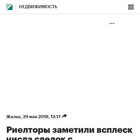
НЕДВИЖИМОСТЬ
Жилье
⁠,
29 мая 2018, 12:17
Риелторы заметили всплеск
числа сделок с