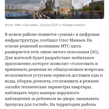
Фото: АФК «Система», Группа ЛСР и «Лидер Инвест»
В новом районе появится «умная» и цифровая
инфраструктура, сообщил Олег Мамаев. На
основе решений компании МТС здесь
развернется сеть связи пятого поколения (5G).
Для жителей будет разработано мобильное
приложение, которое позволит «голосовать и
принимать решения по общедомовым вопросам,
пользоваться услугами сервисов доставки еды и
воды, уборки, ремонта, отслеживать в режиме
онлайн технические параметры квартиры,
наблюдать через камеры наружного
наблюдения за ребенком во дворе, заказывать
пропуска для гостей». На территории района