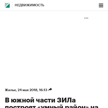
НЕДВИЖИМОСТЬ
Жилье
⁠,
24 мая 2018, 16:13
В южной части ЗИЛа
построят «умный район» на