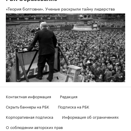
«Теория болтовни». Ученые раскрыли тайну лидерства
Контактная информация
Редакция
Скрыть баннеры на РБК
Подписка на РБК
Корпоративная подписка
Информация об ограничениях
О соблюдении авторских прав