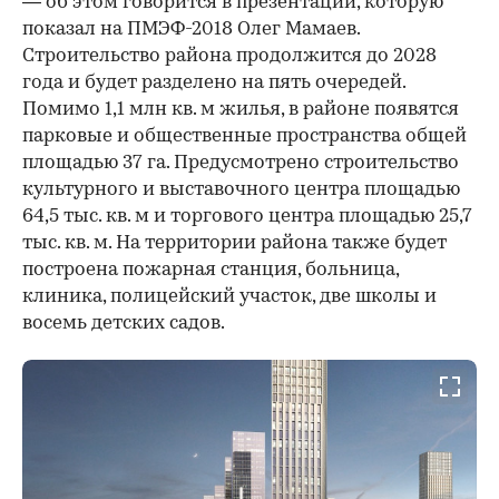
— об этом говорится в презентации, которую
показал на ПМЭФ-2018 Олег Мамаев.
Строительство района продолжится до 2028
года и будет разделено на пять очередей.
Помимо 1,1 млн кв. м жилья, в районе появятся
парковые и общественные пространства общей
площадью 37 га. Предусмотрено строительство
культурного и выставочного центра площадью
64,5 тыс. кв. м и торгового центра площадью 25,7
тыс. кв. м. На территории района также будет
построена пожарная станция, больница,
клиника, полицейский участок, две школы и
восемь детских садов.