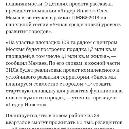
недвижимости. О деталях проекта рассказал
президент компании «Лидер Инвест» Олег
Мамаев, выступая в рамках ПМЭФ-2018 на
панельной сессии «Умная среда: новый уровень
развития городов».
«На участке площадью 109 га рядом с центром
Москвы будет построено порядка 1,7 млн кв. м
площадей, в том числе 1,1 млн кв. м жилья», —
сообщил Мамаев. По его словам, в южной части
ЗИЛа будет реализован проект комплексного и
устойчивого развития территории. «Здесь мы
планируем совместно с городом <...> создать
стартовую площадку для развития функционала
нового «умного города», — уточнил президент
«Лидер Инвеста».
Планируется, что в новом районе из 39
кварталов смогут проживать 60 тыс. резидентов