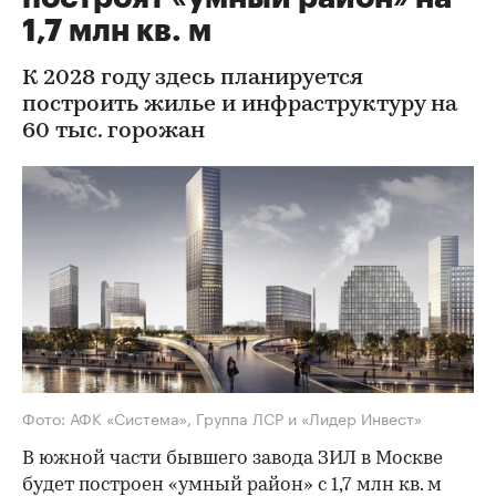
1,7 млн кв. м
К 2028 году здесь планируется
построить жилье и инфраструктуру на
60 тыс. горожан
Фото: АФК «Система», Группа ЛСР и «Лидер Инвест»
В южной части бывшего завода ЗИЛ в Москве
будет построен «умный район» с 1,7 млн кв. м