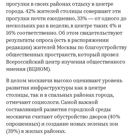
прогулки в своих районах отдыху в центре
города. 42% жителей столицы совершают эти
прогулки почти ежедневно, 33% — от одного до
нескольких раз в неделю, в центре таких 4% и
16% соответственно. Об этом свидетельствуют
результаты опроса (есть в распоряжении
редакции) жителей Москвы по благоустройству
общественных пространств, который провел
Всероссийский центр изучения общественного
мнения (ВЦИОМ).
В целом москвичи высоко оценивают уровень
развития инфраструктуры как в центре
столицы, так и в спальных районах города,
отмечают социологи. Самой важной
составляющей развития городской среды
москвичи считают обустройство дворов (40%
опрошенных) и создание новых зеленых зон
(39%) в жилых районах.