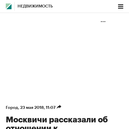
НЕДВИЖИМОСТЬ
Город
⁠,
23 мая 2018, 11:07
Москвичи рассказали об
отношении к