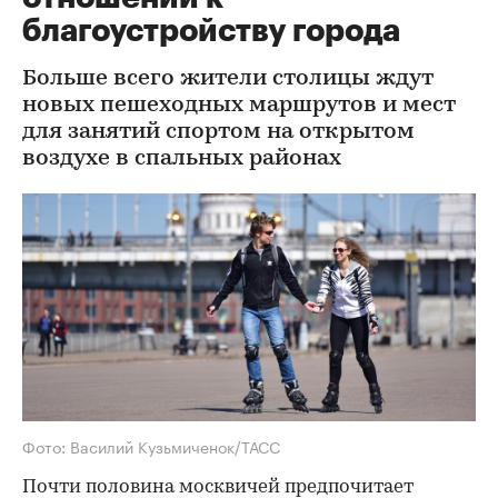
благоустройству города
Больше всего жители столицы ждут
новых пешеходных маршрутов и мест
для занятий спортом на открытом
воздухе в спальных районах
Фото: Василий Кузьмиченок/ТАСС
Почти половина москвичей предпочитает