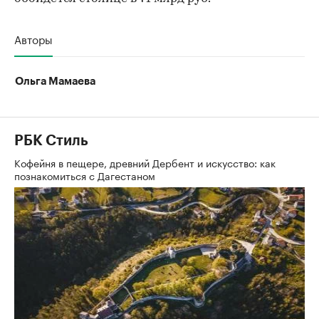
Авторы
Ольга Мамаева
РБК Стиль
Кофейня в пещере, древний Дербент и искусство: как
познакомиться с Дагестаном