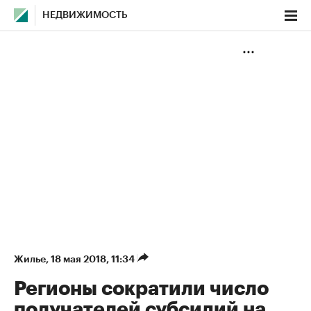
НЕДВИЖИМОСТЬ
Жилье
⁠,
18 мая 2018, 11:34
Регионы сократили число
получателей субсидий на