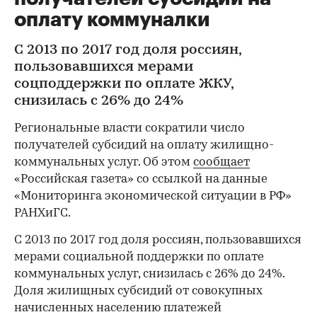
оплату коммуналки
С 2013 по 2017 год доля россиян,
пользовавшихся мерами
соцподдержки по оплате ЖКУ,
снизилась с 26% до 24%
Региональные власти сократили число
получателей субсидий на оплату жилищно-
коммунальных услуг. Об этом
сообщает
«Российская газета» со ссылкой на данные
«Мониторинга экономической ситуации в РФ»
РАНХиГС.
С 2013 по 2017 год доля россиян, пользовавшихся
мерами социальной поддержки по оплате
коммунальных услуг, снизилась с 26% до 24%.
Доля жилищных субсидий от совокупных
начисленных населению платежей