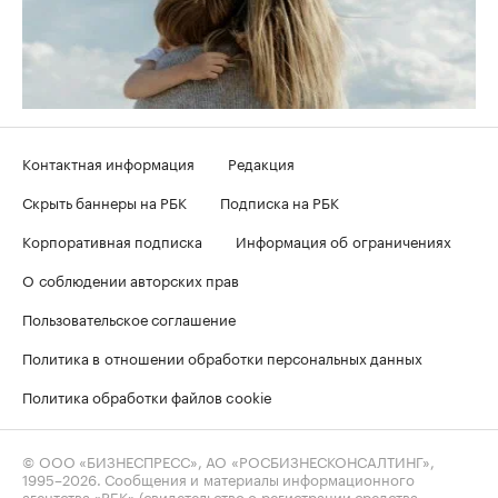
Контактная информация
Редакция
Скрыть баннеры на РБК
Подписка на РБК
Корпоративная подписка
Информация об ограничениях
О соблюдении авторских прав
Пользовательское соглашение
Политика в отношении обработки персональных данных
Политика обработки файлов cookie
© ООО «БИЗНЕСПРЕСС», АО «РОСБИЗНЕСКОНСАЛТИНГ»,
1995–2026
. Сообщения и материалы информационного
агентства «РБК» (свидетельство о регистрации средства