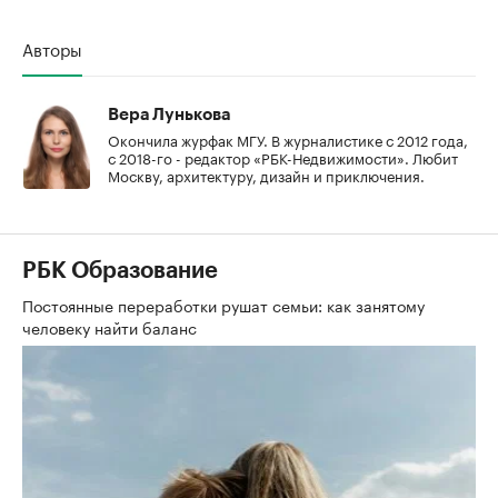
Авторы
Вера Лунькова
Окончила журфак МГУ. В журналистике с 2012 года,
с 2018-го - редактор «РБК-Недвижимости». Любит
Москву, архитектуру, дизайн и приключения.
РБК Образование
Постоянные переработки рушат семьи: как занятому
человеку найти баланс