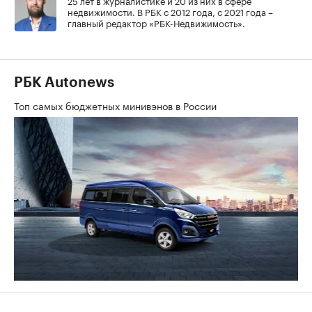
недвижимости. В РБК с 2012 года, с 2021 года –
главный редактор «РБК-Недвижимость».
РБК Autonews
Топ самых бюджетных минивэнов в России