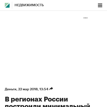
НЕДВИЖИМОСТЬ
Деньги
⁠,
22 мар 2018, 13:54
В регионах России
построили минимальный