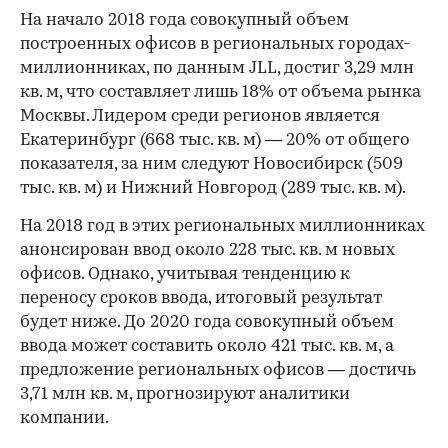
На начало 2018 года совокупный объем
построенных офисов в региональных городах-
миллионниках, по данным JLL, достиг 3,29 млн
кв. м, что составляет лишь 18% от объема рынка
Москвы. Лидером среди регионов является
Екатеринбург (668 тыс. кв. м) — 20% от общего
показателя, за ним следуют Новосибирск (509
тыс. кв. м) и Нижний Новгород (289 тыс. кв. м).
На 2018 год в этих региональных миллионниках
анонсирован ввод около 228 тыс. кв. м новых
офисов. Однако, учитывая тенденцию к
переносу сроков ввода, итоговый результат
будет ниже. До 2020 года совокупный объем
ввода может составить около 421 тыс. кв. м, а
предложение региональных офисов — достичь
3,71 млн кв. м, прогнозируют аналитики
компании.