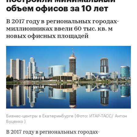
объем офисов за 10 лет
В 2017 году в региональных городах-
миллионниках ввели 60 тыс. кв. м
новых офисных площадей
Бизнес-центры в Екатеринбурге
(Фото: ИТАР-ТАСС/ Антон
Буценко )
В 2017 году в региональных городах-