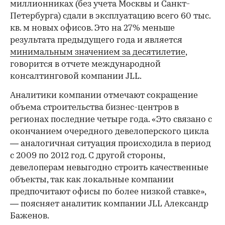
миллионниках (без учета Москвы и Санкт-
Петербурга) сдали в эксплуатацию всего 60 тыс.
кв. м новых офисов. Это на 27% меньше
результата предыдущего года и является
минимальным значением за десятилетие
,
говорится в отчете международной
консалтинговой компании JLL.
Аналитики компании отмечают сокращение
объема строительства бизнес-центров в
регионах последние четыре года. «Это связано с
окончанием очередного девелоперского цикла
— аналогичная ситуация происходила в период
с 2009 по 2012 год. С другой стороны,
девелоперам невыгодно строить качественные
объекты, так как локальные компании
предпочитают офисы по более низкой ставке»,
— поясняет аналитик компании JLL Александр
Баженов.