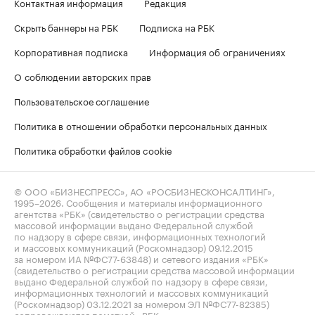
Контактная информация
Редакция
Скрыть баннеры на РБК
Подписка на РБК
Корпоративная подписка
Информация об ограничениях
О соблюдении авторских прав
Пользовательское соглашение
Политика в отношении обработки персональных данных
Политика обработки файлов cookie
© ООО «БИЗНЕСПРЕСС», АО «РОСБИЗНЕСКОНСАЛТИНГ»,
1995–2026
. Сообщения и материалы информационного
агентства «РБК» (свидетельство о регистрации средства
массовой информации выдано Федеральной службой
по надзору в сфере связи, информационных технологий
и массовых коммуникаций (Роскомнадзор) 09.12.2015
за номером ИА №ФС77-63848) и сетевого издания «РБК»
(свидетельство о регистрации средства массовой информации
выдано Федеральной службой по надзору в сфере связи,
информационных технологий и массовых коммуникаций
(Роскомнадзор) 03.12.2021 за номером ЭЛ №ФС77-82385)
сопровождаются пометкой «РБК».