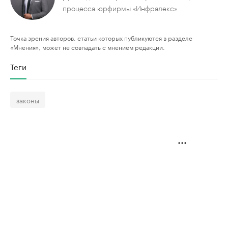
процесса юрфирмы «Инфралекс»
Точка зрения авторов, статьи которых публикуются в разделе
«Мнения», может не совпадать с мнением редакции.
Теги
законы