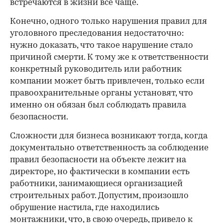
встречаются в жизни все чаще.
Конечно, одного только нарушения правил для
уголовного преследования недостаточно:
нужно доказать, что такое нарушение стало
причиной смерти. К тому же к ответственности
конкретный руководитель или работник
компании может быть привлечен, только если
правоохранительные органы установят, что
именно он обязан был соблюдать правила
безопасности.
Сложности для бизнеса возникают тогда, когда
документально ответственность за соблюдение
правил безопасности на объекте лежит на
директоре, но фактически в компании есть
работники, занимающиеся организацией
строительных работ. Допустим, произошло
обрушение настила, где находились
монтажники, что, в свою очередь, привело к