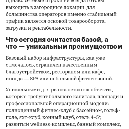
Однако сетевые игроки не всегда готовы
выходить в загородные локации, для
большинства операторов именно стабильный
трафик является основой товарооборота,
загрузки и рентабельности.
Что сегодня считается базой, а
что — уникальным преимуществом
Базовый набор инфраструктуры, как уже
отмечалось, ограничен качественным
благоустройством, рестораном или кафе,
иногда — SPA или небольшой фитнес-зоной.
Уникальными для рынка остаются объекты,
которые требуют большого капитала, площади и
профессиональной операционной модели:
полноценный фитнес-клуб с бассейном, гольф-
поле, яхт-клуб, конный клуб, отель 4–5*,
развитый wellness-комплекс, банный комплекс,