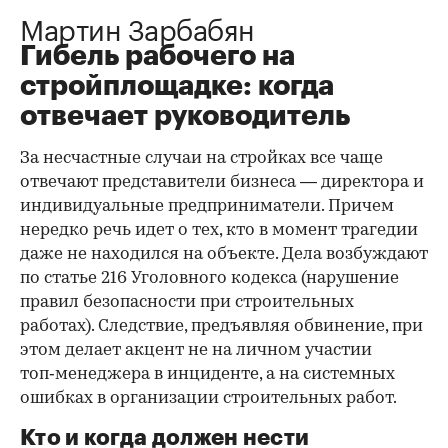
Мартин Зарбабян
Гибель рабочего на
стройплощадке: когда
отвечает руководитель
За несчастные случаи на стройках все чаще
отвечают представители бизнеса — директора и
индивидуальные предприниматели. Причем
нередко речь идет о тех, кто в момент трагедии
даже не находился на объекте. Дела возбуждают
по статье 216 Уголовного кодекса (нарушение
правил безопасности при строительных
работах). Следствие, предъявляя обвинение, при
этом делает акцент не на личном участии
топ‑менеджера в инциденте, а на системных
ошибках в организации строительных работ.
Кто и когда должен нести