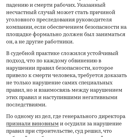
падению и смерти рабочих. Указанный
несчастный случай может стать причиной
уголовного преследования руководителя
компании, если обеспечением безопасности на
площадке формально должен был заниматься
он, а не другие работники.
В судебной практике сложился устойчивый
подход, что по каждому обвинению в
нарушении правил безопасности, которое
привело к смерти человека, требуется доказать
не только нарушение самих специальных
правил, но и взаимосвязь между нарушением
этих правил и наступившими негативными
последствиями.
По одному из дел, где генерального директора
признали виновным
и осудили за нарушение
правил при строительстве, суд решил, что