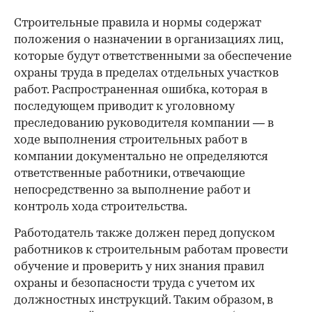
Строительные правила и нормы содержат
положения о назначении в организациях лиц,
которые будут ответственными за обеспечение
охраны труда в пределах отдельных участков
работ. Распространенная ошибка, которая в
последующем приводит к уголовному
преследованию руководителя компании — в
ходе выполнения строительных работ в
компании документально не определяются
ответственные работники, отвечающие
непосредственно за выполнение работ и
контроль хода строительства.
Работодатель также должен перед допуском
работников к строительным работам провести
обучение и проверить у них знания правил
охраны и безопасности труда с учетом их
должностных инструкций. Таким образом, в