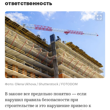
ответственность
Фото: Olena Ukhova / Shutterstock / FOTODOM
В законе все предельно понятно — если
нарушил правила безопасности при
строительстве и это нарушение привело к