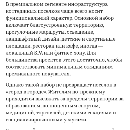
В премиальном сегменте инфраструктура
коттеджных поселков чаще всего носит
функциональный характер. Основной набор
включает благоустроенную территорию,
прогулочные маршруты, освещение,
ландшафтный дизайн, детские и спортивные
площадки, ресторан или кафе, иногда —
локальный SPA или фитнес-зону. Для
большинства проектов этого достаточно, чтобы
00:00
/
00:00
соответствовать минимальным ожиданиям
премиального покупателя.
Однако такой набор не превращает поселок в
«город в городе». Жителям по-прежнему
приходится выезжать за пределы территории за
образованием, полноценным спортом,
медициной, торговлей, детскими секциями и
специализированными услугами.