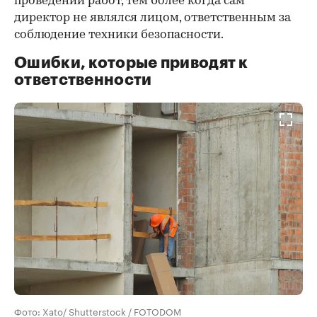
проведении работ, тем более когда сам
директор не являлся лицом, ответственным за
соблюдение техники безопасности.
Ошибки, которые приводят к
ответственности
Фото: Xato/ Shutterstock / FOTODOM