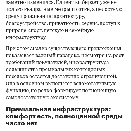
заметно изменился. Клиент выбирает уже не
только квадратные метры и сотки, а целостную
среду проживания: архитектуру,
благоустройство, приватность, сервис, доступ к
природе, спорт, детскую и семейную
инфраструктуру.
При этом анализ существующего предложения
показывает важный парадокс: несмотря на рост
требований покупателей, инфраструктура
большинства премиальных коттеджных
поселков остается достаточно ограниченной.
Она в основном выполняет вспомогательную
функцию, но редко формирует полноценную
самодостаточную экосистему.
Премиальная инфраструктура:
комфорт есть, полноценной среды
часто нет