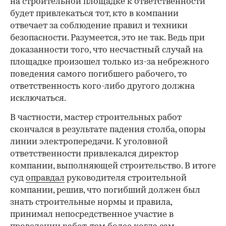
на строительной площадке к ответственности
будет привлекаться тот, кто в компании
отвечает за соблюдение правил и техники
безопасности. Разумеется, это не так. Ведь при
доказанности того, что несчастный случай на
площадке произошел только из-за небрежного
поведения самого погибшего рабочего, то
ответственность кого-либо другого должна
исключаться.
В частности, мастер строительных работ
скончался в результате падения столба, опоры
линии электропередачи. К уголовной
ответственности привлекался директор
компании, выполняющей строительство. В итоге
суд
оправдал
руководителя строительной
компании, решив, что погибший должен был
знать строительные нормы и правила,
принимал непосредственное участие в