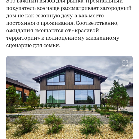
Это важный вызов для рынка. Премиальный
покупатель все чаще рассматривает загородный
дом не как сезонную дачу, а как место
постоянного проживания. Соответственно,
ожидания смещаются от «красивой
территории» к полноценному жизненному
сценарию для семьи.