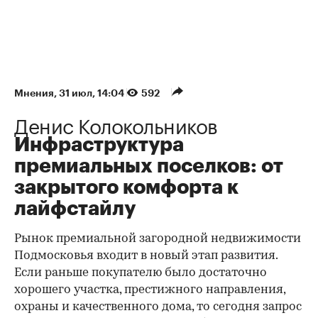
Мнения
⁠,
31 июл, 14:04
592
Денис Колокольников
Инфраструктура
премиальных поселков: от
закрытого комфорта к
лайфстайлу
Рынок премиальной загородной недвижимости
Подмосковья входит в новый этап развития.
Если раньше покупателю было достаточно
хорошего участка, престижного направления,
охраны и качественного дома, то сегодня запрос