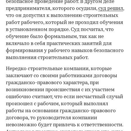
безопасное проведение работ. В другом деле
предпринимателя, которого осудили,
суд решил
,
что он допустил к выполнению строительных
работ рабочего, который не проходил обучения
в установленном порядке. Суд посчитал, что
обучение было формальным, так как не
включало в себя практических занятий для
формирования у рабочего навыков безопасного
выполнения строительных работ.
Нередко строительные компании, которые
заключают со своими работниками договоры
гражданско-правового характера, при
возникновении происшествия с их участием
ошибочно считают, что если несчастный случай
произошел с рабочим, который выполнял
работы на основании гражданско-правового
договора, то руководителя компании
невозможно будет привлечь к ответственности.