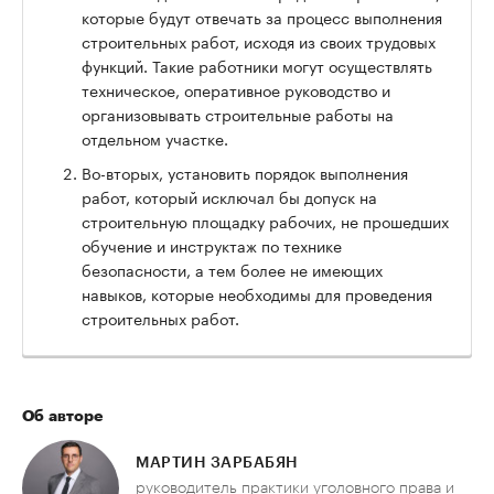
которые будут отвечать за процесс выполнения
строительных работ, исходя из своих трудовых
функций. Такие работники могут осуществлять
техническое, оперативное руководство и
организовывать строительные работы на
отдельном участке.
Во-вторых, установить порядок выполнения
работ, который исключал бы допуск на
строительную площадку рабочих, не прошедших
обучение и инструктаж по технике
безопасности, а тем более не имеющих
навыков, которые необходимы для проведения
строительных работ.
Об авторе
МАРТИН ЗАРБАБЯН
руководитель практики уголовного права и