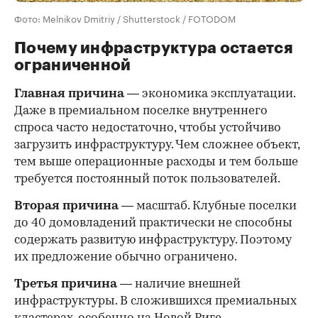
Фото: Melnikov Dmitriy / Shutterstock / FOTODOM
Почему инфраструктура остается
ограниченной
Главная причина
— экономика эксплуатации.
Даже в премиальном поселке внутреннего
спроса часто недостаточно, чтобы устойчиво
загрузить инфраструктуру. Чем сложнее объект,
тем выше операционные расходы и тем больше
требуется постоянный поток пользователей.
Вторая причина
— масштаб. Клубные поселки
до 40 домовладений практически не способны
содержать развитую инфраструктуру. Поэтому
их предложение обычно ограничено.
Третья причина
— наличие внешней
инфраструктуры. В сложившихся премиальных