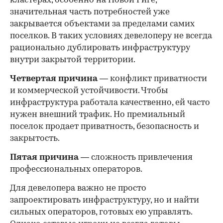
кластерах, особенно на Новой Риге,
значительная часть потребностей уже
закрывается объектами за пределами самих
поселков. В таких условиях девелоперу не всегда
рационально дублировать инфраструктуру
внутри закрытой территории.
Четвертая причина
— конфликт приватности
и коммерческой устойчивости. Чтобы
инфраструктура работала качественно, ей часто
нужен внешний трафик. Но премиальный
поселок продает приватность, безопасность и
закрытость.
Пятая причина
— сложность привлечения
профессиональных операторов.
Для девелопера важно не просто
запроектировать инфраструктуру, но и найти
сильных операторов, готовых ею управлять.