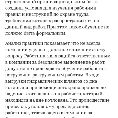
строительной организации должны быть
созданы условия для изучения рабочими
правил и инструкций по охране труда,
требования которых распространяются на
данный вид работ. При этом такое обучение не
должно быть формальным.
Анализ практики показывает, что не всегда
компании уделяют должное внимание этому
вопросу. Работник, являющийся ответственным
в компании за безопасное выполнение работ,
допустил не прошедшего обучение рабочего к
погрузочно-разгрузочным работам. В ходе
выгрузки гидравлических шлангов со дна
котлована при помощи автокрана произошло
падение этого шланга на рабочего, который
находился на дне котлована. Это происшествие
привело
к уголовному преследованию
работника, отвечающего в компании за