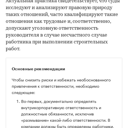
Актуальная практика свидетельствует, что суды
исследуют и анализируют правовую природу
таких отношений, часто квалифицируют такие
отношения как трудовые и, соответственно,
допускают уголовную ответственность
руководителя в случае несчастного случае
работника при выполнении строительных
работ.
Основные рекомендации
Чтобы снизить риски и избежать необоснованного
привлечения к ответственности, необходимо
следующее:
Во-первых, документально определять
внутрикорпоративную ответственность и
должностные обязанности, исключив
«размывание» какой-либо ответственности. В
компании должны быть определены работники,