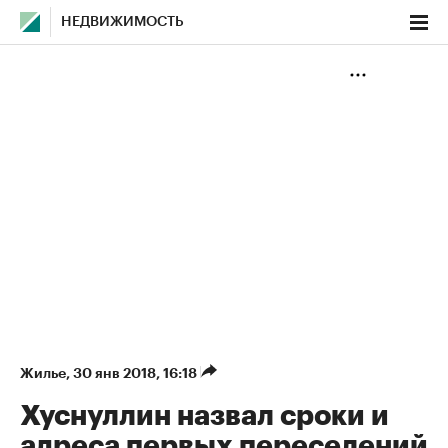
НЕДВИЖИМОСТЬ
Жилье
⁠,
30 янв 2018, 16:18
Хуснуллин назвал сроки и
адреса первых переселений