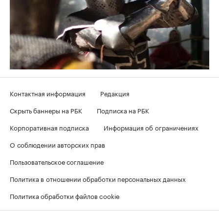
Контактная информация
Редакция
Скрыть баннеры на РБК
Подписка на РБК
Корпоративная подписка
Информация об ограничениях
О соблюдении авторских прав
Пользовательское соглашение
Политика в отношении обработки персональных данных
Политика обработки файлов cookie