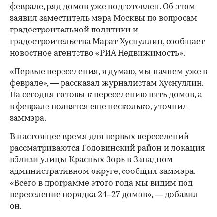
феврале, ряд домов уже подготовлен. Об этом
заявил заместитель мэра Москвы по вопросам
градостроительной политики и
градостроительства Марат Хуснуллин,
сообщает
новостное агентство «РИА Недвижимость».
«Первые переселения, я думаю, мы начнем уже в
феврале», — рассказал журналистам Хуснуллин.
На сегодня
готовы к переселению пять домов
, а
в феврале появятся еще несколько, уточнил
заммэра.
В настоящее время для первых переселений
рассматриваются Головинский район и локация
вблизи улицы Красных Зорь в Западном
административном округе, сообщил заммэра.
«Всего в программе этого года
мы видим под
переселение
порядка 24–27 домов», — добавил
он.