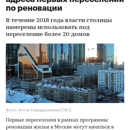
по реновации
В течение 2018 года власти столицы
намерены использовать под
переселение более 20 домов
Фото: Антон Новодережкин/ТАСС
Первые переселения в рамках программы
реновации жилья в Москве могут начаться в