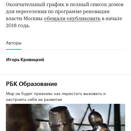
Окончательный график и полный список домов
для переселения по программе реновации
власти Москвы
обещали опубликовать
в начале
2018 года.
Авторы
Игорь Кривицкий
РБК Образование
Мир не будет прежним: как перестать выживать и
настроить себя на развитие