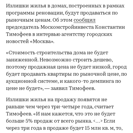
Излишки жилья в домах, построенных в рамках
программы реновации, будут продаваться по
рыночным ценам. Об этом
сообщил
председатель Москомстройинвеста Константин
Тимофеев в интервью агентству городских
новостей «Москва».
«Стоимость строительства дома не будет
заниженной. Невозможно строить дешево,
поэтому продажная цена не будет низкой, город
будет продавать квартиры по рыночной цене, по
аукционной системе, и какого-то демпинга по
цене не будет», — заявил Тимофеев.
Излишки жилья на продажу появятся не
раньше чем через три-четыре года, считает
Тимофеев. «И нам кажется, что это не будет
больше 5% продаж от всего рынка. <…> Если
через три года в продаже будет 15 млн кв. м, то,