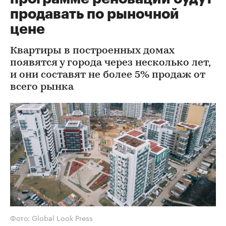
продавать по рыночной
цене
Квартиры в построенных домах
появятся у города через несколько лет,
и они составят не более 5% продаж от
всего рынка
Фото: Global Look Press