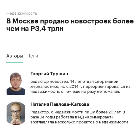
Недвижимость
В Москве продано новостроек более
чем на ₽3,4 трлн
Авторы
Теги
Георгий Трушин
редактор новостей. 14 лет отдал спортивной
журналистике, но с 2014 г. переориентировался на
недвижимость, о чем еще ни разу не пожалел.
Наталия Павлова-Каткова
Редактор, о недвижимости пишу более 20 лет. В
разные годы работала в ИД «Коммерсант»,
возглавляла несколько проектов о недвижимости