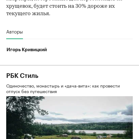
хрущевок, будет стоить на 30% дороже их
текущего жилья.
Авторы
Игорь Кривицкий
РБК Стиль
Одиночество, монастырь и «дача-вита»: как провести
отпуск без путешествия