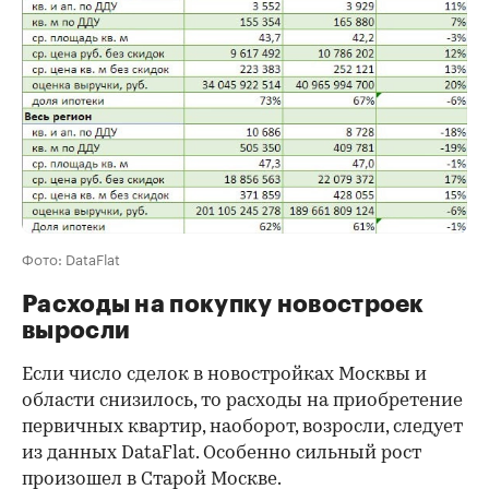
Фото: DataFlat
Расходы на покупку новостроек
выросли
Если число сделок в новостройках Москвы и
области снизилось, то расходы на приобретение
первичных квартир, наоборот, возросли, следует
из данных DataFlat. Особенно сильный рост
произошел в Старой Москве.