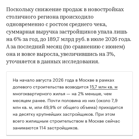
Поскольку снижение продаж в новостройках
столичного региона происходило
одновременно с ростом среднего чека,
суммарная выручка застройщиков упала лишь
на 6% за год, до 189,7 млрд руб. в июле 2026 года.
А за последний месяц (по сравнению с июнем)
она и вовсе выросла, увеличившись на 3%,
уточняется в данных исследования.
На начало августа 2026 года в Москве в рамках
долевого строительства возводится
15,7 млн кв. м
многоквартирного жилья — на 2% меньше, чем
месяцем ранее. Почти половина из них (около 7,9
млн кв. м, или 49,9% от общего объема) приходится
на десятку крупнейших застройщиков. При этом
всего жилищным строительством в Москве сейчас
занимаются 114 застройщиков.