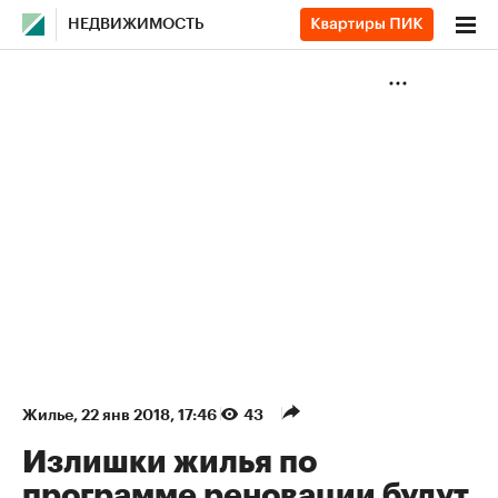
НЕДВИЖИМОСТЬ
Жилье
⁠,
22 янв 2018, 17:46
43
Излишки жилья по
программе реновации будут