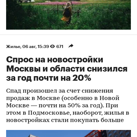
Жилье
⁠,
06 авг, 15:39
671
Спрос на новостройки
Москвы и области снизился
за год почти на 20%
Спад произошел за счет снижения
продаж в Москве (особенно в Новой
Москве — почти на 50% за год). При
этом в Подмосковье, наоборот, жилья в
новостройках стали покупать больше