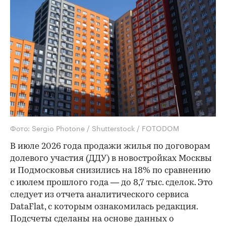
Фото: Sergio Photone / Shutterstock / FOTODOM
В июле 2026 года продажи жилья по договорам
долевого участия (ДДУ) в новостройках Москвы
и Подмосковья снизились на 18% по сравнению
с июлем прошлого года — до 8,7 тыс. сделок. Это
следует из отчета аналитического сервиса
DataFlat, с которым ознакомилась редакция.
Подсчеты сделаны на основе данных о