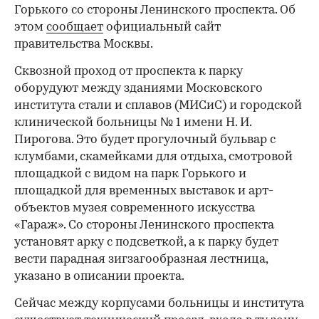
Горького со стороны Ленинского проспекта. Об
этом
сообщает
официальный сайт
правительства Москвы.
Сквозной проход от проспекта к парку
оборудуют между зданиями Московского
института стали и сплавов (МИСиС) и городской
клинической больницы № 1 имени Н. И.
Пирогова. Это будет прогулочный бульвар с
клумбами, скамейками для отдыха, смотровой
площадкой с видом на парк Горького и
площадкой для временных выставок и арт-
объектов музея современного искусства
«Гараж». Со стороны Ленинского проспекта
установят арку с подсветкой, а к парку будет
вести парадная зигзагообразная лестница,
указано в описании проекта.
Сейчас между корпусами больницы и института