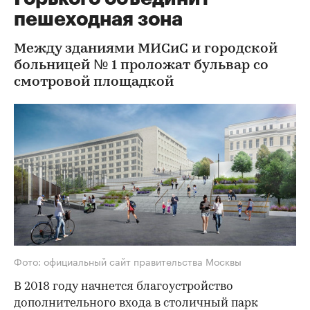
пешеходная зона
Между зданиями МИСиС и городской
больницей № 1 проложат бульвар со
смотровой площадкой
Фото: официальный сайт правительства Москвы
В 2018 году начнется благоустройство
дополнительного входа в столичный парк