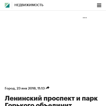
НЕДВИЖИМОСТЬ
Город
⁠,
23 янв 2018, 11:13
Ленинский проспект и парк
Горького объединит