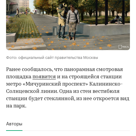
Фото: официальный сайт правительства Москвы
Ранее сообщалось, что панорамная смотровая
площадка
появится
и на строящейся станции
метро «Мичуринский проспект» Калининско-
Солнцевской линии. Одна из стен вестибюля
станции будет стеклянной, из нее откроется вид
на парк.
Авторы