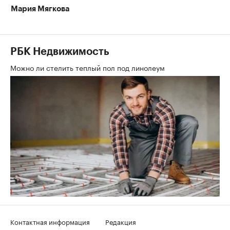
Мария Мягкова
РБК Недвижимость
Можно ли стелить теплый пол под линолеум
Контактная информация
Редакция