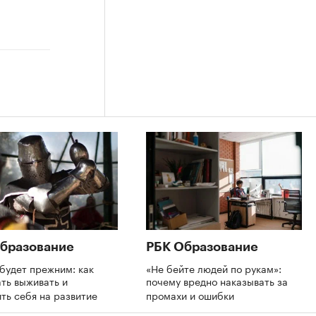
бразование
РБК Образование
будет прежним: как
«Не бейте людей по рукам»:
ть выживать и
почему вредно наказывать за
ть себя на развитие
промахи и ошибки