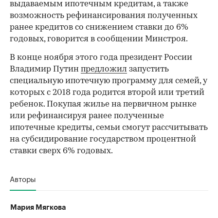
выдаваемым ипотечным кредитам, а также
возможность рефинансирования полученных
ранее кредитов со снижением ставки до 6%
годовых, говорится в сообщении Минстроя.
В конце ноября этого года президент России
Владимир Путин
предложил
запустить
специальную ипотечную программу для семей, у
которых с 2018 года родится второй или третий
ребенок. Покупая жилье на первичном рынке
или рефинансируя ранее полученные
ипотечные кредиты, семьи смогут рассчитывать
на субсидирование государством процентной
ставки сверх 6% годовых.
Авторы
Мария Мягкова