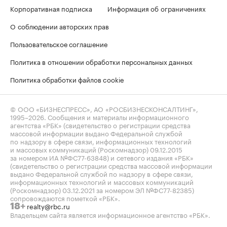
Корпоративная подписка
Информация об ограничениях
О соблюдении авторских прав
Пользовательское соглашение
Политика в отношении обработки персональных данных
Политика обработки файлов cookie
© ООО «БИЗНЕСПРЕСС», АО «РОСБИЗНЕСКОНСАЛТИНГ»,
1995–2026
. Сообщения и материалы информационного
агентства «РБК» (свидетельство о регистрации средства
массовой информации выдано Федеральной службой
по надзору в сфере связи, информационных технологий
и массовых коммуникаций (Роскомнадзор) 09.12.2015
за номером ИА №ФС77-63848) и сетевого издания «РБК»
(свидетельство о регистрации средства массовой информации
выдано Федеральной службой по надзору в сфере связи,
информационных технологий и массовых коммуникаций
(Роскомнадзор) 03.12.2021 за номером ЭЛ №ФС77-82385)
сопровождаются пометкой «РБК».
realty@rbc.ru
18+
Владельцем сайта является информационное агентство «РБК».