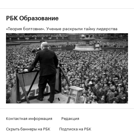
РБК Образование
«Теория болтовни». Ученые раскрыли тайну лидерства
Контактная информация
Редакция
Скрыть баннеры на РБК
Подписка на РБК