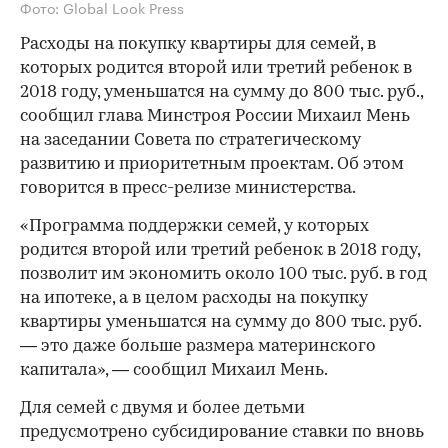
Фото: Global Look Press
Расходы на покупку квартиры для семей, в
которых родится второй или третий ребенок в
2018 году, уменьшатся на сумму до 800 тыс. руб.,
сообщил глава Минстроя России Михаил Мень
на заседании Совета по стратегическому
развитию и приоритетным проектам. Об этом
говорится в пресс-релизе министерства.
«Программа поддержки семей, у которых
родится второй или третий ребенок в 2018 году,
позволит им экономить около 100 тыс. руб. в год
на ипотеке, а в целом расходы на покупку
квартиры уменьшатся на сумму до 800 тыс. руб.
— это даже больше размера материнского
капитала», — сообщил Михаил Мень.
Для семей с двумя и более детьми
предусмотрено субсидирование ставки по вновь