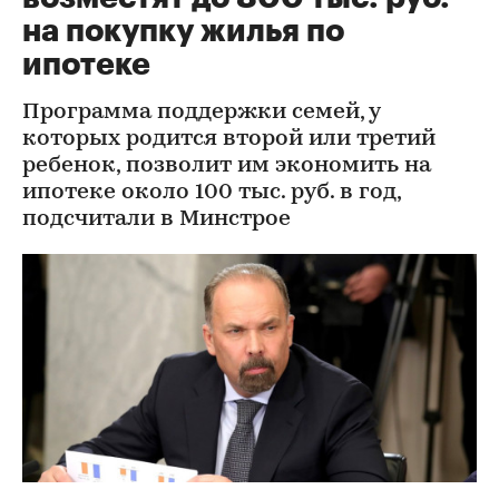
на покупку жилья по
ипотеке
Программа поддержки семей, у
которых родится второй или третий
ребенок, позволит им экономить на
ипотеке около 100 тыс. руб. в год,
подсчитали в Минстрое