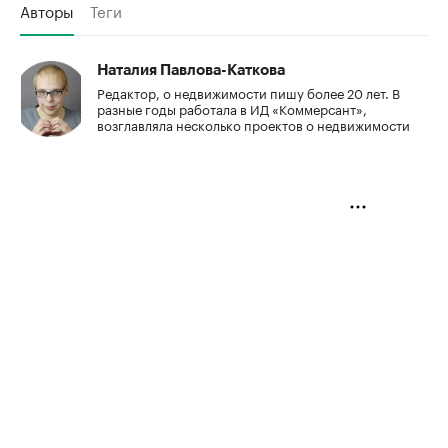
Авторы
Теги
Наталия Павлова-Каткова
Редактор, о недвижимости пишу более 20 лет. В
разные годы работала в ИД «Коммерсант»,
возглавляла несколько проектов о недвижимости