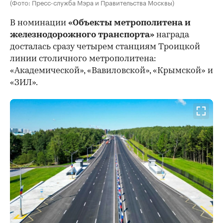
(Фото: Пресс-служба Мэра и Правительства Москвы)
В номинации
«Объекты метрополитена и
железнодорожного транспорта»
награда
досталась сразу четырем станциям Троицкой
линии столичного метрополитена:
«Академической», «Вавиловской», «Крымской» и
«ЗИЛ».