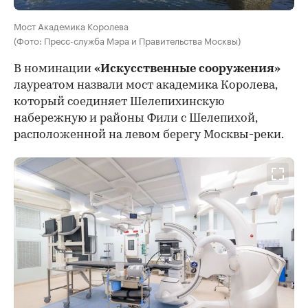
Мост Академика Королева
(Фото: Пресс-служба Мэра и Правительства Москвы)
В номинации
«Искусственные сооружения»
лауреатом назвали мост академика Королева,
который соединяет Шелепихинскую
набережную и районы Фили с Шелепихой,
расположенной на левом берегу Москвы-реки.