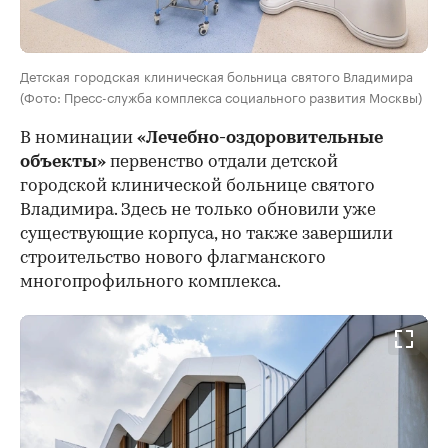
Детская городская клиническая больница святого Владимира
(Фото: Пресс-служба комплекса социального развития Москвы)
В номинации
«Лечебно-оздоровительные
объекты»
первенство отдали детской
городской клинической больнице святого
Владимира. Здесь не только обновили уже
существующие корпуса, но также завершили
строительство нового флагманского
многопрофильного комплекса.