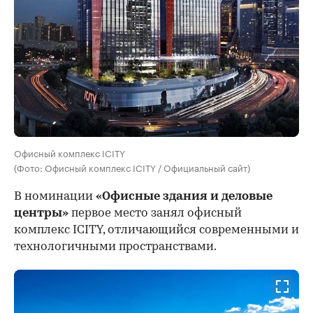
Офисный комплекс ICITY
(Фото: Офисный комплекс ICITY / Официальный сайт)
В номинации
«Офисные здания и деловые
центры»
первое место занял офисный
комплекс ICITY, отличающийся современными и
технологичными пространствами.