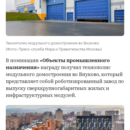
Технополис модульного домостроения во Внуково
(Фото: Пресс-служба Мэра и Правительства Москвы)
В номинации
«Объекты промышленного
назначения»
награду получил технополис
модульного домостроения во Внуково, который
представляет собой роботизированный завод по
выпуску сверхкрупногабаритных жилых и
инфраструктурных модулей.