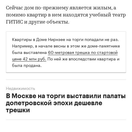
Сейчас дом по-прежнему является жилым, а
помимо квартир в нем находятся учебный театр
ГИТИС и другие объекты.
Квартиры в Доме Нирнзее на торги попадали не раз.
Например, в начале весны в этом же доме-памятнике
была выставлена
60-метровая трешка по стартовой
цене 42 млн руб.
По ней же впоследствии квартира и
была продана.
Недвижимость
В Москве на торги выставили палаты
допетровской эпохи дешевле
трешки