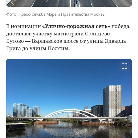
Фото: Пресс-служба Мэра и Правительства Москвы
В номинации
«Улично-дорожная сеть»
победа
досталась участку магистрали Солнцево —
Бутово — Варшавское шоссе от улицы Эдварда
Грига до улицы Поляны.