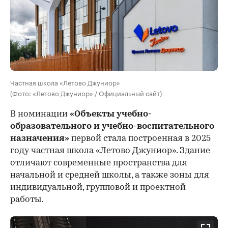
Частная школа «Летово Джуниор»
(Фото: «Летово Джуниор» / Официальный сайт)
В номинации
«Объекты учебно-
образовательного и учебно-воспитательного
назначения»
первой стала построенная в 2025
году частная школа «Летово Джуниор». Здание
отличают современные пространства для
начальной и средней школы, а также зоны для
индивидуальной, групповой и проектной
работы.