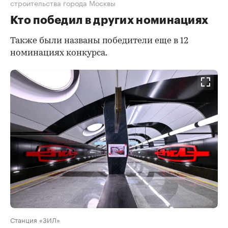
строительства города Москвы
Кто победил в других номинациях
Также были названы победители еще в 12
номинациях конкурса.
Станция «ЗИЛ»