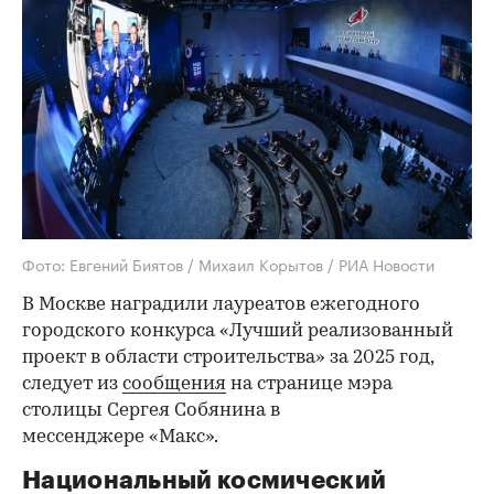
Фото: Евгений Биятов / Михаил Корытов / РИА Новости
В Москве наградили лауреатов ежегодного
городского конкурса «Лучший реализованный
проект в области строительства» за 2025 год,
следует из
сообщения
на странице мэра
столицы Сергея Собянина в
мессенджере «Макс».
Национальный космический