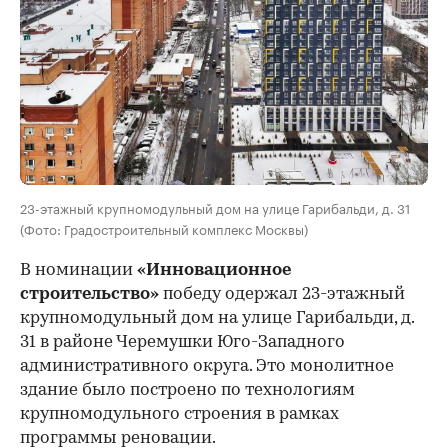
23-этажный крупномодульный дом на улице Гарибальди, д. 31
(Фото: Градостроительный комплекс Москвы)
В номинации
«Инновационное
строительство»
победу одержал 23-этажный
крупномодульный дом на улице Гарибальди, д.
31 в районе Черемушки Юго-Западного
административного округа. Это монолитное
здание было построено по технологиям
крупномодульного строения в рамках
программы реновации.