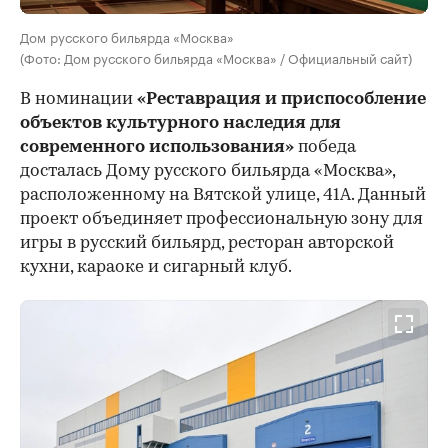
Дом русского бильярда «Москва»
(Фото: Дом русского бильярда «Москва» / Официальный сайт)
В номинации
«Реставрация и приспособление
объектов культурного наследия для
современного использования»
победа
досталась Дому русского бильярда «Москва»,
расположенному на Вятской улице, 41А. Данный
проект объединяет профессиональную зону для
игры в русский бильярд, ресторан авторской
кухни, караоке и сигарный клуб.