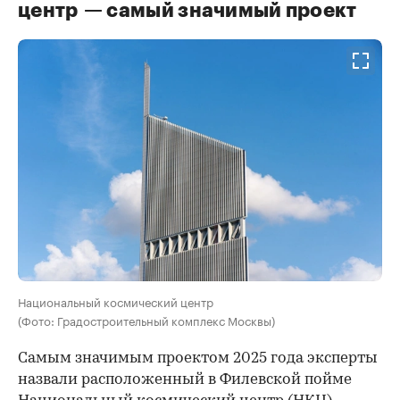
центр — самый значимый проект
Национальный космический центр
(Фото: Градостроительный комплекс Москвы)
Самым значимым проектом 2025 года эксперты
назвали расположенный в Филевской пойме