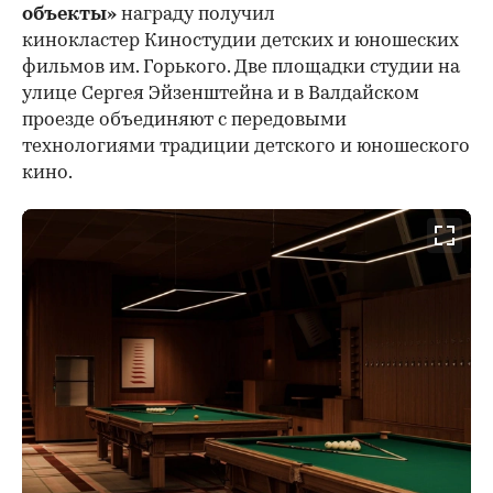
объекты»
награду получил
кинокластер Киностудии детских и юношеских
фильмов им. Горького. Две площадки студии на
улице Сергея Эйзенштейна и в Валдайском
проезде объединяют с передовыми
технологиями традиции детского и юношеского
кино.