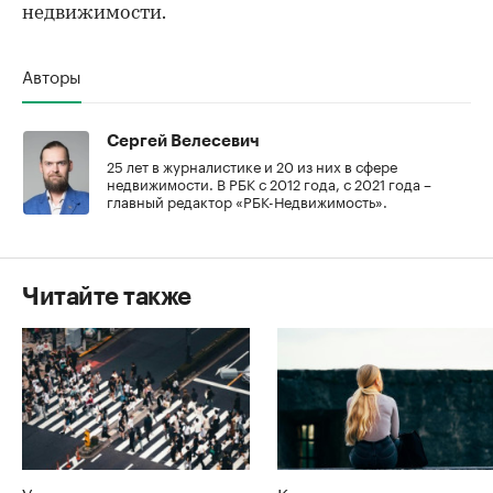
недвижимости.
Авторы
Сергей Велесевич
25 лет в журналистике и 20 из них в сфере
недвижимости. В РБК с 2012 года, с 2021 года –
главный редактор «РБК-Недвижимость».
Читайте также
Ученые предложили вдвое
Когда удовольствие