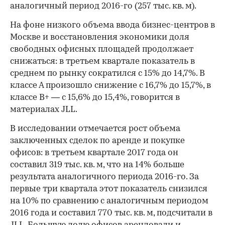
аналогичный период 2016-го (257 тыс. кв. м).
На фоне низкого объема ввода бизнес-центров в
Москве и восстановления экономики доля
свободных офисных площадей продолжает
снижаться: в третьем квартале показатель в
среднем по рынку сократился с 15% до 14,7%. В
классе А произошло снижение с 16,7% до 15,7%, в
классе В+ — с 15,6% до 15,4%, говорится в
материалах JLL.
В исследовании отмечается рост объема
заключенных сделок по аренде и покупке
офисов: в третьем квартале 2017 года он
составил 319 тыс. кв. м, что на 14% больше
результата аналогичного периода 2016-го. За
первые три квартала этот показатель снизился
на 10% по сравнению с аналогичным периодом
2016 года и составил 770 тыс. кв. м, подсчитали в