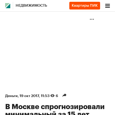
НЕДВИЖИМОСТЬ
Деньги
⁠,
19 окт 2017, 11:53
6
В Москве спрогнозировали
минимальный за 15 лет