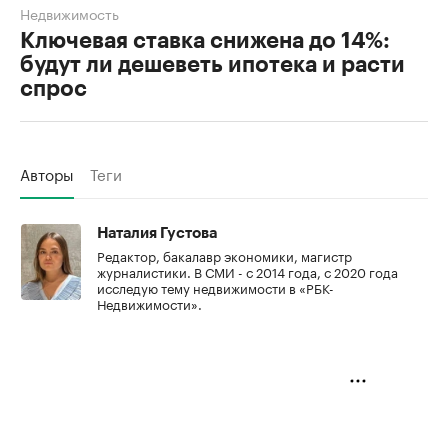
Недвижимость
Ключевая ставка снижена до 14%:
будут ли дешеветь ипотека и расти
спрос
Авторы
Теги
Наталия Густова
Редактор, бакалавр экономики, магистр
журналистики. В СМИ - с 2014 года, с 2020 года
исследую тему недвижимости в «РБК-
Недвижимости».