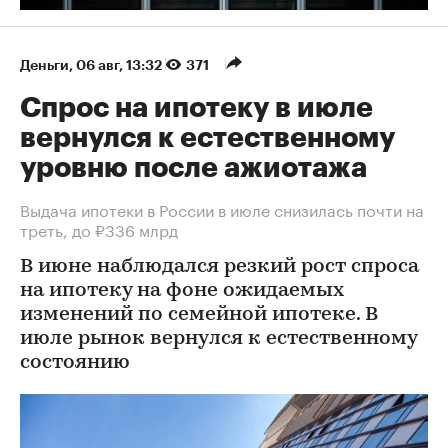
Деньги
⁠,
06 авг, 13:32
371
Спрос на ипотеку в июле
вернулся к естественному
уровню после ажиотажа
Выдача ипотеки в России в июле снизилась почти на
треть, до ₽336 млрд
В июне наблюдался резкий рост спроса
на ипотеку на фоне ожидаемых
изменений по семейной ипотеке. В
июле рынок вернулся к естественному
состоянию