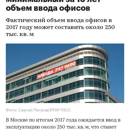
объем ввода офисов
Фактический объем ввода офисов в
2017 году может составить около 250
тыс. кв. м
Фото: Сергей Петров/ИТАР-ТАСС
В Москве по итогам 2017 года ожидается ввод в
эксплуатацию около 250 тыс. кв. м, что станет