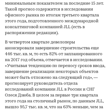
минимальным показателем за последние 15 лет.
Такой прогноз содержится в исследовании
офисного рынка по итогам третьего квартала
этого года, подготовленного международной
консалтинговой компанией JLL (есть в
распоряжении редакции).
В четвертом квартале девелоперы
анонсировали завершение строительства еще
446 тыс. кв. м, то есть 82% от запланированного
на 2017 год объема, отмечается в исследовании.
«Учитывая тенденцию по переносу сроков ввода,
завершение реализации некоторых объектов
может быть отложено на следующий год», —
прогнозирует руководитель отдела
исследований компании JLL в России и СНГ
Олеся Дзюба. В целом за первые три квартала
этого года на столичный рынок, по данным JLL,
вышло 95,7 тыс. кв. м, что на 63% меньше, чем за