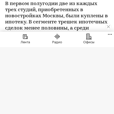
В первом полугодии две из каждых
трех студий, приобретенных в
новостройках Москвы, были куплены в
ипотеку. В сегменте трешек ипотечных
сделок менее половины, а среди
четырехкомнатных квартир — лишь
около четверти
Лента
Радио
Офисы