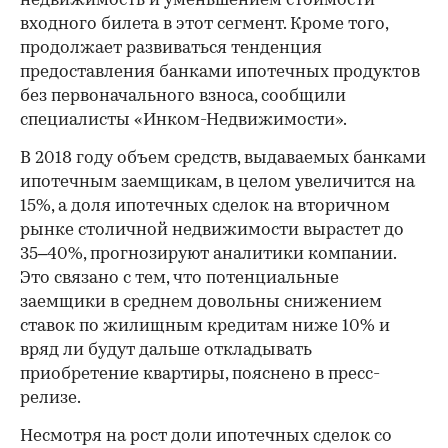
недвижимость и уменьшением стоимости
входного билета в этот сегмент. Кроме того,
продолжает развиваться тенденция
предоставления банками ипотечных продуктов
без первоначального взноса, сообщили
специалисты «Инком-Недвижимости».
В 2018 году объем средств, выдаваемых банками
ипотечным заемщикам, в целом увеличится на
15%, а доля ипотечных сделок на вторичном
рынке столичной недвижимости вырастет до
35–40%, прогнозируют аналитики компании.
Это связано с тем, что потенциальные
заемщики в среднем довольны снижением
ставок по жилищным кредитам ниже 10% и
вряд ли будут дальше откладывать
приобретение квартиры, пояснено в пресс-
релизе.
Несмотря на рост доли ипотечных сделок со