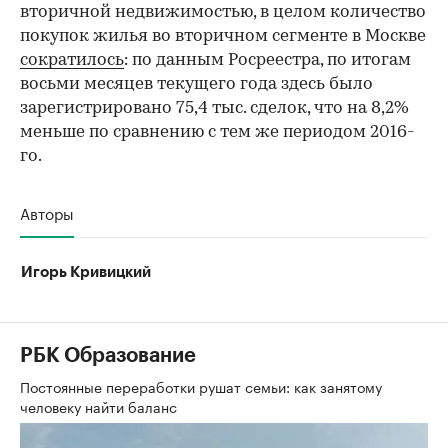
вторичной недвижимостью, в целом количество
покупок жилья во вторичном сегменте в Москве
сократилось
: по данным Росреестра, по итогам
восьми месяцев текущего года здесь было
зарегистрировано 75,4 тыс. сделок, что на 8,2%
меньше по сравнению с тем же периодом 2016-
го.
Авторы
Игорь Кривицкий
РБК Образование
Постоянные переработки рушат семьи: как занятому
человеку найти баланс