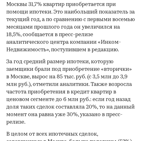
Москвы 31,7% квартир приобретается при
помощи ипотеки. Это наибольший показатель за
текущий год, а по сравнению с первыми восемью
месяцами прошлого года он увеличился на
18,5%, сообщается в пресс-релизе
аналитического центра компании «Инком-
Недвижимость», поступившем в редакцию.
За год средний размер ипотеки, которую
заемщики брали под приобретение «вторички»
в Москве, вырос на 85 тыс. руб. (с 3,5 млн до 3,9
млн руб.), отметили аналитики. Также возросла
частота приобретения в кредит квартир в
ценовом сегменте до 6 млн руб.: если год назад
доля таких сделок составляла 20%, то на данный
момент она равна уже 30%, указано в пресс-
релизе.
В целом от всех ипотечных сделок,