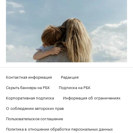
Контактная информация
Редакция
Скрыть баннеры на РБК
Подписка на РБК
Корпоративная подписка
Информация об ограничениях
О соблюдении авторских прав
Пользовательское соглашение
Политика в отношении обработки персональных данных