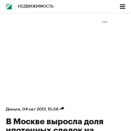
НЕДВИЖИМОСТЬ
Деньги
⁠,
04 окт 2017, 15:58
В Москве выросла доля
ипотечных сделок на