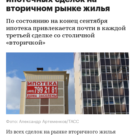
вторичном рынке жилья
По состоянию на конец сентября
ипотека привлекается почти в каждой
третьей сделке со столичной
«вторичкой»
Фото: Александр Артеменков/ТАСС
Из всех сделок на рынке вторичного жилья