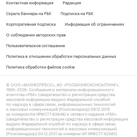
Контактная информация
Редакция
Скрыть баннеры на РБК
Подписка на РБК
Корпоративная подписка
Информация об ограничениях
О соблюдении авторских прав
Пользовательское соглашение
Политика в отношении обработки персональных данных
Политика обработки файлов cookie
© ООО «БИЗНЕСПРЕСС», АО «РОСБИЗНЕСКОНСАЛТИНГ»,
1995–2026
. Сообщения и материалы информационного
агентства «РБК» (свидетельство о регистрации средства
массовой информации выдано Федеральной службой
по надзору в сфере связи, информационных технологий
и массовых коммуникаций (Роскомнадзор) 09.12.2015
за номером ИА №ФС77-63848) и сетевого издания «РБК»
(свидетельство о регистрации средства массовой информации
выдано Федеральной службой по надзору в сфере связи,
информационных технологий и массовых коммуникаций
(Роскомнадзор) 03.12.2021 за номером ЭЛ №ФС77-82385)