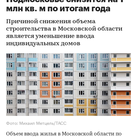
млн кв. м по итогам года
Причиной снижения объема
строительства в Московской области
является уменьшение ввода
индивидуальных домов
Фото: Михаил Метцель/ТАСС
Объем ввода жилья в Московской области по