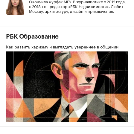
Окончила журфак МГУ. В журналистике с 2012 года,
с 2018-го - редактор «РБК-Недвижимости». Любит
Москву, архитектуру, дизайн и приключения.
РБК Образование
Как развить харизму и выглядеть увереннее в общении