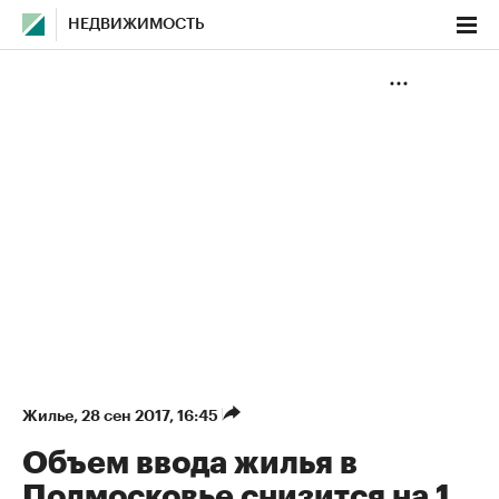
НЕДВИЖИМОСТЬ
Жилье
⁠,
28 сен 2017, 16:45
Объем ввода жилья в
Подмосковье снизится на 1