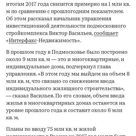
итогам 2017 года снизится примерно на 1 млн кв.
м по сравнению с прошлогодним показателем.
Об этом рассказал начальник управления
инвестиционной деятельности подмосковного
стройкомплекса Виктор Васильев,
сообщает
«
Интерфакс
-Недвижимость».
В прошлом году в Подмосковье было построено
около 9 млн кв. м — это и многоквартирные, и
индивидуальные дома, подчеркнул глава
управления. «В этом году мы выйдем на объем 8
млн кв. м, что связано со снижением ввода
индивидуального жилищного строительства»,
— сказал Васильев. По его словам, объем ввода
жилья в многоквартирных домах останется на
уровне прошлого года и составит около 6 млн
кв. м.
Планы по вводу 75 млн кв. м жилой