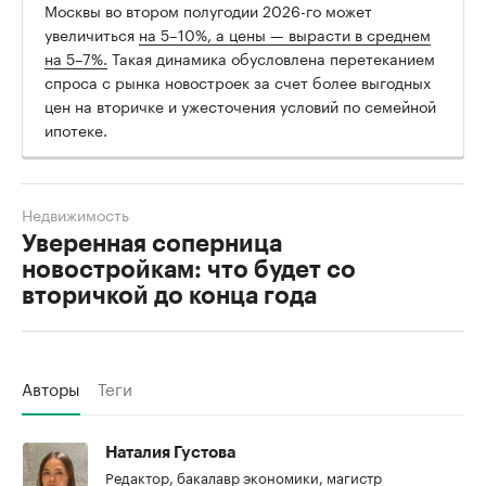
Москвы во втором полугодии 2026-го может
увеличиться
на 5–10%, а цены — вырасти в среднем
на 5–7%.
Такая динамика обусловлена перетеканием
спроса с рынка новостроек за счет более выгодных
цен на вторичке и ужесточения условий по семейной
ипотеке.
Недвижимость
Уверенная соперница
новостройкам: что будет со
вторичкой до конца года
Авторы
Теги
Наталия Густова
Редактор, бакалавр экономики, магистр