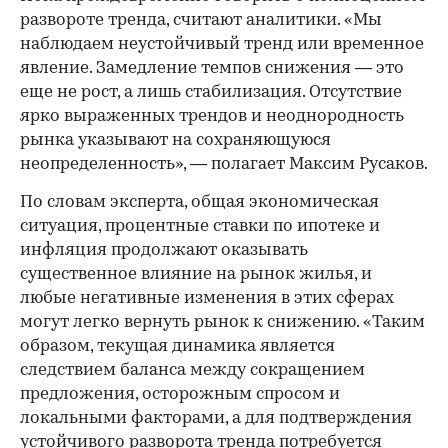
развороте тренда, считают аналитики. «Мы
наблюдаем неустойчивый тренд или временное
явление. Замедление темпов снижения — это
еще не рост, а лишь стабилизация. Отсутствие
ярко выраженных трендов и неоднородность
рынка указывают на сохраняющуюся
неопределенность», — полагает Максим Русаков.
По словам эксперта, общая экономическая
ситуация, процентные ставки по ипотеке и
инфляция продолжают оказывать
существенное влияние на рынок жилья, и
любые негативные изменения в этих сферах
могут легко вернуть рынок к снижению. «Таким
образом, текущая динамика является
следствием баланса между сокращением
предложения, осторожным спросом и
локальными факторами, а для подтверждения
устойчивого разворота тренда потребуется