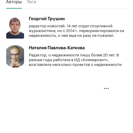
Авторы
Теги
Георгий Трушин
редактор новостей. 14 лет отдал спортивной
журналистике, но с 2014 г. переориентировался на
недвижимость, о чем еще ни разу не пожалел.
Наталия Павлова-Каткова
Редактор, о недвижимости пишу более 20 лет. В
разные годы работала в ИД «Коммерсант»,
возглавляла несколько проектов о недвижимости