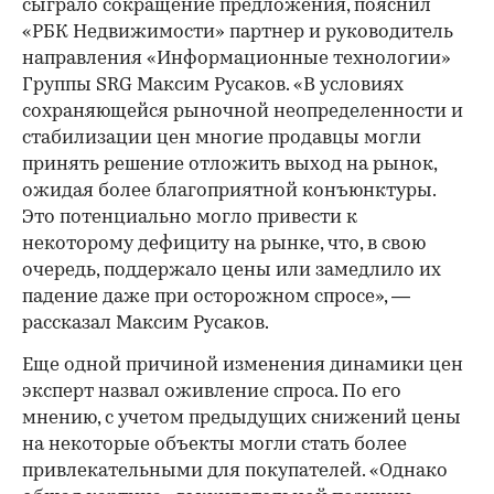
сыграло сокращение предложения, пояснил
«РБК Недвижимости» партнер и руководитель
направления «Информационные технологии»
Группы SRG Максим Русаков. «В условиях
сохраняющейся рыночной неопределенности и
стабилизации цен многие продавцы могли
принять решение отложить выход на рынок,
ожидая более благоприятной конъюнктуры.
Это потенциально могло привести к
некоторому дефициту на рынке, что, в свою
очередь, поддержало цены или замедлило их
падение даже при осторожном спросе», —
рассказал Максим Русаков.
Еще одной причиной изменения динамики цен
эксперт назвал оживление спроса. По его
мнению, с учетом предыдущих снижений цены
на некоторые объекты могли стать более
привлекательными для покупателей. «Однако