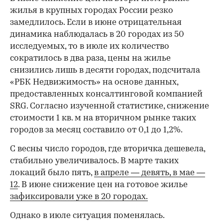
жилья в крупных городах России резко
замедлилось. Если в июне отрицательная
динамика наблюдалась в 20 городах из 50
исследуемых, то в июле их количество
сократилось в два раза, цены на жилье
снизились лишь в десяти городах, подсчитала
«РБК Недвижимость» на основе данных,
предоставленных консалтинговой компанией
SRG. Согласно изученной статистике, снижение
стоимости 1 кв. м на вторичном рынке таких
городов за месяц составило от 0,1 до 1,2%.
С весны число городов, где вторичка дешевела,
стабильно увеличивалось. В марте таких
локаций было пять,
в апреле — девять,
в мае —
12
. В июне снижение цен на готовое жилье
зафиксировали уже в 20 городах.
Однако в июле ситуация поменялась.