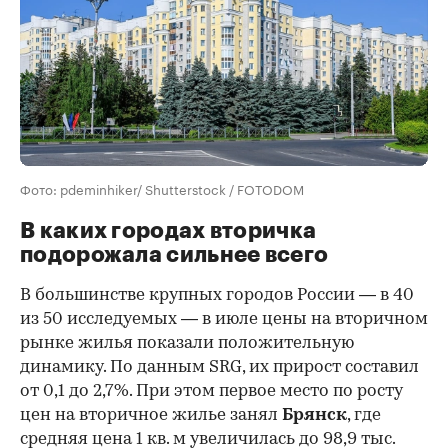
Фото: pdeminhiker/ Shutterstock / FOTODOM
В каких городах вторичка
подорожала сильнее всего
В большинстве крупных городов России — в 40
из 50 исследуемых — в июле цены на вторичном
рынке жилья показали положительную
динамику. По данным SRG, их прирост составил
от 0,1 до 2,7%. При этом первое место по росту
цен на вторичное жилье занял
Брянск
, где
средняя цена 1 кв. м увеличилась до 98,9 тыс.