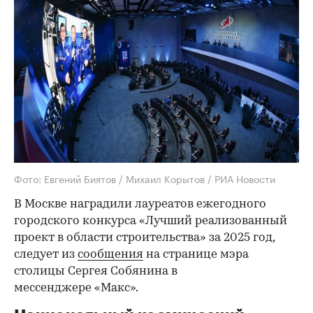
Фото: Евгений Биятов / Михаил Корытов / РИА Новости
В Москве наградили лауреатов ежегодного
городского конкурса «Лучший реализованный
проект в области строительства» за 2025 год,
следует из
сообщения
на странице мэра
столицы Сергея Собянина в
мессенджере «Макс».