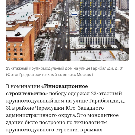
23-этажный крупномодульный дом на улице Гарибальди, д. 31
(Фото: Градостроительный комплекс Москвы)
В номинации
«Инновационное
строительство»
победу одержал 23-этажный
крупномодульный дом на улице Гарибальди, д.
31 в районе Черемушки Юго-Западного
административного округа. Это монолитное
здание было построено по технологиям
крупномодульного строения в рамках