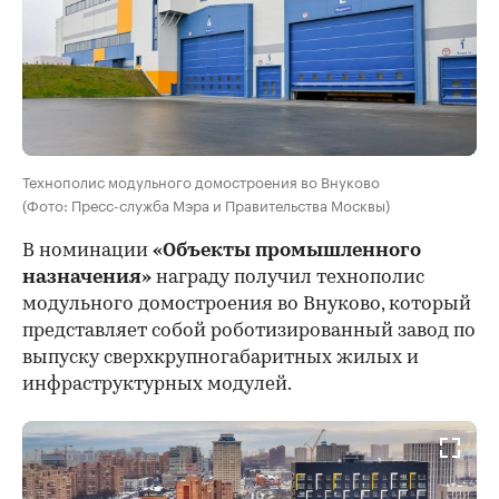
Технополис модульного домостроения во Внуково
(Фото: Пресс-служба Мэра и Правительства Москвы)
В номинации
«Объекты промышленного
назначения»
награду получил технополис
модульного домостроения во Внуково, который
представляет собой роботизированный завод по
выпуску сверхкрупногабаритных жилых и
инфраструктурных модулей.