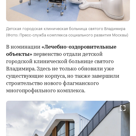
Детская городская клиническая больница святого Владимира
(Фото: Пресс-служба комплекса социального развития Москвы)
В номинации
«Лечебно-оздоровительные
объекты»
первенство отдали детской
городской клинической больнице святого
Владимира. Здесь не только обновили уже
существующие корпуса, но также завершили
строительство нового флагманского
многопрофильного комплекса.