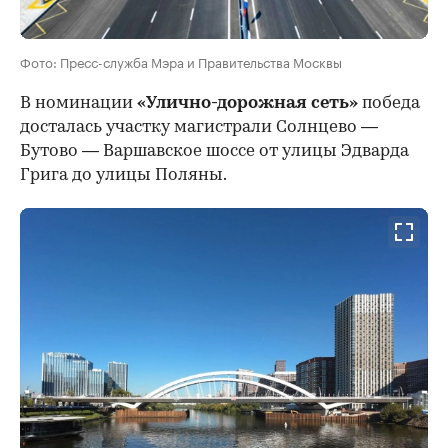
Фото: Пресс-служба Мэра и Правительства Москвы
В номинации
«Улично-дорожная сеть»
победа
досталась участку магистрали Солнцево —
Бутово — Варшавское шоссе от улицы Эдварда
Грига до улицы Поляны.