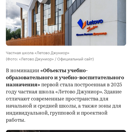
Частная школа «Летово Джуниор»
(Фото: «Летово Джуниор» / Официальный сайт)
В номинации
«Объекты учебно-
образовательного и учебно-воспитательного
назначения»
первой стала построенная в 2025
году частная школа «Летово Джуниор». Здание
отличают современные пространства для
начальной и средней школы, а также зоны для
индивидуальной, групповой и проектной
работы.