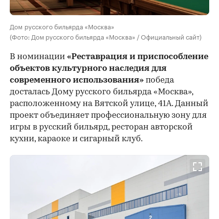
Дом русского бильярда «Москва»
(Фото: Дом русского бильярда «Москва» / Официальный сайт)
В номинации
«Реставрация и приспособление
объектов культурного наследия для
современного использования»
победа
досталась Дому русского бильярда «Москва»,
расположенному на Вятской улице, 41А. Данный
проект объединяет профессиональную зону для
игры в русский бильярд, ресторан авторской
кухни, караоке и сигарный клуб.