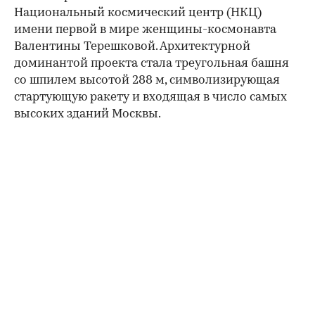
Национальный космический центр (НКЦ)
имени первой в мире женщины-космонавта
Валентины Терешковой. Архитектурной
доминантой проекта стала треугольная башня
со шпилем высотой 288 м, символизирующая
стартующую ракету и входящая в число самых
высоких зданий Москвы.
00:00
/
00:00