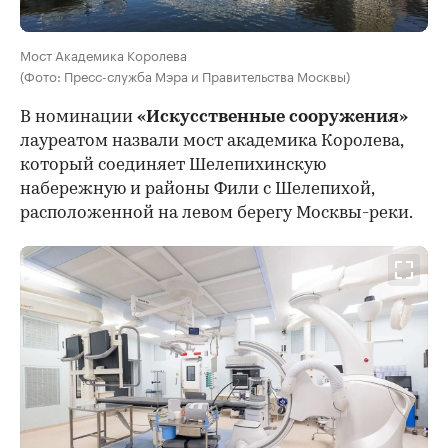
Мост Академика Королева
(Фото: Пресс-служба Мэра и Правительства Москвы)
В номинации
«Искусственные сооружения»
лауреатом назвали мост академика Королева,
который соединяет Шелепихинскую
набережную и районы Фили с Шелепихой,
расположенной на левом берегу Москвы-реки.