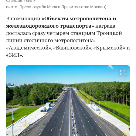
(Фото: Пресс-служба Мэра и Правительства Москвы)
В номинации
«Объекты метрополитена и
железнодорожного транспорта»
награда
досталась сразу четырем станциям Троицкой
линии столичного метрополитена:
«Академической», «Вавиловской», «Крымской» и
«ЗИЛ».