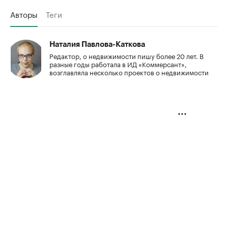
Авторы
Теги
Наталия Павлова-Каткова
Редактор, о недвижимости пишу более 20 лет. В
разные годы работала в ИД «Коммерсант»,
возглавляла несколько проектов о недвижимости