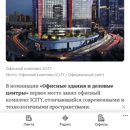
Офисный комплекс ICITY
(Фото: Офисный комплекс ICITY / Официальный сайт)
В номинации
«Офисные здания и деловые
центры»
первое место занял офисный
комплекс ICITY, отличающийся современными и
технологичными пространствами.
Лента
Радио
Офисы