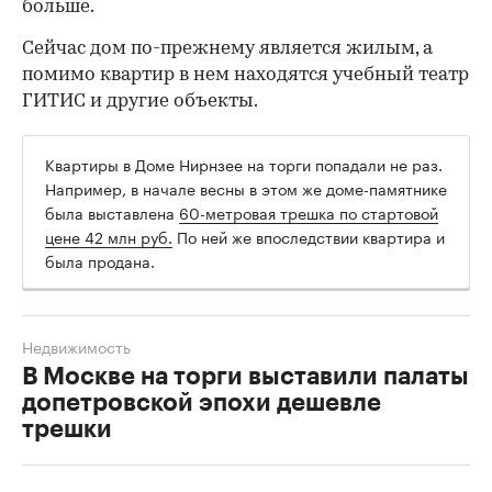
больше.
Сейчас дом по-прежнему является жилым, а
помимо квартир в нем находятся учебный театр
ГИТИС и другие объекты.
Квартиры в Доме Нирнзее на торги попадали не раз.
Например, в начале весны в этом же доме-памятнике
была выставлена
60-метровая трешка по стартовой
цене 42 млн руб.
По ней же впоследствии квартира и
была продана.
Недвижимость
В Москве на торги выставили палаты
допетровской эпохи дешевле
трешки