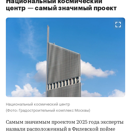
Национальный космический
центр — самый значимый проект
Национальный космический центр
(Фото: Градостроительный комплекс Москвы)
Самым значимым проектом 2025 года эксперты
назвали расположенный в Филевской пойме