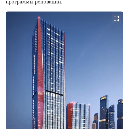
программы реновации.