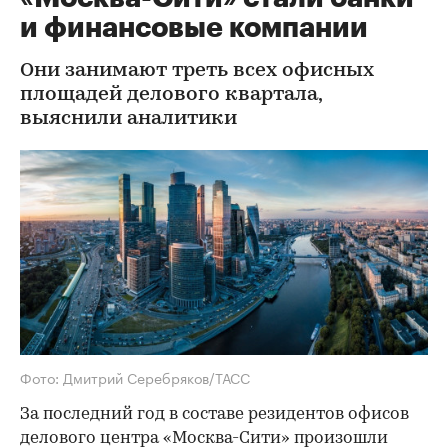
и финансовые компании
Они занимают треть всех офисных
площадей делового квартала,
выяснили аналитики
Фото: Дмитрий Серебряков/ТАСС
За последний год в составе резидентов офисов
делового центра «Москва-Сити» произошли