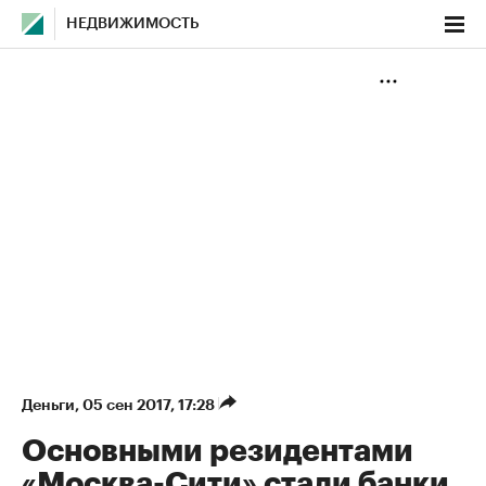
НЕДВИЖИМОСТЬ
Деньги
⁠,
05 сен 2017, 17:28
Основными резидентами
«Москва-Сити» стали банки