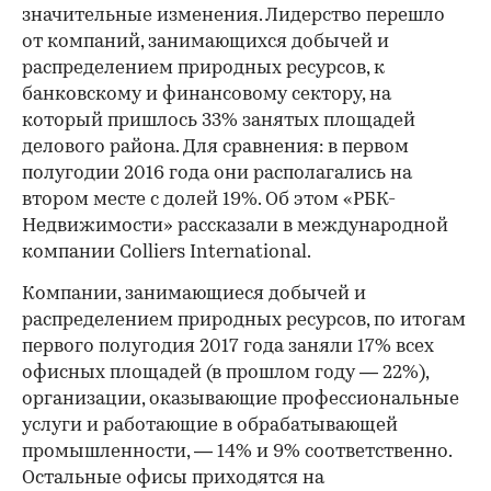
значительные изменения. Лидерство перешло
от компаний, занимающихся добычей и
распределением природных ресурсов, к
банковскому и финансовому сектору, на
который пришлось 33% занятых площадей
делового района. Для сравнения: в первом
полугодии 2016 года они располагались на
втором месте с долей 19%. Об этом «РБК-
Недвижимости» рассказали в международной
компании Colliers International.
Компании, занимающиеся добычей и
распределением природных ресурсов, по итогам
первого полугодия 2017 года заняли 17% всех
офисных площадей (в прошлом году — 22%),
организации, оказывающие профессиональные
услуги и работающие в обрабатывающей
промышленности, — 14% и 9% соответственно.
Остальные офисы приходятся на