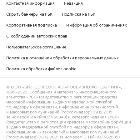
Контактная информация
Редакция
Скрыть баннеры на РБК
Подписка на РБК
Корпоративная подписка
Информация об ограничениях
О соблюдении авторских прав
Пользовательское соглашение
Политика в отношении обработки персональных данных
Политика обработки файлов cookie
© ООО «БИЗНЕСПРЕСС», АО «РОСБИЗНЕСКОНСАЛТИНГ»,
1995–2026
. Сообщения и материалы информационного
агентства «РБК» (свидетельство о регистрации средства
массовой информации выдано Федеральной службой
по надзору в сфере связи, информационных технологий
и массовых коммуникаций (Роскомнадзор) 09.12.2015
за номером ИА №ФС77-63848) и сетевого издания «РБК»
(свидетельство о регистрации средства массовой информации
выдано Федеральной службой по надзору в сфере связи,
информационных технологий и массовых коммуникаций
(Роскомнадзор) 03.12.2021 за номером ЭЛ №ФС77-82385)