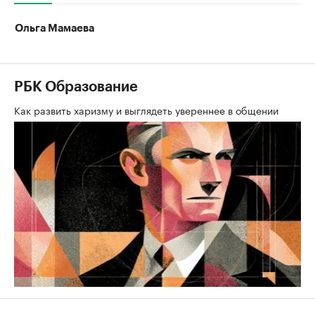
Ольга Мамаева
РБК Образование
Как развить харизму и выглядеть увереннее в общении