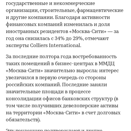
государственные и некоммерческие
организации, строительные, фармацевтические
и другие компании. Благодаря активности
финансовых компаний изменилась и доля
иностранных резидентов «Москва-Сити» — за
год она снизилась с 34% до 29%, отмечают
эксперты Colliers International.
За последние полтора года востребованность
таких помещений в бизнес-центрах в ММДЦ
«Москва-Сити» значительно выросла: интерес
увеличился в первую очередь со стороны
российских компаний. Последние заняли
значительные площади в процессе
консолидации офисов банковских структур (в
том числе получивших девелоперские активы
на территории «Москва-Сити» в счет долговых
обязательств).