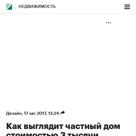
НЕДВИЖИМОСТЬ
Дизайн
⁠,
17 авг 2017, 12:24
Как выглядит частный дом
стоимостью 3 тысячи