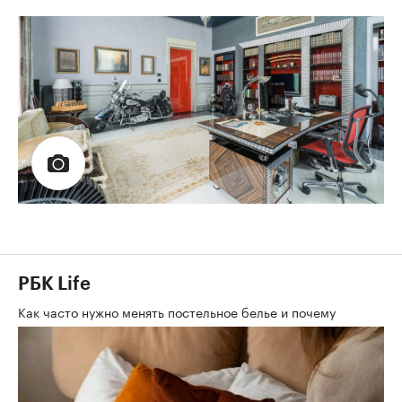
РБК Life
Как часто нужно менять постельное белье и почему