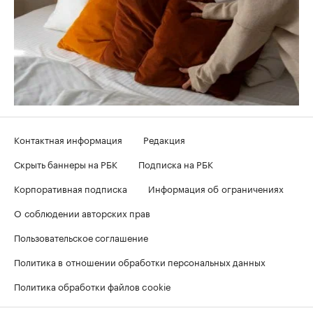
Контактная информация
Редакция
Скрыть баннеры на РБК
Подписка на РБК
Корпоративная подписка
Информация об ограничениях
О соблюдении авторских прав
Пользовательское соглашение
Политика в отношении обработки персональных данных
Политика обработки файлов cookie