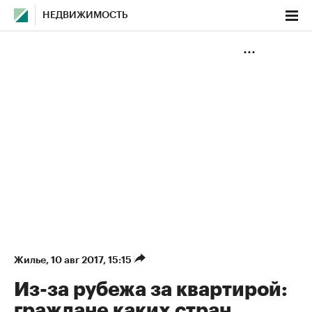
НЕДВИЖИМОСТЬ
Жилье
⁠,
10 авг 2017, 15:15
Из-за рубежа за квартирой:
граждане каких стран