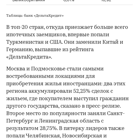
Таблица: банк «ДельтаКредит»
В топ-20 стран, откуда приезжает больше всего
ипотечных заемщиков, впервые попали
Туркменистан и США. Они заменили Китай и
Германию, выпавшие из рейтинга
«ДельтаКредита».
Москва и Подмосковье стали самыми
востребованными локациями для
приобретения жилья иностранцами: два этих
региона аккумулировали 52,25% сделок с
жильем, где покупателем выступил гражданин
другого государства, сказано в пресс-релизе.
Второе место по популярности заняли Санкт-
Петербург и Ленинградская область с
результатом 28,75%. В пятерку лидеров также
попали Челябинская, Новосибирская и