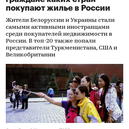
покупают жилье в России
Жители Белоруссии и Украины стали
самыми активными иностранцами
среди покупателей недвижимости в
России. В топ-20 также попали
представители Туркменистана, США и
Великобритании