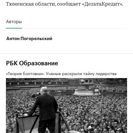
Тюменская области, сообщает «ДельтаКредит».
Авторы
Антон Погорельский
РБК Образование
«Теория болтовни». Ученые раскрыли тайну лидерства