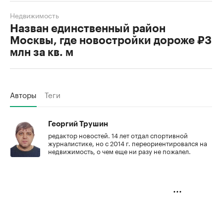
Недвижимость
Назван единственный район
Москвы, где новостройки дороже ₽3
млн за кв. м
Авторы
Теги
Георгий Трушин
редактор новостей. 14 лет отдал спортивной
журналистике, но с 2014 г. переориентировался на
недвижимость, о чем еще ни разу не пожалел.