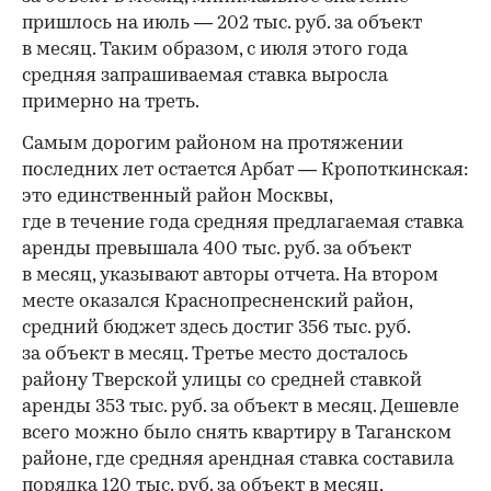
пришлось на июль — 202 тыс. руб. за объект
в месяц. Таким образом, с июля этого года
средняя запрашиваемая ставка выросла
примерно на треть.
Самым дорогим районом на протяжении
последних лет остается Арбат — Кропоткинская:
это единственный район Москвы,
где в течение года средняя предлагаемая ставка
аренды превышала 400 тыс. руб. за объект
в месяц, указывают авторы отчета. На втором
месте оказался Краснопресненский район,
средний бюджет здесь достиг 356 тыс. руб.
за объект в месяц. Третье место досталось
району Тверской улицы со средней ставкой
аренды 353 тыс. руб. за объект в месяц. Дешевле
всего можно было снять квартиру в Таганском
районе, где средняя арендная ставка составила
порядка 120 тыс. руб. за объект в месяц,