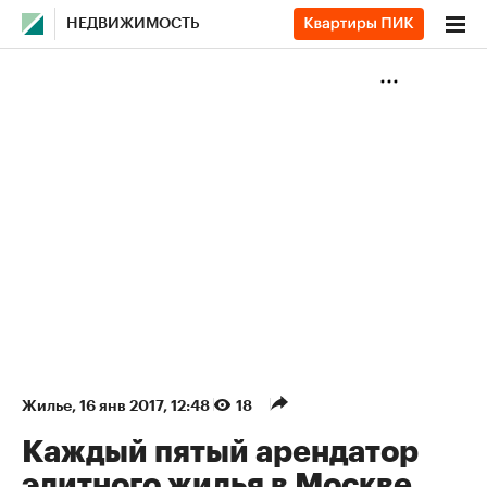
НЕДВИЖИМОСТЬ
Жилье
⁠,
16 янв 2017, 12:48
18
Каждый пятый арендатор
элитного жилья в Москве