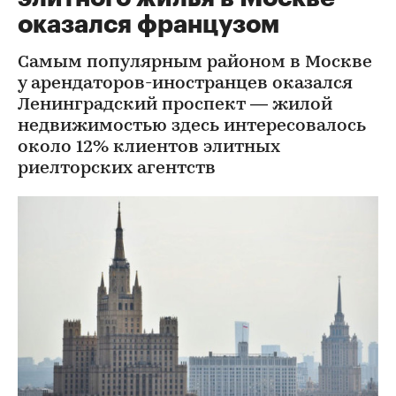
оказался французом
Самым популярным районом в Москве
у арендаторов-иностранцев оказался
Ленинградский проспект — жилой
недвижимостью здесь интересовалось
около 12% клиентов элитных
риелторских агентств