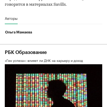
говорится в материалах Savills.
Авторы
Ольга Мамаева
РБК Образование
«Ген успеха»: влияет ли ДНК на карьеру и доход