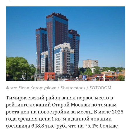
Фото: Elena Koromyslova / Shutterstock / FOTODOM
Тимирязевский район занял первое место в
рейтинге локаций Старой Москвы по темпам
роста цен на новостройки за месяц. В июле 2026
года средняя цена 1 кв. м в данной локации
составила 648,8 тыс. руб., что на 75,4% больше