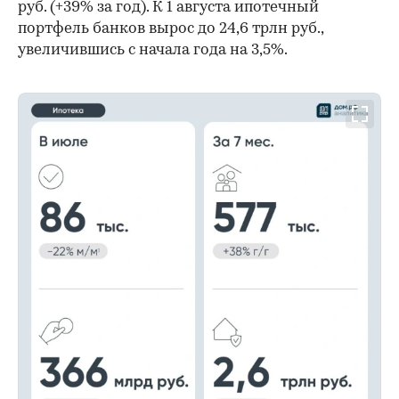
руб. (+39% за год). К 1 августа ипотечный
портфель банков вырос до 24,6 трлн руб.,
увеличившись с начала года на 3,5%.
00:00
/
00:00