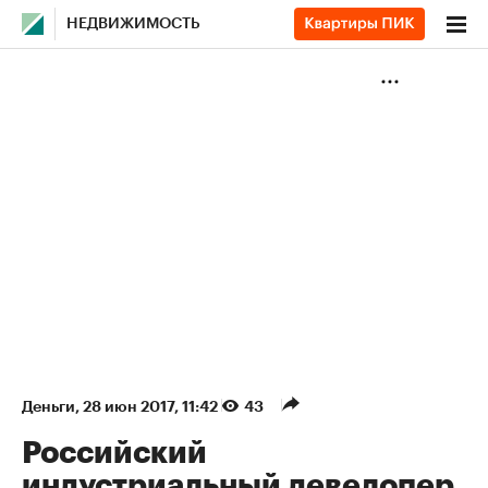
НЕДВИЖИМОСТЬ
Деньги
⁠,
28 июн 2017, 11:42
43
Российский
индустриальный девелопер