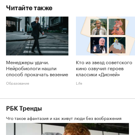
Читайте также
Менеджеры удачи.
Кто из звезд советского
Нейробиологи нашли
кино озвучил героев
способ прокачать везение
классики «Дисней»
Образование
Life
РБК Тренды
Что такое афантазия и как живут люди без воображения