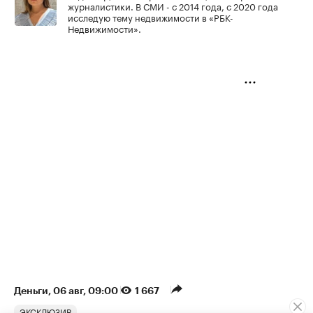
журналистики. В СМИ - с 2014 года, с 2020 года
исследую тему недвижимости в «РБК-
Недвижимости».
Деньги
⁠,
06 авг, 09:00
1 667
ЭКСКЛЮЗИВ