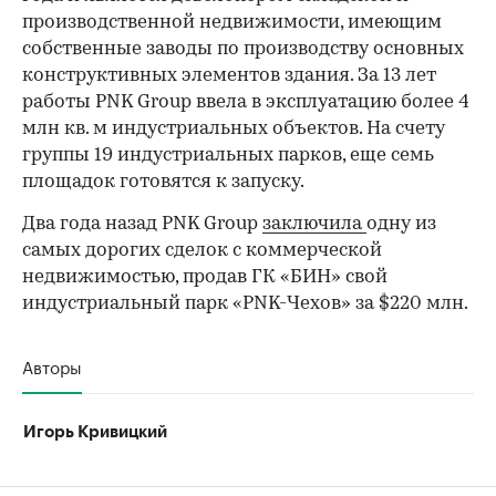
производственной недвижимости, имеющим
собственные заводы по производству основных
конструктивных элементов здания. За 13 лет
работы PNK Group ввела в эксплуатацию более 4
млн кв. м индустриальных объектов. На счету
группы 19 индустриальных парков, еще семь
площадок готовятся к запуску.
Два года назад PNK Group
заключила
одну из
самых дорогих сделок с коммерческой
недвижимостью, продав ГК «БИН» свой
индустриальный парк «PNK-Чехов» за $220 млн.
Авторы
Игорь Кривицкий