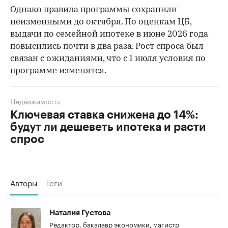
Однако правила программы сохранили
неизменными до октября. По оценкам ЦБ,
выдачи по семейной ипотеке в июне 2026 года
повысились почти в два раза. Рост спроса был
связан с ожиданиями, что с 1 июля условия по
программе изменятся.
Недвижимость
Ключевая ставка снижена до 14%:
будут ли дешеветь ипотека и расти
спрос
Авторы
Теги
Наталия Густова
Редактор, бакалавр экономики, магистр