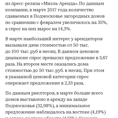
из пресс-релиза «Миэль-Аренда». По данным
компании, в марте 2017 года количество
сдаваемых в Подмосковье загородных домов
по сравнению с февралем увеличилось на 35%,
а спрос на них вырос на 14,3%.
В марте наибольший интерес у арендаторов
вызывали дачи стоимостью от 50 тыс.
до 100 тыс. руб в месяц. В данном ценовом
диапазоне спрос превысил предложение в 3,67
раза. На втором месте оказались дома
стоимостью до 50 тыс. руб. в месяц. При этом
в указанной ценовой категории спрос
опережает предложение в 2,33 раза.
По данным риелторов, в марте больше всего
домов выставлено в аренду на западе
Подмосковья (32,98%), а минимальное
предложение наблюдалось на востоке (4,19%)