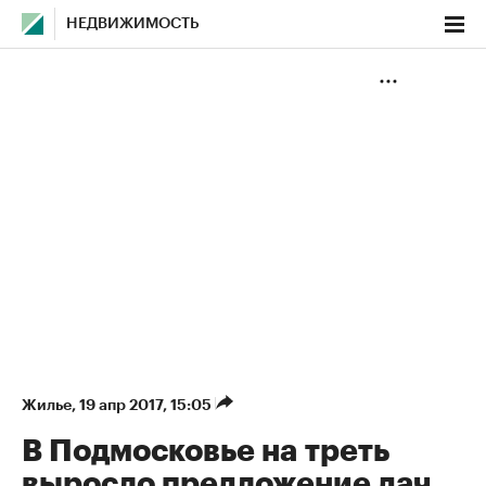
НЕДВИЖИМОСТЬ
Жилье
⁠,
19 апр 2017, 15:05
В Подмосковье на треть
выросло предложение дач