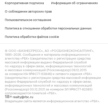
Корпоративная подписка
Информация об ограничениях
О соблюдении авторских прав
Пользовательское соглашение
Политика в отношении обработки персональных данных
Политика обработки файлов cookie
© ООО «БИЗНЕСПРЕСС», АО «РОСБИЗНЕСКОНСАЛТИНГ»,
1995–2026
. Сообщения и материалы информационного
агентства «РБК» (свидетельство о регистрации средства
массовой информации выдано Федеральной службой
по надзору в сфере связи, информационных технологий
и массовых коммуникаций (Роскомнадзор) 09.12.2015
за номером ИА №ФС77-63848) и сетевого издания «РБК»
(свидетельство о регистрации средства массовой информации
выдано Федеральной службой по надзору в сфере связи,
информационных технологий и массовых коммуникаций
(Роскомнадзор) 03.12.2021 за номером ЭЛ №ФС77-82385)
сопровождаются пометкой «РБК».
realty@rbc.ru
18+
Владельцем сайта является информационное агентство «РБК».