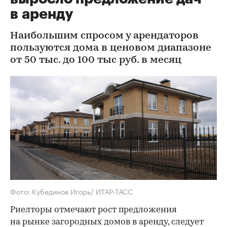
в аренду
Наибольшим спросом у арендаторов
пользуются дома в ценовом диапазоне
от 50 тыс. до 100 тыс руб. в месяц
Фото: Кубединов Игорь/ ИТАР-ТАСС
Риелторы отмечают рост предложения
на рынке загородных домов в аренду, следует