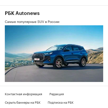
РБК Autonews
Самые популярные SUV в России
Контактная информация
Редакция
Скрыть баннеры на РБК
Подписка на РБК