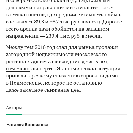
и северо-востоке области (4,71%). Самыми
дешевыми направлениями считаются юго-
восток и восток, где средняя стоимость найма
составляет 89,3 и 98,7 тыс руб. в месяц. Дороже
всего аренда дачи обойдется на западном
направлении — 239,4 тыс. руб. в месяц.
Между тем 2016 год стал для рынка продажи
загородной недвижимости Московского
региона худшим за последние десять лет,
отмечают
эксперты. Экономическая ситуация
привела к резкому снижению спроса на дома
в Подмосковье, которое не остановило
даже заметное снижение цен.
Авторы
Наталья Беспалова