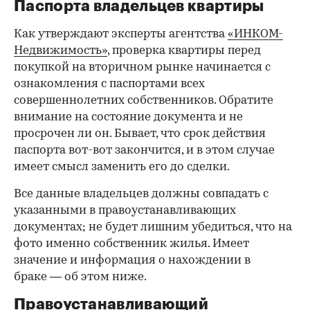
Паспорта владельцев квартиры
Как утверждают эксперты агентства
«ИНКОМ-
Недвижимость»
, проверка квартиры перед
покупкой на вторичном рынке начинается с
ознакомления с паспортами всех
совершеннолетних собственников. Обратите
внимание на состояние документа и не
просрочен ли он. Бывает, что срок действия
паспорта вот-вот закончится, и в этом случае
имеет смысл заменить его до сделки.
Все данные владельцев должны совпадать с
указанными в правоустанавливающих
документах; не будет лишним убедиться, что на
фото именно собственник жилья. Имеет
значение и информация о нахождении в
браке — об этом ниже.
Правоустанавливающий