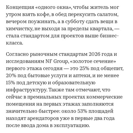
Концепция «одного окна», чтобы житель мог
утром взять кофе, в обед перекусить салатом,
вечером поужинать, а в субботу сдать вещи в
химчистку, не выходя за пределы квартала, —
стала стандартом для проектов выше бизнес-
класса.
Согласно рыночным стандартам 2026 года и
исследованиям NF Group, «золотое сечение»
первого этажа сегодня — это 25% под общепит,
20% под бытовые услуги и аптеки, и не менее
15% под детскую и образовательную
инфраструктуру. Также там отмечают, что
сейчас в премиальных проектах коммерческие
помещения на первых этажах заполняются
значительно быстрее: около 53% площадей
находят арендаторов уже в первые два года
после ввода дома в эксплуатацию.