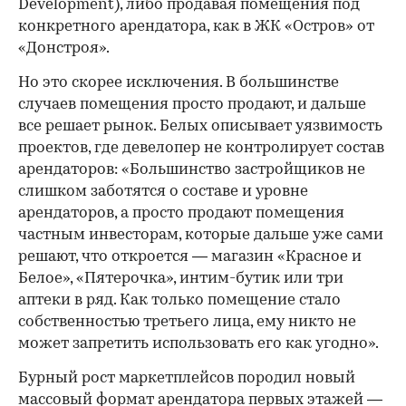
Development), либо продавая помещения под
конкретного арендатора, как в ЖК «Остров» от
«Донстроя».
Но это скорее исключения. В большинстве
случаев помещения просто продают, и дальше
все решает рынок. Белых описывает уязвимость
проектов, где девелопер не контролирует состав
арендаторов: «Большинство застройщиков не
слишком заботятся о составе и уровне
арендаторов, а просто продают помещения
частным инвесторам, которые дальше уже сами
решают, что откроется — магазин «Красное и
Белое», «Пятерочка», интим-бутик или три
аптеки в ряд. Как только помещение стало
собственностью третьего лица, ему никто не
может запретить использовать его как угодно».
Бурный рост маркетплейсов породил новый
массовый формат арендатора первых этажей —