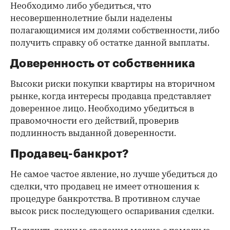
Необходимо либо убедиться, что
несовершеннолетние были наделены
полагающимися им долями собственности, либо
получить справку об остатке данной выплаты.
Доверенность от собственника
Высоки риски покупки квартиры на вторичном
рынке, когда интересы продавца представляет
доверенное лицо. Необходимо убедиться в
правомочности его действий, проверив
подлинность выданной доверенности.
Продавец-банкрот?
Не самое частое явление, но лучше убедиться до
сделки, что продавец не имеет отношения к
процедуре банкротства. В противном случае
высок риск последующего оспаривания сделки.