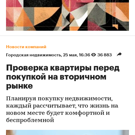
Новости компаний
Городская недвижимость
⁠,
25 мая, 16:36
36 883
Проверка квартиры перед
покупкой на вторичном
рынке
Планируя покупку недвижимости,
каждый рассчитывает, что жизнь на
новом месте будет комфортной и
беспроблемной