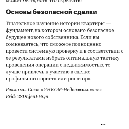
может быть, есть что скрывать?
Основы безопасной сделки
Тщательное изучение истории квартиры —
фундамент, на котором основано безопасное
будущее нового собственника. Если вы
сомневаетесь, что сможете полноценно
провести системную проверку и в соответствии с
ее результатами избрать оптимальную тактику
проведения операции с недвижимостью, то
лучше привлечь к участию в сделке
профильного юриста или риелтора.
Реклама. Союз «ИНКОМ-Недвижимость»
Erid: 2SDnjeuEHQn