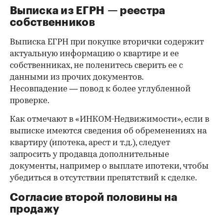
Выписка из ЕГРН — реестра
собственников
Выписка ЕГРН при покупке вторички содержит
актуальную информацию о квартире и ее
собственниках, не поленитесь сверить ее с
данными из прочих документов.
Несовпадение — повод к более углубленной
проверке.
Как отмечают в «ИНКОМ-Недвижимости», если в
выписке имеются сведения об обременениях на
квартиру (ипотека, арест и т.д.), следует
запросить у продавца дополнительные
документы, например о выплате ипотеки, чтобы
убедиться в отсутствии препятствий к сделке.
Согласие второй половины на
продажу