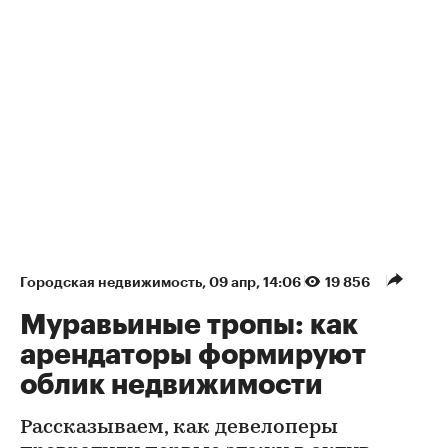
Городская недвижимость
⁠,
09 апр, 14:06
19 856
Муравьиные тропы: как
арендаторы формируют
облик недвижимости
Рассказываем, как девелоперы