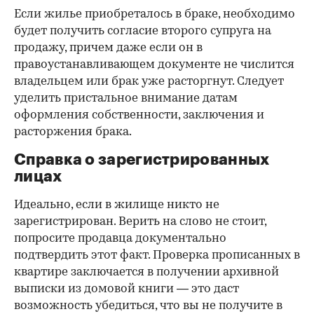
Если жилье приобреталось в браке, необходимо
будет получить согласие второго супруга на
продажу, причем даже если он в
правоустанавливающем документе не числится
владельцем или брак уже расторгнут. Следует
уделить пристальное внимание датам
оформления собственности, заключения и
расторжения брака.
Справка о зарегистрированных
лицах
Идеально, если в жилище никто не
зарегистрирован. Верить на слово не стоит,
попросите продавца документально
подтвердить этот факт. Проверка прописанных в
квартире заключается в получении архивной
выписки из домовой книги — это даст
возможность убедиться, что вы не получите в