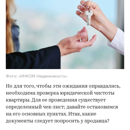
Фото: «ИНКОМ-Недвижимость»
Но для того, чтобы эти ожидания оправдались,
необходима проверка юридической чистоты
квартиры. Для ее проведения существует
определенный чек-лист; давайте остановимся
на его основных пунктах. Итак, какие
документы следует попросить у продавца?