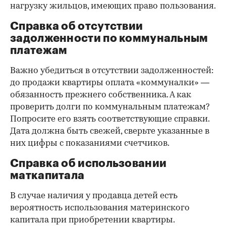
нагрузку жильцов, имеющих право пользования.
Справка об отсутствии
задолженности по коммунальным
платежам
Важно убедиться в отсутствии задолженностей:
до продажи квартиры оплата «коммуналки» —
обязанность прежнего собственника. А как
проверить долги по коммунальным платежам?
Попросите его взять соответствующие справки.
Дата должна быть свежей, сверьте указанные в
них цифры с показаниями счетчиков.
Справка об использовании
маткапитала
В случае наличия у продавца детей есть
вероятность использования материнского
капитала при приобретении квартиры.