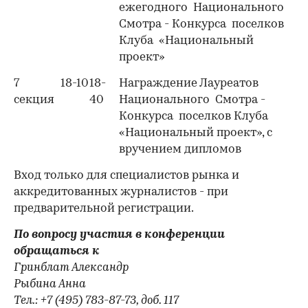
ежегодного Национального
Смотра - Конкурса поселков
Клуба «Национальный
проект»
7
18-10
18-
Награждение Лауреатов
секция
40
Национального Смотра -
Конкурса поселков Клуба
«Национальный проект», с
вручением дипломов
Вход только для специалистов рынка и
аккредитованных журналистов - при
предварительной регистрации.
По вопросу участия в конференции
обращаться к
Гринблат Александр
Рыбина Анна
Тел.: +7 (495) 783-87-73, доб. 117