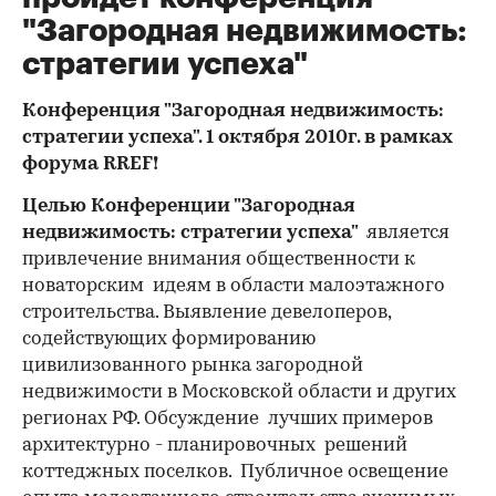
"Загородная недвижимость:
стратегии успеха"
Конференция "Загородная недвижимость:
стратегии успеха".
1 октября 2010г. в рамках
форума
RREF
!
Целью
Конференции "Загородная
недвижимость: стратегии успеха"
является
привлечение внимания общественности к
новаторским идеям в области малоэтажного
строительства. Выявление девелоперов,
содействующих формированию
цивилизованного рынка загородной
недвижимости в Московской области и других
регионах РФ. Обсуждение лучших примеров
архитектурно - планировочных решений
коттеджных поселков. Публичное освещение