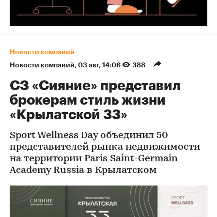
Новости компаний
Новости компаний
⁠,
03 авг, 14:06
388
СЗ «Сияние» представил
брокерам стиль жизни
«Крылатской 33»
Sport Wellness Day объединил 50
представителей рынка недвижимости
на территории Paris Saint-Germain
Academy Russia в Крылатском