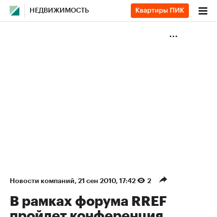
НЕДВИЖИМОСТЬ
Новости компаний
⁠,
21 сен 2010, 17:42
2
В рамках форума RREF
пройдет конференция