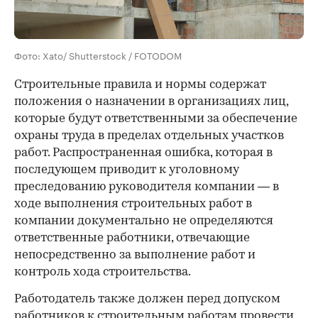
Фото: Xato/ Shutterstock / FOTODOM
Строительные правила и нормы содержат
положения о назначении в организациях лиц,
которые будут ответственными за обеспечение
охраны труда в пределах отдельных участков
работ. Распространенная ошибка, которая в
последующем приводит к уголовному
преследованию руководителя компании — в
ходе выполнения строительных работ в
компании документально не определяются
ответственные работники, отвечающие
непосредственно за выполнение работ и
контроль хода строительства.
Работодатель также должен перед допуском
работников к строительным работам провести