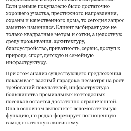
Если раньше покупателю было достаточно
хорошего участка, престижного направления,
охраны и качественного дома, то сегодня запрос
заметно изменился. Клиент выбирает уже не
только квадратные метры и сотки, а целостную
среду проживания: архитектуру,
благоустройство, приватность, сервис, доступ к
природе, спорт, детскую и семейную
инфраструктуру.
При этом анализ существующего предложения
показывает важный парадокс: несмотря на рост
требований покупателей, инфраструктура
большинства премиальных коттеджных
поселков остается достаточно ограниченной.
Она в основном выполняет вспомогательную
функцию, но редко формирует полноценную
самодостаточную экосистему.