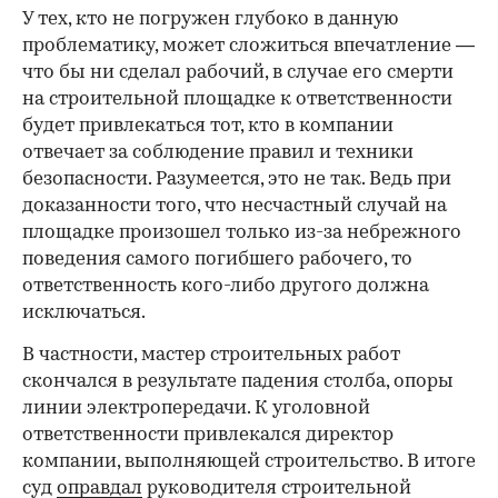
У тех, кто не погружен глубоко в данную
проблематику, может сложиться впечатление —
что бы ни сделал рабочий, в случае его смерти
на строительной площадке к ответственности
будет привлекаться тот, кто в компании
отвечает за соблюдение правил и техники
безопасности. Разумеется, это не так. Ведь при
доказанности того, что несчастный случай на
площадке произошел только из-за небрежного
поведения самого погибшего рабочего, то
ответственность кого-либо другого должна
исключаться.
В частности, мастер строительных работ
скончался в результате падения столба, опоры
линии электропередачи. К уголовной
ответственности привлекался директор
компании, выполняющей строительство. В итоге
суд
оправдал
руководителя строительной