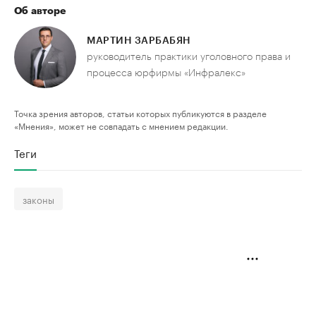
Об авторе
МАРТИН ЗАРБАБЯН
руководитель практики уголовного права и
процесса юрфирмы «Инфралекс»
Точка зрения авторов, статьи которых публикуются в разделе
«Мнения», может не совпадать с мнением редакции.
Теги
законы