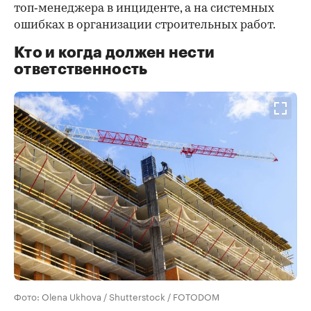
топ‑менеджера в инциденте, а на системных
ошибках в организации строительных работ.
Кто и когда должен нести
ответственность
Фото: Olena Ukhova / Shutterstock / FOTODOM