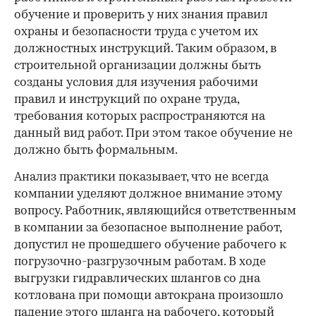
обучение и проверить у них знания правил
охраны и безопасности труда с учетом их
должностных инструкций. Таким образом, в
строительной организации должны быть
созданы условия для изучения рабочими
правил и инструкций по охране труда,
требования которых распространяются на
данный вид работ. При этом такое обучение не
должно быть формальным.
Анализ практики показывает, что не всегда
компании уделяют должное внимание этому
вопросу. Работник, являющийся ответственным
в компании за безопасное выполнение работ,
допустил не прошедшего обучение рабочего к
погрузочно-разгрузочным работам. В ходе
выгрузки гидравлических шлангов со дна
котлована при помощи автокрана произошло
падение этого шланга на рабочего, который