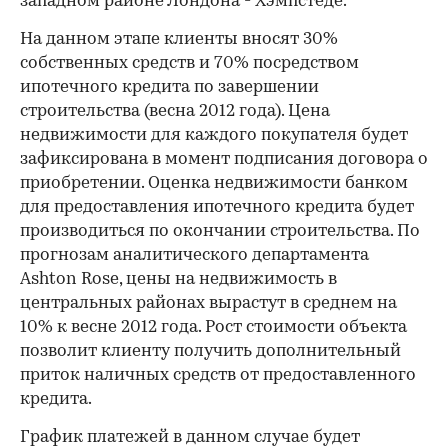
западном районе Лондона - Хэмпстеде.
На данном этапе клиенты вносят 30%
собственных средств и 70% посредством
ипотечного кредита по завершении
строительства (весна 2012 года). Цена
недвижимости для каждого покупателя будет
зафиксирована в момент подписания договора о
приобретении. Оценка недвижимости банком
для предоставления ипотечного кредита будет
производиться по окончании строительства. По
прогнозам аналитического департамента
Ashton Rose, цены на недвижимость в
центральных районах вырастут в среднем на
10% к весне 2012 года. Рост стоимости объекта
позволит клиенту получить дополнительный
приток наличных средств от предоставленного
кредита.
График платежей в данном случае будет