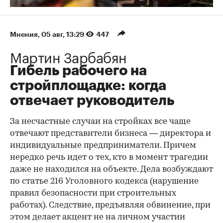
Мнения
⁠,
05 авг, 13:29
447
Мартин Зарбабян
Гибель рабочего на
стройплощадке: когда
отвечает руководитель
За несчастные случаи на стройках все чаще
отвечают представители бизнеса — директора и
индивидуальные предприниматели. Причем
нередко речь идет о тех, кто в момент трагедии
даже не находился на объекте. Дела возбуждают
по статье 216 Уголовного кодекса (нарушение
правил безопасности при строительных
работах). Следствие, предъявляя обвинение, при
этом делает акцент не на личном участии