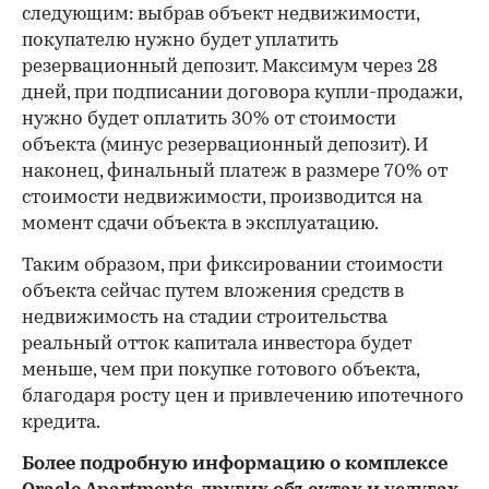
следующим: выбрав объект недвижимости,
покупателю нужно будет уплатить
резервационный депозит. Максимум через 28
дней, при подписании договора купли-продажи,
нужно будет оплатить 30% от стоимости
объекта (минус резервационный депозит). И
наконец, финальный платеж в размере 70% от
стоимости недвижимости, производится на
момент сдачи объекта в эксплуатацию.
Таким образом, при фиксировании стоимости
объекта сейчас путем вложения средств в
недвижимость на стадии строительства
реальный отток капитала инвестора будет
меньше, чем при покупке готового объекта,
благодаря росту цен и привлечению ипотечного
кредита.
Более подробную информацию о комплексе