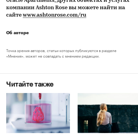
Oracle Apartments, других объектах и услугах
компании Ashton Rose вы можете найти на
сайте
www.ashtonrose.com/ru
Об авторе
Точка зрения авторов, статьи которых публикуются в разделе
«Мнения», может не совпадать с мнением редакции.
Читайте также