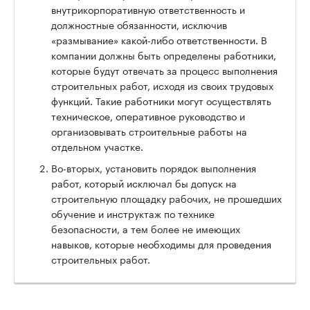
внутрикорпоративную ответственность и
должностные обязанности, исключив
«размывание» какой-либо ответственности. В
компании должны быть определены работники,
которые будут отвечать за процесс выполнения
строительных работ, исходя из своих трудовых
функций. Такие работники могут осуществлять
техническое, оперативное руководство и
организовывать строительные работы на
отдельном участке.
Во-вторых, установить порядок выполнения
работ, который исключал бы допуск на
строительную площадку рабочих, не прошедших
обучение и инструктаж по технике
безопасности, а тем более не имеющих
навыков, которые необходимы для проведения
строительных работ.