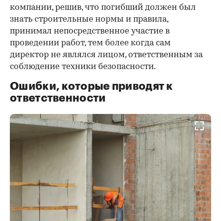
компании, решив, что погибший должен был
знать строительные нормы и правила,
принимал непосредственное участие в
проведении работ, тем более когда сам
директор не являлся лицом, ответственным за
соблюдение техники безопасности.
Ошибки, которые приводят к
ответственности