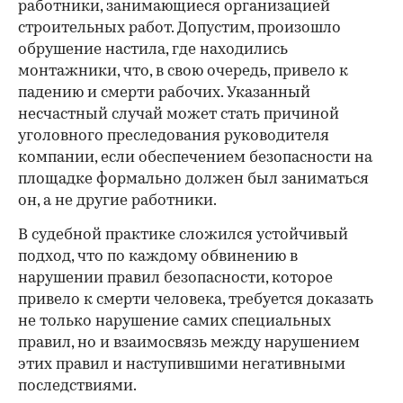
работники, занимающиеся организацией
строительных работ. Допустим, произошло
обрушение настила, где находились
монтажники, что, в свою очередь, привело к
падению и смерти рабочих. Указанный
несчастный случай может стать причиной
уголовного преследования руководителя
компании, если обеспечением безопасности на
площадке формально должен был заниматься
он, а не другие работники.
В судебной практике сложился устойчивый
подход, что по каждому обвинению в
нарушении правил безопасности, которое
привело к смерти человека, требуется доказать
не только нарушение самих специальных
правил, но и взаимосвязь между нарушением
этих правил и наступившими негативными
последствиями.