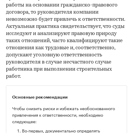
работы на основании гражданско-правового
договора, то руководителя компании
невозможно будет привлечь к ответственности.
Актуальная практика свидетельствует, что суды
исследуют и анализируют правовую природу
таких отношений, часто квалифицируют такие
отношения как трудовые и, соответственно,
допускают уголовную ответственность
руководителя в случае несчастного случае
работника при выполнении строительных
работ.
Основные рекомендации
Чтобы снизить риски и избежать необоснованного
привлечения к ответственности, необходимо
следующее:
Во-первых, документально определять