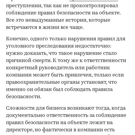
преступлении, так как не проконтролировал
соблюдение правил безопасности на объекте.
Все это невыдуманные истории, которые
встречаются в жизни все чаще.
Конечно, одного только нарушения правил для
уголовного преследования недостаточно:
нужно доказать, что такое нарушение стало
причиной смерти. К тому же к ответственности
конкретный руководитель или работник
компании может быть привлечен, только если
правоохранительные органы установят, что
именно он обязан был соблюдать правила
безопасности.
Сложности для бизнеса возникают тогда, когда
документально ответственность за соблюдение
правил безопасности на объекте лежит на
директоре, но фактически в компании есть