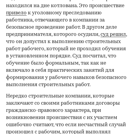
находился на дне котлована. Это происшествие
привело
к уголовному преследованию
работника, отвечающего в компании за
безопасное проведение работ. В другом деле
предпринимателя, которого осудили,
суд решил
,
что он допустил к выполнению строительных
работ рабочего, который не проходил обучения
в установленном порядке. Суд посчитал, что
обучение было формальным, так как не
включало в себя практических занятий для
формирования у рабочего навыков безопасного
выполнения строительных работ.
Нередко строительные компании, которые
заключают со своими работниками договоры
гражданско-правового характера, при
возникновении происшествия с их участием
ошибочно считают, что если несчастный случай
произошел с рабочим, который выполнял