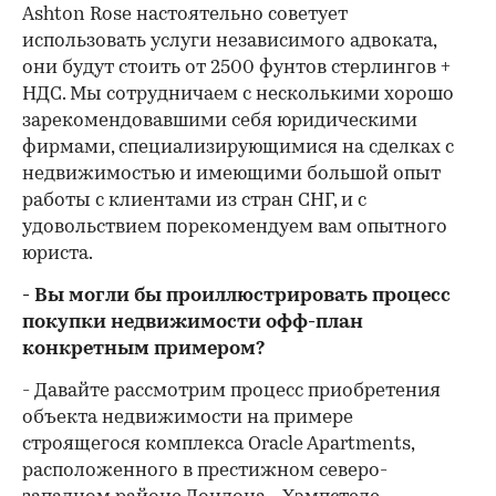
Ashton Rose настоятельно советует
использовать услуги независимого адвоката,
они будут стоить от 2500 фунтов стерлингов +
НДС. Мы сотрудничаем с несколькими хорошо
зарекомендовавшими себя юридическими
фирмами, специализирующимися на сделках с
недвижимостью и имеющими большой опыт
работы с клиентами из стран СНГ, и с
удовольствием порекомендуем вам опытного
юриста.
- Вы могли бы проиллюстрировать процесс
покупки недвижимости офф-план
конкретным примером?
- Давайте рассмотрим процесс приобретения
объекта недвижимости на примере
строящегося комплекса Oracle Apartments,
расположенного в престижном северо-