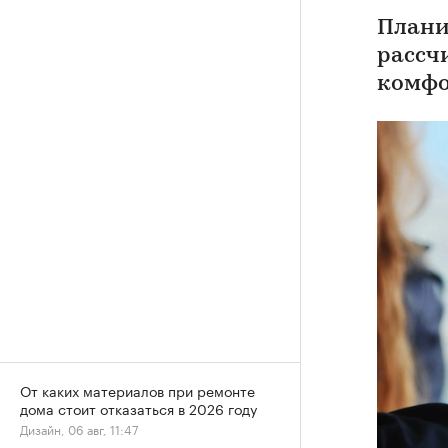
Плани
рассч
комфо
От каких материалов при ремонте
дома стоит отказаться в 2026 году
Дизайн, 06 авг, 11:47