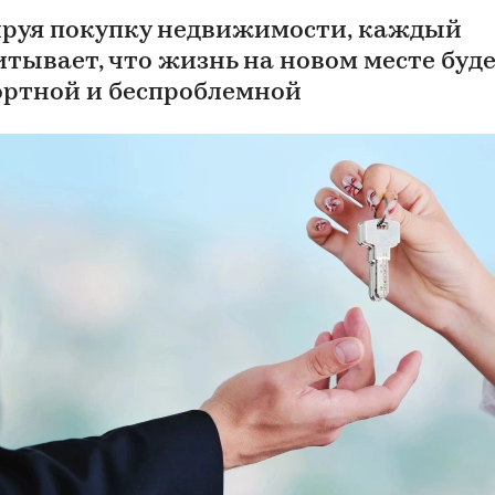
руя покупку недвижимости, каждый
итывает, что жизнь на новом месте буд
ртной и беспроблемной