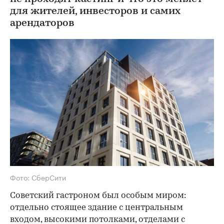
для жителей, инвесторов и самих
арендаторов
Фото: СберСити
Советский гастроном был особым миром:
отдельно стоящее здание с центральным
входом, высокими потолками, отделами с