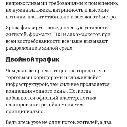
неприхотливыми требованиями к помещению:
не нужна вытяжка, витринность и высокие
потолки, платят стабильно и заезжают быстро.
Ярова фиксирует поведенческую усталость
жителей: форматы ПВЗ и алкомаркетов при
всей востребованности все чаще вызывают
раздражение в жилой среде.
Двойной трафик
Чем дальше проект от центра города с его
торговыми коридорами и сложившейся
инфраструктурой, тем сильнее проявляется
концепция «одного окна». Но, когда
добавляется офисный кластер, логика
планирования ретейла меняется
принципиально.
Ведь здесь уже не один поток жителей, а два