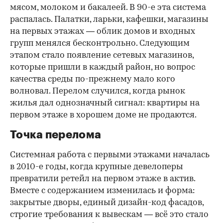
мясом, молоком и бакалеей. В 90-е эта система
распалась. Палатки, ларьки, кафешки, магазины
на первых этажах — облик домов и входных
групп менялся бесконтрольно. Следующим
этапом стало появление сетевых магазинов,
которые пришли в каждый район, но вопрос
качества среды по-прежнему мало кого
волновал. Перелом случился, когда рынок
жилья дал однозначный сигнал: квартиры на
первом этаже в хорошем доме не продаются.
Точка перелома
Системная работа с первыми этажами началась
в 2010-е годы, когда крупные девелоперы
превратили ретейл на первом этаже в актив.
Вместе с содержанием изменилась и форма:
закрытые дворы, единый дизайн-код фасадов,
строгие требования к вывескам — всё это стало