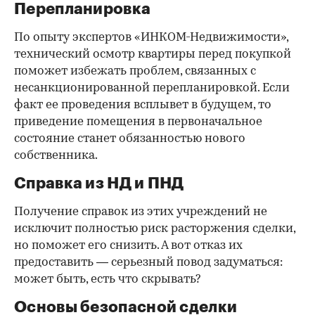
Перепланировка
По опыту экспертов «ИНКОМ-Недвижимости»,
технический осмотр квартиры перед покупкой
поможет избежать проблем, связанных с
несанкционированной перепланировкой. Если
факт ее проведения всплывет в будущем, то
приведение помещения в первоначальное
состояние станет обязанностью нового
собственника.
Справка из НД и ПНД
Получение справок из этих учреждений не
исключит полностью риск расторжения сделки,
но поможет его снизить. А вот отказ их
предоставить — серьезный повод задуматься:
может быть, есть что скрывать?
Основы безопасной сделки