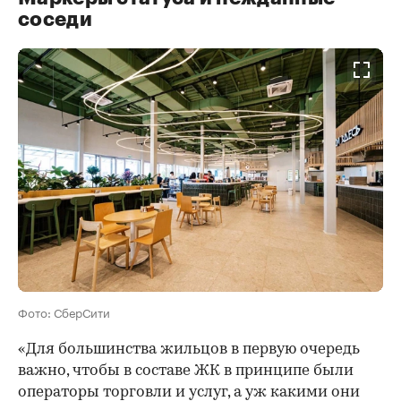
соседи
Фото: СберСити
«Для большинства жильцов в первую очередь
важно, чтобы в составе ЖК в принципе были
операторы торговли и услуг, а уж какими они