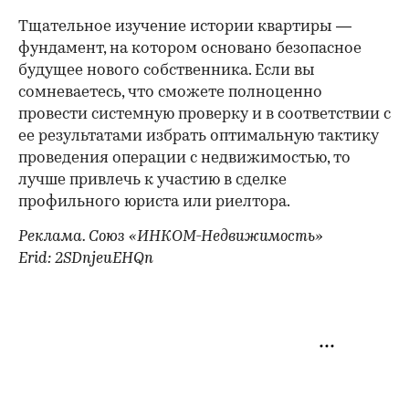
Тщательное изучение истории квартиры —
фундамент, на котором основано безопасное
будущее нового собственника. Если вы
сомневаетесь, что сможете полноценно
провести системную проверку и в соответствии с
ее результатами избрать оптимальную тактику
проведения операции с недвижимостью, то
лучше привлечь к участию в сделке
профильного юриста или риелтора.
Реклама. Союз «ИНКОМ-Недвижимость»
Erid: 2SDnjeuEHQn