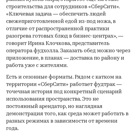
строительства для сотрудников «СберСити».
«Ключевая задача — обеспечить людей
свежеприготовленной едой из-под ножа, в
отличие от распространенной практики
разогрева готовых блюд в бизнес-центрах», —
говорит Ирина Клочкова, представитель
оператора фудхолла. Заказать обед можно через
приложение, в планах — доставка по району и
работа уже с жителями.
Есть и сезонные форматы. Рядом с катком на
территории «СберСити» работает фудтрак —
точечная история под конкретный сценарий
использования пространства. Это не
постоянный арендатор, но наглядная
демонстрация того, как среда может работать в
разных режимах в зависимости от времени
года.