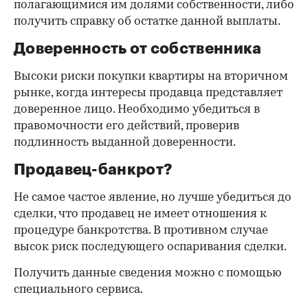
полагающимися им долями собственности, либо
получить справку об остатке данной выплаты.
Доверенность от собственника
Высоки риски покупки квартиры на вторичном
рынке, когда интересы продавца представляет
доверенное лицо. Необходимо убедиться в
правомочности его действий, проверив
подлинность выданной доверенности.
Продавец-банкрот?
Не самое частое явление, но лучше убедиться до
сделки, что продавец не имеет отношения к
процедуре банкротства. В противном случае
высок риск последующего оспаривания сделки.
Получить данные сведения можно с помощью
специального сервиса.