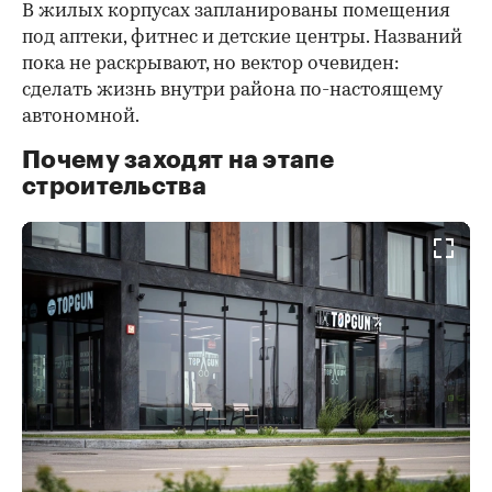
В жилых корпусах запланированы помещения
под аптеки, фитнес и детские центры. Названий
пока не раскрывают, но вектор очевиден:
сделать жизнь внутри района по-настоящему
автономной.
Почему заходят на этапе
строительства