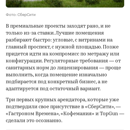
Фото: СберСити
В премиальные проекты заходят рано, и не
только из-за ставки. Лучшие помещения
разбирают быстро: угловые, с витринами на
главный проспект, с нужной площадью. Позже
придется идти на компромисс по метражу или
конфигурации. Регуляторные требования — от
санитарных норм до лицензирования — проще
выполнить, когда помещение изначально
подбирается под конкретный бизнес, а не
адаптируется под остаточный вариант.
Три первых крупных арендатора, которые уже
подтвердили свое присутствие в «СберСити», —
«Гастроном Времена», «Кофемания» и TopGun —
сделали это осознанно.