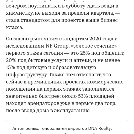
вечером поужинать, а в субботу сдать вещи в
химчистку, не выходя за пределы квартала, —
стала стандартом для проектов выше бизнес-
класса.
Согласно рыночным стандартам 2026 года и
исследованиям NF Group, «золотое сечение»
первого этажа сегодня — это 25% под общепит,
20% под бытовые услуги и аптеки, и не менее
15% под детскую и образовательную
инфраструктуру. Также там отмечают, что
сейчас в премиальных проектах коммерческие
помещения на первых этажах заполняются
значительно быстрее: около 53% площадей
находят арендаторов уже в первые два года
после ввода дома в эксплуатацию.
Антон Белых, генеральный директор DNA Realty,