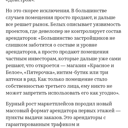
«Донстроя».
Но это скорее исключения. В большинстве
случаев помещения просто продают, и дальше
все решает рынок. Белых описывает уязвимость
проектов, где девелопер не контролирует состав
арендаторов: «Большинство застройщиков не
слишком заботятся о составе и уровне
арендаторов, а просто продают помещения
частным инвесторам, которые дальше уже сами
решают, что откроется — магазин «Красное и
Белое», «Пятерочка», интим-бутик или три
аптеки в ряд. Как только помещение стало
собственностью третьего лица, ему никто не
может запретить использовать его как угодно».
Бурный рост маркетплейсов породил новый
массовый формат арендатора первых этажей —
пункты выдачи заказов. Это арендаторы с
гарантированным трафиком и